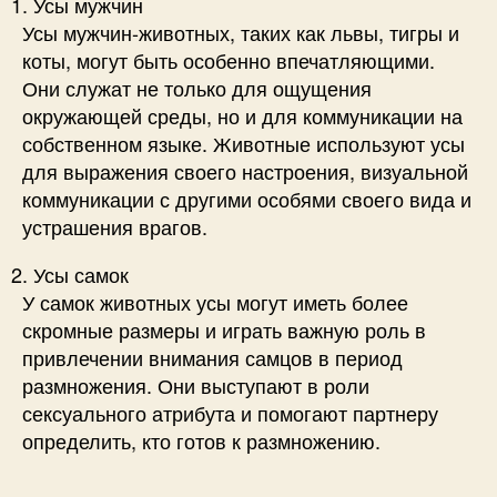
Усы мужчин
Усы мужчин-животных, таких как львы, тигры и
коты, могут быть особенно впечатляющими.
Они служат не только для ощущения
окружающей среды, но и для коммуникации на
собственном языке. Животные используют усы
для выражения своего настроения, визуальной
коммуникации с другими особями своего вида и
устрашения врагов.
Усы самок
У самок животных усы могут иметь более
скромные размеры и играть важную роль в
привлечении внимания самцов в период
размножения. Они выступают в роли
сексуального атрибута и помогают партнеру
определить, кто готов к размножению.