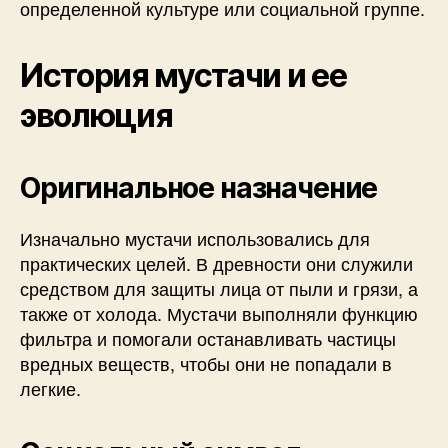
определенной культуре или социальной группе.
История мустачи и ее
эволюция
Оригинальное назначение
Изначально мустачи использовались для
практических целей. В древности они служили
средством для защиты лица от пыли и грязи, а
также от холода. Мустачи выполняли функцию
фильтра и помогали останавливать частицы
вредных веществ, чтобы они не попадали в
легкие.