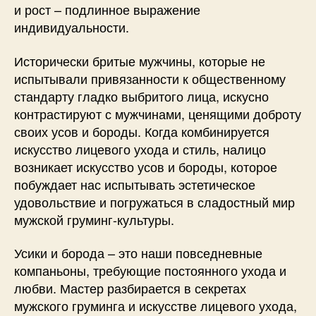
и рост – подлинное выражение
индивидуальности.
Исторически бритые мужчины, которые не
испытывали привязанности к общественному
стандарту гладко выбритого лица, искусно
контрастируют с мужчинами, ценящими доброту
своих усов и бороды. Когда комбинируется
искусство лицевого ухода и стиль, налицо
возникает искусство усов и бороды, которое
побуждает нас испытывать эстетическое
удовольствие и погружаться в сладостный мир
мужской груминг-культуры.
Усики и борода – это наши повседневные
компаньоны, требующие постоянного ухода и
любви. Мастер разбирается в секретах
мужского груминга и искусстве лицевого ухода,