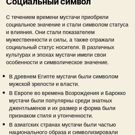
Социальный символ
С течением времени мустачи приобрели
социальное значение и стали символом статуса
и влияния. Они стали показателем
мужественности и силы, а также отражали
социальный статус носителя. В различных
культурах и эпохах мустачи имели свои
особенности и символическое значение.
В древнем Египте мустачи были символом
мужской зрелости и власти.
В Европе во времена Возрождения и Барокко
мустачи были популярны среди знатных
джентльменов и их размер и форма были
признаком стиля и утонченности.
В азиатских странах мустачи были частью
национального образа и символизировали