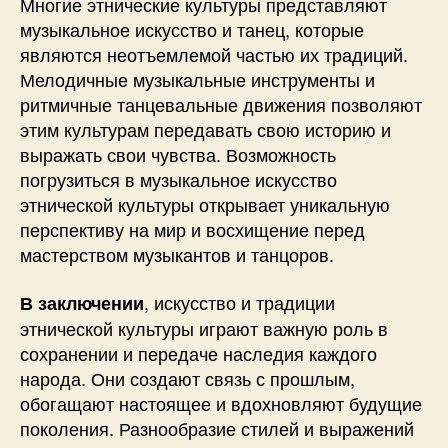
Многие этнические культуры представляют
музыкальное искусство и танец, которые
являются неотъемлемой частью их традиций.
Мелодичные музыкальные инструменты и
ритмичные танцевальные движения позволяют
этим культурам передавать свою историю и
выражать свои чувства. Возможность
погрузиться в музыкальное искусство
этнической культуры открывает уникальную
перспективу на мир и восхищение перед
мастерством музыкантов и танцоров.
, искусство и традиции
В заключении
этнической культуры играют важную роль в
сохранении и передаче наследия каждого
народа. Они создают связь с прошлым,
обогащают настоящее и вдохновляют будущие
поколения. Разнообразие стилей и выражений