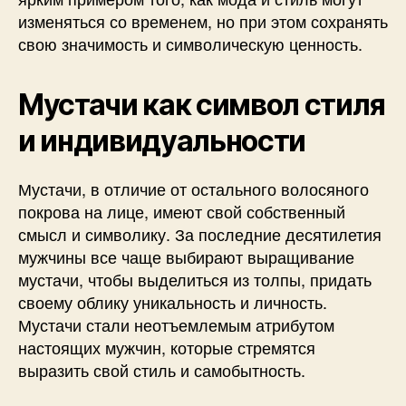
изменяться со временем, но при этом сохранять
свою значимость и символическую ценность.
Мустачи как символ стиля
и индивидуальности
Мустачи, в отличие от остального волосяного
покрова на лице, имеют свой собственный
смысл и символику. За последние десятилетия
мужчины все чаще выбирают выращивание
мустачи, чтобы выделиться из толпы, придать
своему облику уникальность и личность.
Мустачи стали неотъемлемым атрибутом
настоящих мужчин, которые стремятся
выразить свой стиль и самобытность.