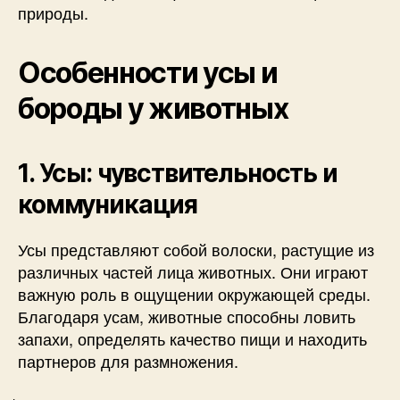
природы.
Особенности усы и
бороды у животных
1. Усы: чувствительность и
коммуникация
Усы представляют собой волоски, растущие из
различных частей лица животных. Они играют
важную роль в ощущении окружающей среды.
Благодаря усам, животные способны ловить
запахи, определять качество пищи и находить
партнеров для размножения.