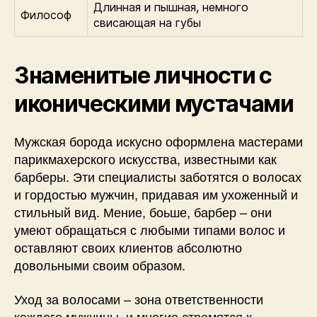
Длинная и пышная, немного
Философ
свисающая на губы
Знаменитые личности с
иконическими мустачами
Мужская борода искусно оформлена мастерами
парикмахерского искусства, известными как
барберы. Эти специалисты заботятся о волосах
и гордостью мужчин, придавая им ухоженный и
стильный вид. Мение, боьше, барбер – они
умеют обращаться с любыми типами волос и
оставляют своих клиентов абсолютно
довольными своим образом.
Уход за волосами – зона ответственности
каждого мужчины, и многие стремятся к