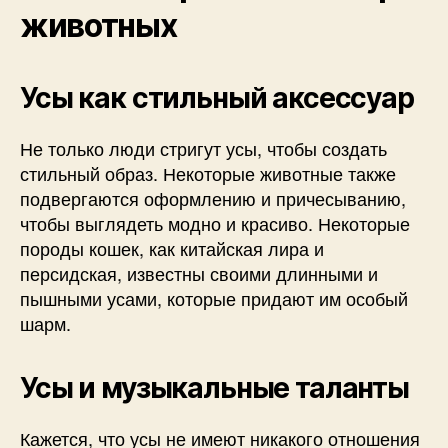
животных
Усы как стильный аксессуар
Не только люди стригут усы, чтобы создать
стильный образ. Некоторые животные также
подвергаются оформлению и причесыванию,
чтобы выглядеть модно и красиво. Некоторые
породы кошек, как китайская лира и
персидская, известны своими длинными и
пышными усами, которые придают им особый
шарм.
Усы и музыкальные таланты
Кажется, что усы не имеют никакого отношения