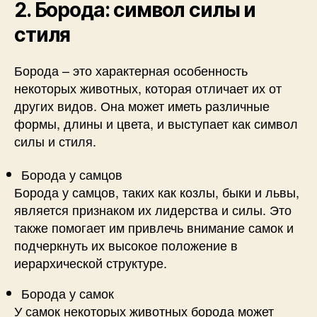
2. Борода: символ силы и
стиля
Борода – это характерная особенность
некоторых животных, которая отличает их от
других видов. Она может иметь различные
формы, длины и цвета, и выступает как символ
силы и стиля.
Борода у самцов
Борода у самцов, таких как козлы, быки и львы,
является признаком их лидерства и силы. Это
также помогает им привлечь внимание самок и
подчеркнуть их высокое положение в
иерархической структуре.
Борода у самок
У самок некоторых животных борода может