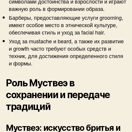
символами достоинства и взрослости и играют
важную роль в формировании образа.
Барберы, предоставляющие услуги grooming,
имеют особое место в этнической культуре,
обеспечивая стиль и уход за facial hair.
Уход за mustache и beard, а также их развитие
и growth часто требуют особых средств и
техник, для достижения определенного стиля
и формы.
Роль Муствеэ в
сохранении и передаче
традиций
Муствеэ: искусство бритья и