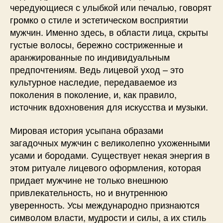
чередующиеся с улыбкой или печалью, говорят
громко о стиле и эстетическом восприятии
мужчин. Именно здесь, в области лица, скрыты
густые волосы, бережно состриженные и
аранжированные по индивидуальным
предпочтениям. Ведь лицевой уход – это
культурное наследие, передаваемое из
поколения в поколение, и, как правило,
источник вдохновения для искусства и музыки.
Мировая история усыпана образами
загадочных мужчин с великолепно ухоженными
усами и бородами. Существует некая энергия в
этом ритуале лицевого оформления, которая
придает мужчине не только внешнюю
привлекательность, но и внутреннюю
уверенность. Усы международно признаются
символом власти, мудрости и силы, а их стиль