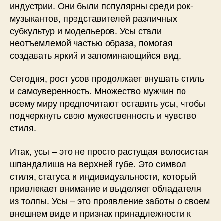
индустрии. Они были популярны среди рок-
музыкантов, представителей различных
субкультур и модельеров. Усы стали
неотъемлемой частью образа, помогая
создавать яркий и запоминающийся вид.
Сегодня, рост усов продолжает внушать стиль
и самоуверенность. Множество мужчин по
всему миру предпочитают оставить усы, чтобы
подчеркнуть свою мужественность и чувство
стиля.
Итак, усы – это не просто растущая волосистая
шпандалиша на верхней губе. Это символ
стиля, статуса и индивидуальности, который
привлекает внимание и выделяет обладателя
из толпы. Усы – это проявление заботы о своем
внешнем виде и признак принадлежности к