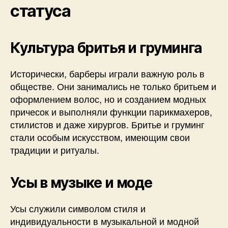
статуса
Культура бритья и груминга
Исторически, барберы играли важную роль в
обществе. Они занимались не только бритьем и
оформлением волос, но и созданием модных
причесок и выполняли функции парикмахеров,
стилистов и даже хирургов. Бритье и груминг
стали особым искусством, имеющим свои
традиции и ритуалы.
Усы в музыке и моде
Усы служили символом стиля и
индивидуальности в музыкальной и модной