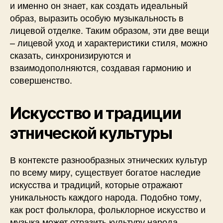
и именно он знает, как создать идеальный
образ, выразить особую музыкальность в
лицевой отделке. Таким образом, эти две вещи
– лицевой уход и характеристики стиля, можно
сказать, синхронизируются и
взаимодополняются, создавая гармонию и
совершенство.
Искусство и традиции
этнической культуры
В контексте разнообразных этнических культур
по всему миру, существует богатое наследие
искусства и традиций, которые отражают
уникальность каждого народа. Подобно тому,
как рост фольклора, фольклорное искусство и
музыка может отразить культуру народа.