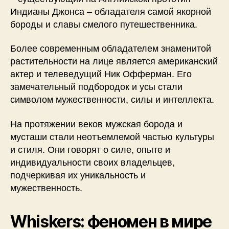
Индианы Джонса – обладателя самой якорной
бороды и славы смелого путешественника.
Более современным обладателем знаменитой
растительности на лице является американский
актер и телеведущий Ник Офферман. Его
замечательный подбородок и усы стали
символом мужественности, силы и интеллекта.
На протяжении веков мужская борода и
мусташи стали неотъемлемой частью культуры
и стиля. Они говорят о силе, опыте и
индивидуальности своих владельцев,
подчеркивая их уникальность и
мужественность.
Whiskers: феномен в мире