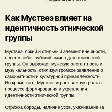
Как Муствеэ влияет на
идентичность этнической
группы
Муствеэ, яркий и стильный элемент внешности,
несет в себе глубокий смысл для этнической
группы. Он выражает мужскую элегантность и
музыкальность, стилизуя громкое заявление о
самобытности и культурной принадлежности.
Но кроме того, Муствеэ играет важную роль в
процессе формирования и укрепления
идентичности этнической группы.
Стрижка бороды, наличие усов, ухаживание за