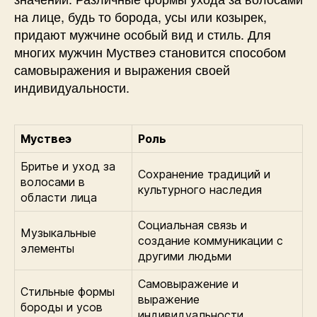
на лице, будь то борода, усы или козырек,
придают мужчине особый вид и стиль. Для
многих мужчин Муствеэ становится способом
самовыражения и выражения своей
индивидуальности.
Муствеэ
Роль
Бритье и уход за
Сохранение традиций и
волосами в
культурного наследия
области лица
Социальная связь и
Музыкальные
создание коммуникации с
элементы
другими людьми
Самовыражение и
Стильные формы
выражение
бороды и усов
индивидуальности