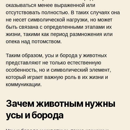
оказываться менее выраженной или
отсутствовать полностью. В таких случаях она
не несет символической нагрузки, но может
быть связана с определенными этапами их
жизни, такими как период размножения или
опека над потомством.
Таким образом, усы и борода у животных
представляют не только естественную
особенность, но и символический элемент,
который играет важную роль в их жизни и
коммуникации.
Зачем животным нужны
усы и борода