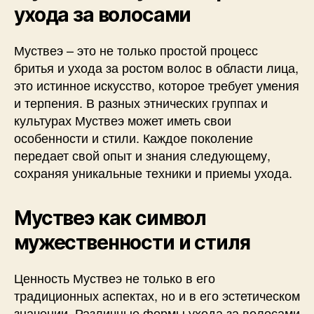
ухода за волосами
Муствеэ – это не только простой процесс
бритья и ухода за ростом волос в области лица,
это истинное искусство, которое требует умения
и терпения. В разных этнических группах и
культурах Муствеэ может иметь свои
особенности и стили. Каждое поколение
передает свой опыт и знания следующему,
сохраняя уникальные техники и приемы ухода.
Муствеэ как символ
мужественности и стиля
Ценность Муствеэ не только в его
традиционных аспектах, но и в его эстетическом
значении. Различные формы ухода за волосами