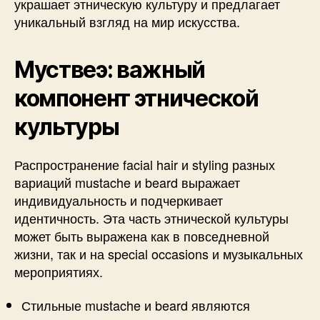
украшает этническую культуру и предлагает
уникальный взгляд на мир искусства.
Муствеэ: важный
компонент этнической
культуры
Распространение facial hair и styling разных
вариаций mustache и beard выражает
индивидуальность и подчеркивает
идентичность. Эта часть этнической культуры
может быть выражена как в повседневной
жизни, так и на special occasions и музыкальных
мероприятиях.
Стильные mustache и beard являются