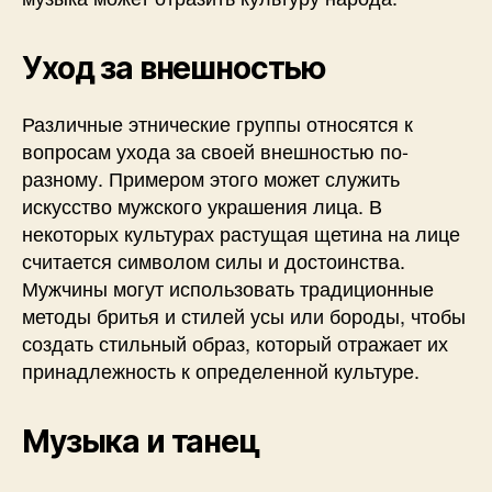
Уход за внешностью
Различные этнические группы относятся к
вопросам ухода за своей внешностью по-
разному. Примером этого может служить
искусство мужского украшения лица. В
некоторых культурах растущая щетина на лице
считается символом силы и достоинства.
Мужчины могут использовать традиционные
методы бритья и стилей усы или бороды, чтобы
создать стильный образ, который отражает их
принадлежность к определенной культуре.
Музыка и танец