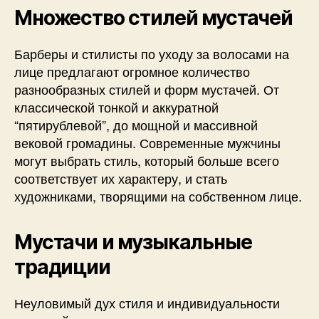
Множество стилей мустачей
Барберы и стилисты по уходу за волосами на
лице предлагают огромное количество
разнообразных стилей и форм мустачей. От
классической тонкой и аккуратной
“пятирублевой”, до мощной и массивной
вековой громадины. Современные мужчины
могут выбрать стиль, который больше всего
соответствует их характеру, и стать
художниками, творящими на собственном лице.
Мустачи и музыкальные
традиции
Неуловимый дух стиля и индивидуальности