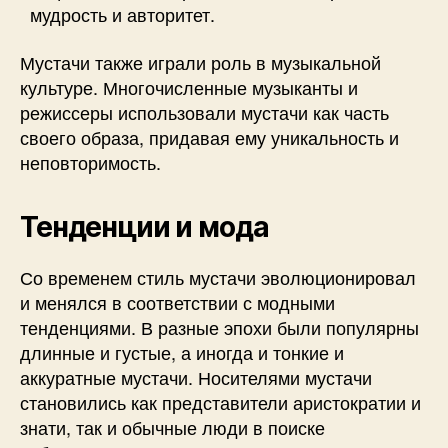
мудрость и авторитет.
Мустачи также играли роль в музыкальной
культуре. Многочисленные музыканты и
режиссеры использовали мустачи как часть
своего образа, придавая ему уникальность и
неповторимость.
Тенденции и мода
Со временем стиль мустачи эволюционировал
и менялся в соответствии с модными
тенденциями. В разные эпохи были популярны
длинные и густые, а иногда и тонкие и
аккуратные мустачи. Носителями мустачи
становились как представители аристократии и
знати, так и обычные люди в поиске