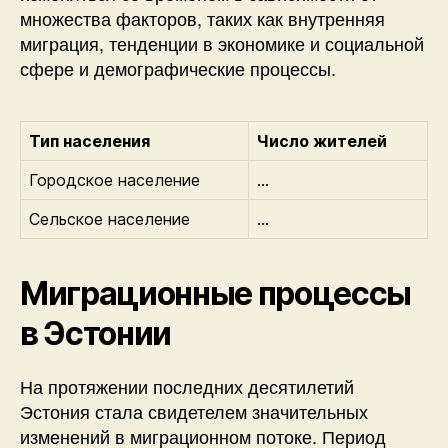
множества факторов, таких как внутренняя
миграция, тенденции в экономике и социальной
сфере и демографические процессы.
Тип населения
Число жителей
Городское население
…
Сельское население
…
Миграционные процессы
в Эстонии
На протяжении последних десятилетий
Эстония стала свидетелем значительных
изменений в миграционном потоке. Период