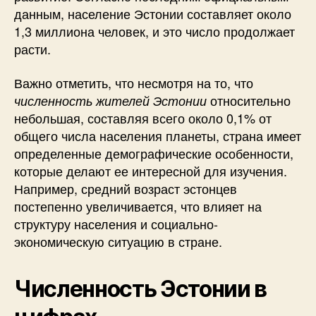
данным, население Эстонии составляет около
1,3 миллиона человек, и это число продолжает
расти.
Важно отметить, что несмотря на то, что
относительно
численность жителей Эстонии
небольшая, составляя всего около 0,1% от
общего числа населения планеты, страна имеет
определенные демографические особенности,
которые делают ее интересной для изучения.
Например, средний возраст эстонцев
постепенно увеличивается, что влияет на
структуру населения и социально-
экономическую ситуацию в стране.
Численность Эстонии в