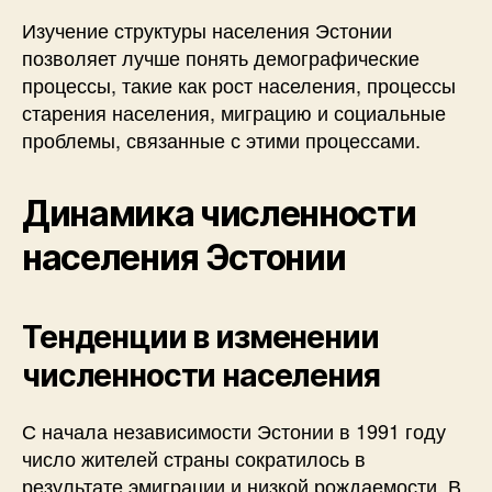
Изучение структуры населения Эстонии
позволяет лучше понять демографические
процессы, такие как рост населения, процессы
старения населения, миграцию и социальные
проблемы, связанные с этими процессами.
Динамика численности
населения Эстонии
Тенденции в изменении
численности населения
С начала независимости Эстонии в 1991 году
число жителей страны сократилось в
результате эмиграции и низкой рождаемости. В