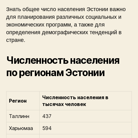
Знать общее число населения Эстонии важно
для планирования различных социальных и
экономических программ, а также для
определения демографических тенденций в
стране.
Численность населения
по регионам Эстонии
Численность населения в
Регион
тысячах человек
Таллинн
437
Харьюмаа
594