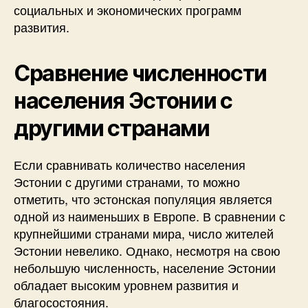
социальных и экономических программ
развития.
Сравнение численности
населения Эстонии с
другими странами
Если сравнивать количество населения
Эстонии с другими странами, то можно
отметить, что эстонская популяция является
одной из наименьших в Европе. В сравнении с
крупнейшими странами мира, число жителей
Эстонии невелико. Однако, несмотря на свою
небольшую численность, население Эстонии
обладает высоким уровнем развития и
благосостояния.