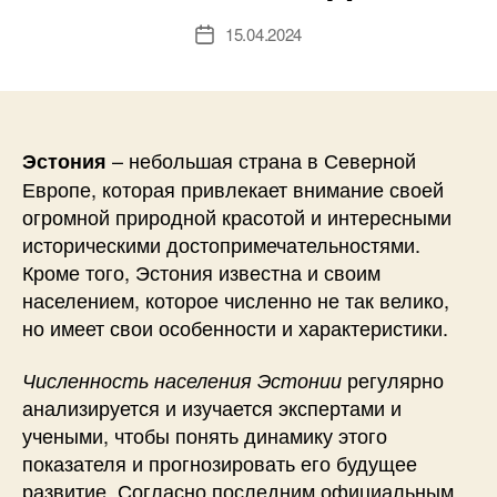
15.04.2024
Дата
записи
– небольшая страна в Северной
Эстония
Европе, которая привлекает внимание своей
огромной природной красотой и интересными
историческими достопримечательностями.
Кроме того, Эстония известна и своим
населением, которое численно не так велико,
но имеет свои особенности и характеристики.
регулярно
Численность населения Эстонии
анализируется и изучается экспертами и
учеными, чтобы понять динамику этого
показателя и прогнозировать его будущее
развитие. Согласно последним официальным