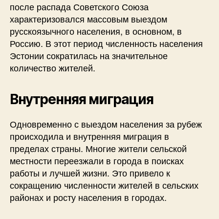
после распада Советского Союза
характеризовался массовым выездом
русскоязычного населения, в основном, в
Россию. В этот период численность населения
Эстонии сократилась на значительное
количество жителей.
Внутренняя миграция
Одновременно с выездом населения за рубеж
происходила и внутренняя миграция в
пределах страны. Многие жители сельской
местности переезжали в города в поисках
работы и лучшей жизни. Это привело к
сокращению численности жителей в сельских
районах и росту населения в городах.