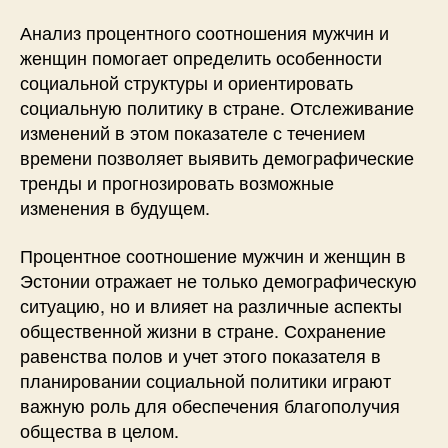
Анализ процентного соотношения мужчин и
женщин помогает определить особенности
социальной структуры и ориентировать
социальную политику в стране. Отслеживание
изменений в этом показателе с течением
времени позволяет выявить демографические
тренды и прогнозировать возможные
изменения в будущем.
Процентное соотношение мужчин и женщин в
Эстонии отражает не только демографическую
ситуацию, но и влияет на различные аспекты
общественной жизни в стране. Сохранение
равенства полов и учет этого показателя в
планировании социальной политики играют
важную роль для обеспечения благополучия
общества в целом.