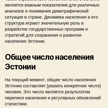
является важным показателем для различных
анализов и понимания демографической
ситуации в стране. Динамика населения и его
структура играют значительную роль в
разработке государственных программ и
стратегий для сохранения и развития
населения Эстонии.
Общее число населения
Эстонии
На текущий момент, общее число населения
Эстонии составляет [указать конкретное число]
человек. Это число является результатом
переписи населения и регулярных обновлений
статистики.