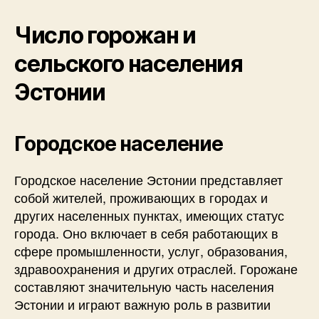
Число горожан и
сельского населения
Эстонии
Городское население
Городское население Эстонии представляет
собой жителей, проживающих в городах и
других населенных пунктах, имеющих статус
города. Оно включает в себя работающих в
сфере промышленности, услуг, образования,
здравоохранения и других отраслей. Горожане
составляют значительную часть населения
Эстонии и играют важную роль в развитии