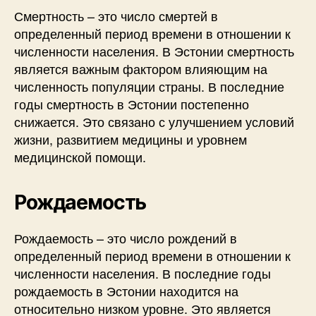
Смертность – это число смертей в
определенный период времени в отношении к
численности населения. В Эстонии смертность
является важным фактором влияющим на
численность популяции страны. В последние
годы смертность в Эстонии постепенно
снижается. Это связано с улучшением условий
жизни, развитием медицины и уровнем
медицинской помощи.
Рождаемость
Рождаемость – это число рождений в
определенный период времени в отношении к
численности населения. В последние годы
рождаемость в Эстонии находится на
относительно низком уровне. Это является