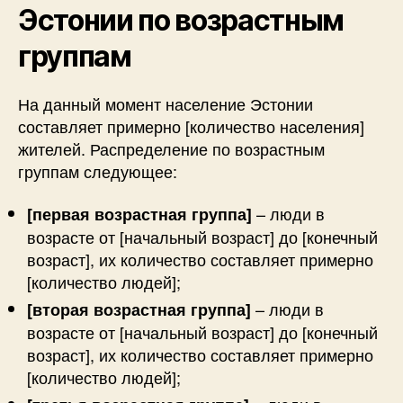
Эстонии по возрастным
группам
На данный момент население Эстонии
составляет примерно [количество населения]
жителей. Распределение по возрастным
группам следующее:
– люди в
[первая возрастная группа]
возрасте от [начальный возраст] до [конечный
возраст], их количество составляет примерно
[количество людей];
– люди в
[вторая возрастная группа]
возрасте от [начальный возраст] до [конечный
возраст], их количество составляет примерно
[количество людей];