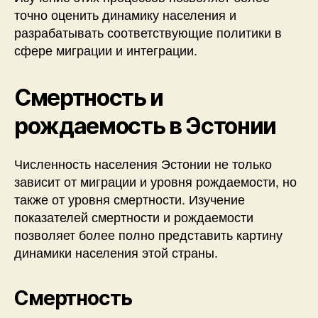
точно оценить динамику населения и
разрабатывать соответствующие политики в
сфере миграции и интеграции.
Смертность и
рождаемость в Эстонии
Численность населения Эстонии не только
зависит от миграции и уровня рождаемости, но
также от уровня смертности. Изучение
показателей смертности и рождаемости
позволяет более полно представить картину
динамики населения этой страны.
Смертность