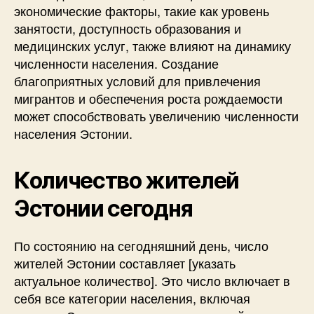
экономические факторы, такие как уровень
занятости, доступность образования и
медицинских услуг, также влияют на динамику
численности населения. Создание
благоприятных условий для привлечения
мигрантов и обеспечения роста рождаемости
может способствовать увеличению численности
населения Эстонии.
Количество жителей
Эстонии сегодня
По состоянию на сегодняшний день, число
жителей Эстонии составляет [указать
актуальное количество]. Это число включает в
себя все категории населения, включая