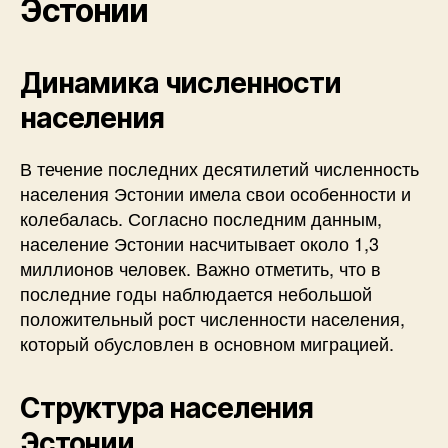
Эстонии
Динамика численности
населения
В течение последних десятилетий численность
населения Эстонии имела свои особенности и
колебалась. Согласно последним данным,
население Эстонии насчитывает около 1,3
миллионов человек. Важно отметить, что в
последние годы наблюдается небольшой
положительный рост численности населения,
который обусловлен в основном миграцией.
Структура населения
Эстонии