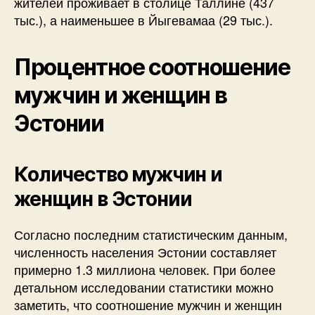
жителей проживает в столице Таллине (437
тыс.), а наименьшее в Йыгевамаа (29 тыс.).
Процентное соотношение
мужчин и женщин в
Эстонии
Количество мужчин и
женщин в Эстонии
Согласно последним статистическим данным,
численность населения Эстонии составляет
примерно 1.3 миллиона человек. При более
детальном исследовании статистики можно
заметить, что соотношение мужчин и женщин