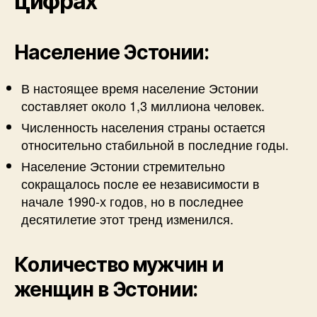
цифрах
Население Эстонии:
В настоящее время население Эстонии
составляет около 1,3 миллиона человек.
Численность населения страны остается
относительно стабильной в последние годы.
Население Эстонии стремительно
сокращалось после ее независимости в
начале 1990-х годов, но в последнее
десятилетие этот тренд изменился.
Количество мужчин и
женщин в Эстонии: