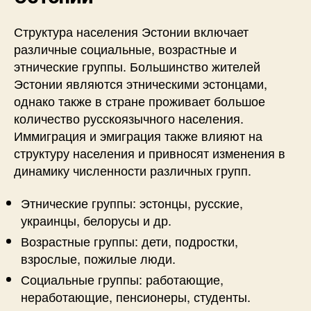
Структура населения Эстонии включает
различные социальные, возрастные и
этнические группы. Большинство жителей
Эстонии являются этническими эстонцами,
однако также в стране проживает большое
количество русскоязычного населения.
Иммиграция и эмиграция также влияют на
структуру населения и привносят изменения в
динамику численности различных групп.
Этнические группы: эстонцы, русские,
украинцы, белорусы и др.
Возрастные группы: дети, подростки,
взрослые, пожилые люди.
Социальные группы: работающие,
неработающие, пенсионеры, студенты.