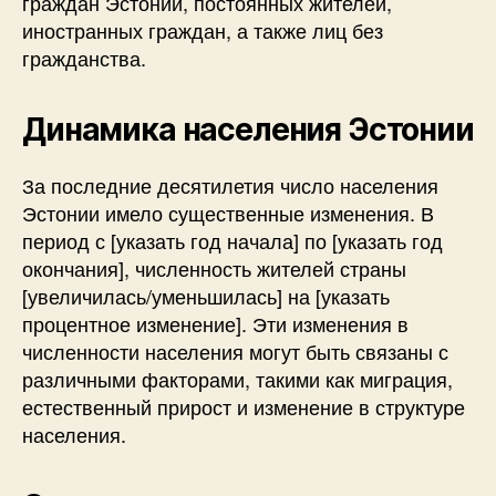
граждан Эстонии, постоянных жителей,
иностранных граждан, а также лиц без
гражданства.
Динамика населения Эстонии
За последние десятилетия число населения
Эстонии имело существенные изменения. В
период с [указать год начала] по [указать год
окончания], численность жителей страны
[увеличилась/уменьшилась] на [указать
процентное изменение]. Эти изменения в
численности населения могут быть связаны с
различными факторами, такими как миграция,
естественный прирост и изменение в структуре
населения.