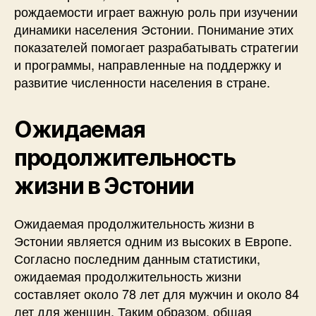
рождаемости играет важную роль при изучении
динамики населения Эстонии. Понимание этих
показателей помогает разрабатывать стратегии
и программы, направленные на поддержку и
развитие численности населения в стране.
Ожидаемая
продолжительность
жизни в Эстонии
Ожидаемая продолжительность жизни в
Эстонии является одним из высоких в Европе.
Согласно последним данным статистики,
ожидаемая продолжительность жизни
составляет около 78 лет для мужчин и около 84
лет для женщин. Таким образом, общая