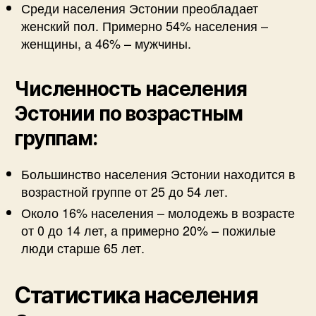
Среди населения Эстонии преобладает
женский пол. Примерно 54% населения –
женщины, а 46% – мужчины.
Численность населения
Эстонии по возрастным
группам:
Большинство населения Эстонии находится в
возрастной группе от 25 до 54 лет.
Около 16% населения – молодежь в возрасте
от 0 до 14 лет, а примерно 20% – пожилые
люди старше 65 лет.
Статистика населения