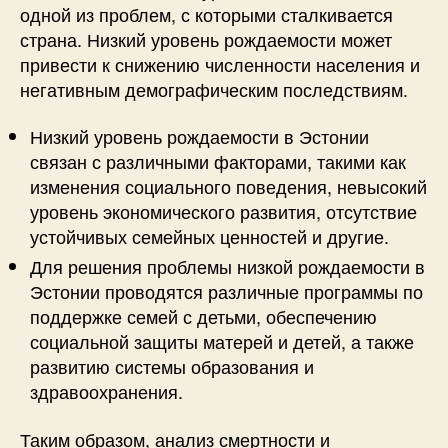
одной из проблем, с которыми сталкивается
страна. Низкий уровень рождаемости может
привести к снижению численности населения и
негативным демографическим последствиям.
Низкий уровень рождаемости в Эстонии
связан с различными факторами, такими как
изменения социального поведения, невысокий
уровень экономического развития, отсутствие
устойчивых семейных ценностей и другие.
Для решения проблемы низкой рождаемости в
Эстонии проводятся различные программы по
поддержке семей с детьми, обеспечению
социальной защиты матерей и детей, а также
развитию системы образования и
здравоохранения.
Таким образом, анализ смертности и