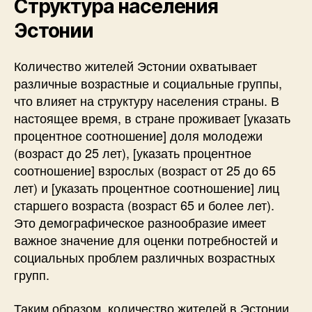
Структура населения
Эстонии
Количество жителей Эстонии охватывает
различные возрастные и социальные группы,
что влияет на структуру населения страны. В
настоящее время, в стране проживает [указать
процентное соотношение] доля молодежи
(возраст до 25 лет), [указать процентное
соотношение] взрослых (возраст от 25 до 65
лет) и [указать процентное соотношение] лиц
старшего возраста (возраст 65 и более лет).
Это демографическое разнообразие имеет
важное значение для оценки потребностей и
социальных проблем различных возрастных
групп.
Таким образом, количество жителей в Эстонии