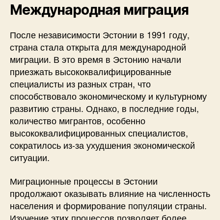
Международная миграция
После независимости Эстонии в 1991 году,
страна стала открыта для международной
миграции. В это время в Эстонию начали
приезжать высококвалифицированные
специалисты из разных стран, что
способствовало экономическому и культурному
развитию страны. Однако, в последние годы,
количество мигрантов, особенно
высококвалифицированных специалистов,
сократилось из-за ухудшения экономической
ситуации.
Миграционные процессы в Эстонии
продолжают оказывать влияние на численность
населения и формирование популяции страны.
Изучение этих процессов позволяет более