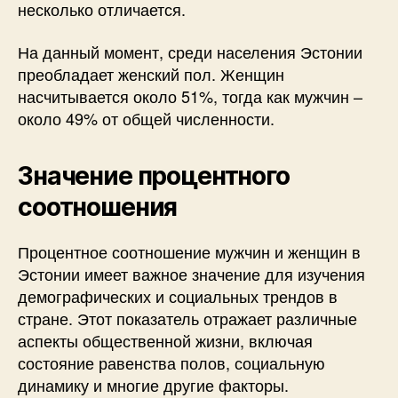
несколько отличается.
На данный момент, среди населения Эстонии
преобладает женский пол. Женщин
насчитывается около 51%, тогда как мужчин –
около 49% от общей численности.
Значение процентного
соотношения
Процентное соотношение мужчин и женщин в
Эстонии имеет важное значение для изучения
демографических и социальных трендов в
стране. Этот показатель отражает различные
аспекты общественной жизни, включая
состояние равенства полов, социальную
динамику и многие другие факторы.