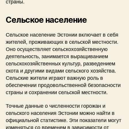
страны.
Сельское население
Сельское население Эстонии включает в себя
жителей, проживающих в сельской местности.
Оно осуществляет сельскохозяйственную
деятельность, занимается выращиванием
сельскохозяйственных культур, разведением
скота и другими видами сельского хозяйства.
Сельские жители играют важную роль в
обеспечении продовольственной безопасности
страны и сохранении сельской местности.
Точные данные о численности горожан и
сельского населения Эстонии можно найти в
официальной статистике. Эти показатели могут
изменяться со временем в зависимости от