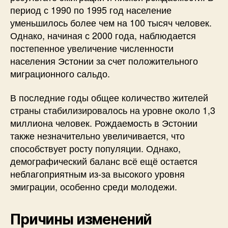
период с 1990 по 1995 год население
уменьшилось более чем на 100 тысяч человек.
Однако, начиная с 2000 года, наблюдается
постепенное увеличение численности
населения Эстонии за счет положительного
миграционного сальдо.
В последние годы общее количество жителей
страны стабилизировалось на уровне около 1,3
миллиона человек. Рождаемость в Эстонии
также незначительно увеличивается, что
способствует росту популяции. Однако,
демографический баланс всё ещё остается
неблагоприятным из-за высокого уровня
эмиграции, особенно среди молодежи.
Причины изменений