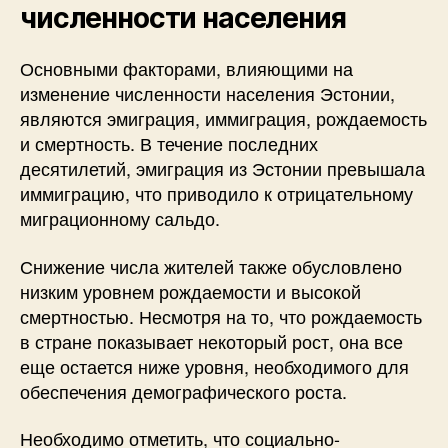
численности населения
Основными факторами, влияющими на
изменение численности населения Эстонии,
являются эмиграция, иммиграция, рождаемость
и смертность. В течение последних
десятилетий, эмиграция из Эстонии превышала
иммиграцию, что приводило к отрицательному
миграционному сальдо.
Снижение числа жителей также обусловлено
низким уровнем рождаемости и высокой
смертностью. Несмотря на то, что рождаемость
в стране показывает некоторый рост, она все
еще остается ниже уровня, необходимого для
обеспечения демографического роста.
Необходимо отметить, что социально-