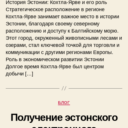
История Эстонии: Кохтла-Ярве и его роль
Стратегическое расположение в регионе
Кохтла-Ярве занимает важное место в истории
Эстонии, благодаря своему северному
расположению и доступу к Балтийскому морю.
Этот город, окруженный живописными лесами и
озерами, стал ключевой точкой для торговли и
коммуникации с другими регионами Европы.
Роль в экономическом развитии Эстонии
Долгое время Кохтла-Ярве был центром
добычи […]
Рубрики
БЛОГ
Получение эстонского