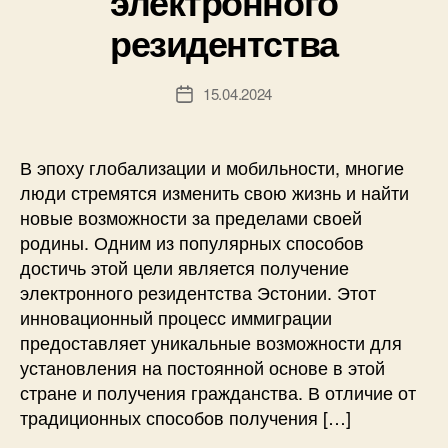
электронного
резидентства
15.04.2024
Дата
записи
В эпоху глобализации и мобильности, многие
люди стремятся изменить свою жизнь и найти
новые возможности за пределами своей
родины. Одним из популярных способов
достичь этой цели является получение
электронного резидентства Эстонии. Этот
инновационный процесс иммиграции
предоставляет уникальные возможности для
установления на постоянной основе в этой
стране и получения гражданства. В отличие от
традиционных способов получения […]