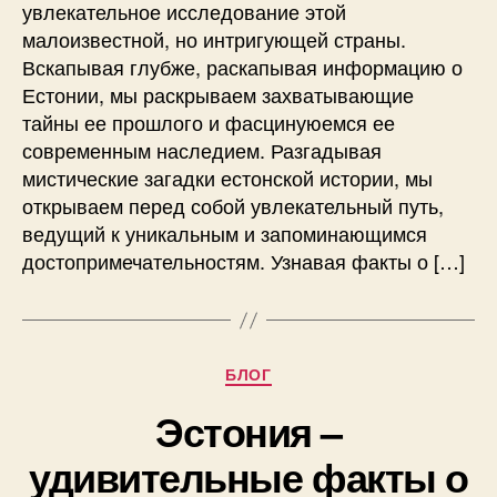
увлекательное исследование этой
малоизвестной, но интригующей страны.
Вскапывая глубже, раскапывая информацию о
Естонии, мы раскрываем захватывающие
тайны ее прошлого и фасцинуюемся ее
современным наследием. Разгадывая
мистические загадки естонской истории, мы
открываем перед собой увлекательный путь,
ведущий к уникальным и запоминающимся
достопримечательностям. Узнавая факты о […]
Рубрики
БЛОГ
Эстония –
удивительные факты о