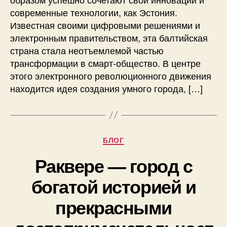
современные технологии, как Эстония.
Известная своими цифровыми решениями и
электронным правительством, эта балтийская
страна стала неотъемлемой частью
трансформации в смарт-общество. В центре
этого электронного революционного движения
находится идея создания умного города, […]
Рубрики
БЛОГ
Раквере — город с
богатой историей и
прекрасными