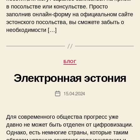
в посольстве или консульстве. Просто
заполнив онлайн-форму на официальном сайте
эстонского посольства, вы сможете забыть о
необходимости […]
Рубрики
БЛОГ
Электронная эстония
15.04.2024
Дата
записи
Для современного общества прогресс уже
давно не может быть отделен от цифровизации.
Однако, есть немногие страны, которые таким
образом успешно сочетают свои инновации и