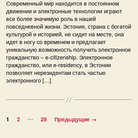
Современный мир находится в постоянном
движении и электронные технологии играют
все более значимую роль в нашей
повседневной жизни. Эстония, страна с богатой
культурой и историей, не сидит на месте, она
идет в ногу со временем и предлагает
уникальную возможность получить электронное
гражданство – e-citizenship. Электронное
гражданство, или e-residency, в Эстонии
позволяет нерезидентам стать частью
электронного […]
Пагинация
…
1
2
28
Предыдущие
→
записей