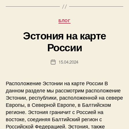
Рубрики
БЛОГ
Эстония на карте
России
15.04.2024
Дата
записи
Расположение Эстонии на карте России В
данном разделе мы рассмотрим расположение
Эстонии, республики, расположенной на севере
Европы, в Северной Европе, в Балтийском
регионе. Эстония граничит с Россией на
востоке, соединяя Балтийский регион с
Российской Федерацией. Эстония, также