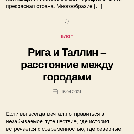
прекрасная страна. Многообразие […]
Рубрики
БЛОГ
Рига и Таллин –
расстояние между
городами
15.04.2024
Дата
записи
Если вы всегда мечтали отправиться в
незабываемое путешествие, где история
встречается с современностью, где северные