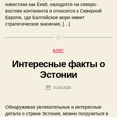
известная как Eesti, находится на северо-
востоке континента и относится к Северной
Европе, где Балтийское море имеет
стратегическое значение, […]
Рубрики
БЛОГ
Интересные факты о
Эстонии
15.04.2024
Дата
записи
Обнаруживая увлекательные и интересные
детали о стране Эстония, можно погрузиться в