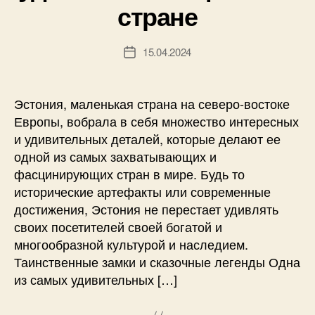
стране
15.04.2024
Дата
записи
Эстония, маленькая страна на северо-востоке
Европы, вобрала в себя множество интересных
и удивительных деталей, которые делают ее
одной из самых захватывающих и
фасцинирующих стран в мире. Будь то
исторические артефакты или современные
достижения, Эстония не перестает удивлять
своих посетителей своей богатой и
многообразной культурой и наследием.
Таинственные замки и сказочные легенды Одна
из самых удивительных […]