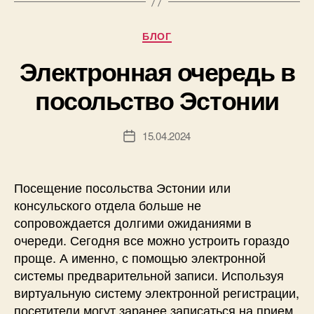
Рубрики
БЛОГ
Электронная очередь в
посольство Эстонии
15.04.2024
Дата
записи
Посещение посольства Эстонии или
консульского отдела больше не
сопровождается долгими ожиданиями в
очереди. Сегодня все можно устроить гораздо
проще. А именно, с помощью электронной
системы предварительной записи. Используя
виртуальную систему электронной регистрации,
посетители могут заранее записаться на прием