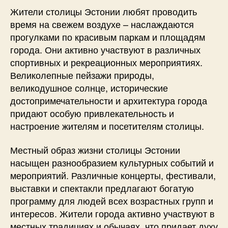
Жители столицы Эстонии любят проводить
время на свежем воздухе – наслаждаются
прогулками по красивым паркам и площадям
города. Они активно участвуют в различных
спортивных и рекреационных мероприятиях.
Великолепные пейзажи природы,
великодушное солнце, исторические
достопримечательности и архитектура города
придают особую привлекательность и
настроение жителям и посетителям столицы.
Местный образ жизни столицы Эстонии
насыщен разнообразием культурных событий и
мероприятий. Различные концерты, фестивали,
выставки и спектакли предлагают богатую
программу для людей всех возрастных групп и
интересов. Жители города активно участвуют в
местных традициях и обычаях, что придает духу