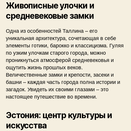
Живописные улочки и
средневековые замки
Одна из особенностей Таллина – его
уникальная архитектура, сочетающая в себе
элементы готики, барокко и классицизма. Гуляя
по узким улочкам старого города, можно
проникнуться атмосферой средневековья и
ощутить жизнь прошлых веков.
Величественные замки и крепости, засеки и
башни – каждая часть города полна истории и
загадок. Увидеть их своими глазами – это
настоящее путешествие во времени.
Эстония: центр культуры и
искусства