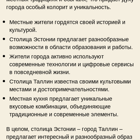
города особый колорит и уникальность.
Местные жители гордятся своей историей и
культурой.
Столица Эстонии предлагает разнообразные
возможности в области образования и работы.
Жители города активно используют
современные технологии и цифровые сервисы
в повседневной жизни.
Столица Таллин известна своими культовыми
местами и достопримечательностями.
Местная кухня предлагает уникальные
вкусовые комбинации, объединяющие
традиционные и современные элементы.
В целом, столица Эстонии – город Таллин –
предлагает интересный и разнообразный образ