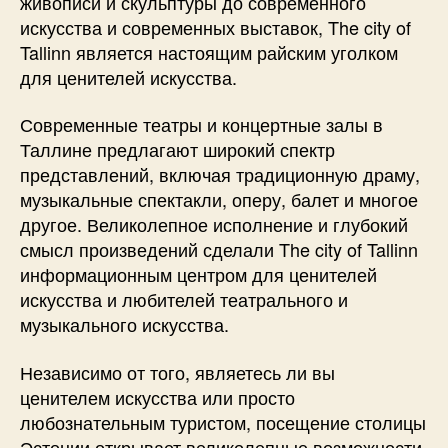
живописи и скульптуры до современного
искусства и современных выставок, The city of
Tallinn является настоящим райским уголком
для ценителей искусства.
Современные театры и концертные залы в
Таллине предлагают широкий спектр
представлений, включая традиционную драму,
музыкальные спектакли, оперу, балет и многое
другое. Великолепное исполнение и глубокий
смысл произведений сделали The city of Tallinn
информационным центром для ценителей
искусства и любителей театрального и
музыкального искусства.
Независимо от того, являетесь ли вы
ценителем искусства или просто
любознательным туристом, посещение столицы
Эстонии открывает великолепные возможности