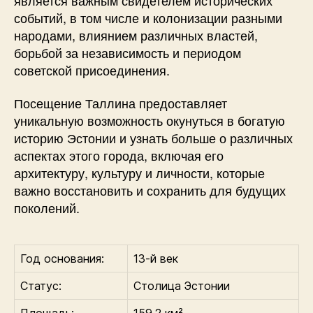
событий, в том числе и колонизации разными
народами, влиянием различных властей,
борьбой за независимость и периодом
советской присоединения.
Посещение Таллина предоставляет
уникальную возможность окунуться в богатую
историю Эстонии и узнать больше о различных
аспектах этого города, включая его
архитектуру, культуру и личности, которые
важно восстановить и сохранить для будущих
поколений.
Год основания:
13-й век
Статус:
Столица Эстонии