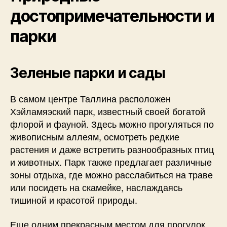
достопримечательности и
парки
Зеленые парки и сады
В самом центре Таллина расположен
Хэйламяэский парк, известный своей богатой
флорой и фауной. Здесь можно прогуляться по
живописным аллеям, осмотреть редкие
растения и даже встретить разнообразных птиц
и животных. Парк также предлагает различные
зоны отдыха, где можно расслабиться на траве
или посидеть на скамейке, наслаждаясь
тишиной и красотой природы.
Еще одним прекрасным местом для прогулок