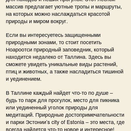
массив предлагает уютные тропы и маршруты,
на которых можно наслаждаться красотой
природы и миром вокруг.
Если вы интересуетесь защищенными
природными зонами, то стоит посетить
Ноароотси природный заповедник, который
находится недалеко от Таллина. Здесь вы
сможете увидеть уникальные виды растений,
птиц и животных, а также насладиться тишиной
и уединением.
В Таллине каждый найдет что-то по душе –
будь то парк для прогулок, место для пикника
или уединенный уголок природы для
медитаций. Природные достопримечательности
и парки Эстонии’s city of Estonia – это места, где
всегда найдется что-то новое и интересное!