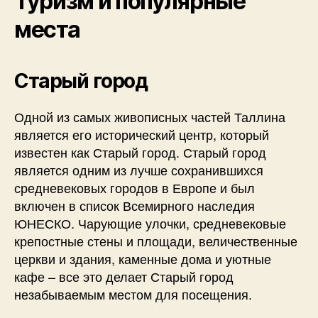
Туризм и популярные
места
Старый город
Одной из самых живописных частей Таллина
является его исторический центр, который
известен как Старый город. Старый город
является одним из лучше сохранившихся
средневековых городов в Европе и был
включен в список Всемирного наследия
ЮНЕСКО. Чарующие улочки, средневековые
крепостные стены и площади, величественные
церкви и здания, каменные дома и уютные
кафе – все это делает Старый город
незабываемым местом для посещения.