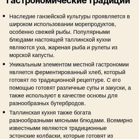
Гастрономические традиции
Наследие ганзейской культуры проявляется в
широком использовании морепродуктов,
особенно свежей рыбы. Популярными
блюдами настоящей таллинской кухни
являются уха, жареная рыба и рулеты из
морской капусты.
Уникальным элементом местной гастрономии
является ферментированный хлеб, который
готовят по традиционной рецептуре. С его
помощью готовят различные супы и закуски, а
также используют в качестве основы для
разнообразных бутербродов.
Таллинская кухня также богата
разнообразными мясными блюдами. Всемирно
известными являются традиционные
эстонские колбаски, которые готовят из