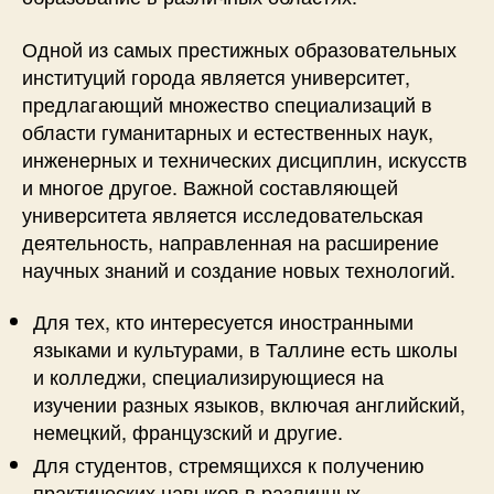
Одной из самых престижных образовательных
институций города является университет,
предлагающий множество специализаций в
области гуманитарных и естественных наук,
инженерных и технических дисциплин, искусств
и многое другое. Важной составляющей
университета является исследовательская
деятельность, направленная на расширение
научных знаний и создание новых технологий.
Для тех, кто интересуется иностранными
языками и культурами, в Таллине есть школы
и колледжи, специализирующиеся на
изучении разных языков, включая английский,
немецкий, французский и другие.
Для студентов, стремящихся к получению
практических навыков в различных