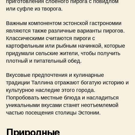
приготовления слоеного пирога с повидлом
или суфле из творога.
Важным компонентом эстонской гастрономии
являются также различные варианты пирогов.
Классическими считаются пироги с
картофельным или рыбным начинкой, которые
придумали сельские жители, чтобы получить
плотный и питательный обед.
Вкусовые предпочтения и кулинарные
традиции Таллина отражают богатую историю и
культурное наследие этого города.
Попробовать местные блюда и насладиться
уникальными вкусами станет неотъемлемой
частью посещения столицы Эстонии.
Природные