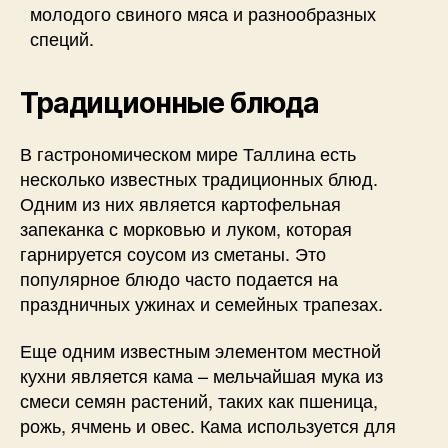
молодого свиного мяса и разнообразных
специй.
Традиционные блюда
В гастрономическом мире Таллина есть
несколько известных традиционных блюд.
Одним из них является картофельная
запеканка с морковью и луком, которая
гарнируется соусом из сметаны. Это
популярное блюдо часто подается на
праздничных ужинах и семейных трапезах.
Еще одним известным элементом местной
кухни является кама – мельчайшая мука из
смеси семян растений, таких как пшеница,
рожь, ячмень и овес. Кама используется для