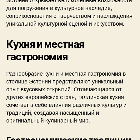
для погружения в культурное наследие,
соприкосновения с творчеством и наслаждения
уникальной культурной сценой и искусством.
Кухня и местная
гастрономия
Разнообразие кухни и местная гастрономия в
столице Эстонии представляют уникальный
опыт вкусовых открытий. Отличающаяся от
других европейских стран, таллинская кухня
сочетает в себе влияния различных культур и
традиций, создавая насыщенный и
оригинальный кулинарный мир.