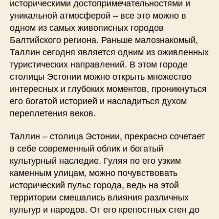
историческими достопримечательностями и
уникальной атмосферой – все это можно в
одном из самых живописных городов
Балтийского региона. Раньше малознакомый,
Таллин сегодня является одним из оживленных
туристических направлений. В этом городе
столицы Эстонии можно открыть множество
интересных и глубоких моментов, проникнуться
его богатой историей и насладиться духом
переплетения веков.
Таллин – столица Эстонии, прекрасно сочетает
в себе современный облик и богатый
культурный наследие. Гуляя по его узким
каменным улицам, можно почувствовать
исторический пульс города, ведь на этой
территории смешались влияния различных
культур и народов. От его крепостных стен до