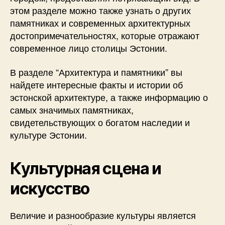
этом разделе можно также узнать о других
памятниках и современных архитектурных
достопримечательностях, которые отражают
современное лицо столицы Эстонии.
В разделе “Архитектура и памятники” вы
найдете интересные факты и истории об
эстонской архитектуре, а также информацию о
самых значимых памятниках,
свидетельствующих о богатом наследии и
культуре Эстонии.
Культурная сцена и
искусство
Величие и разнообразие культуры является