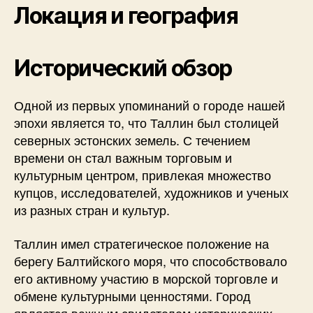
Локация и география
Исторический обзор
Одной из первых упоминаний о городе нашей
эпохи является то, что Таллин был столицей
северных эстонских земель. С течением
времени он стал важным торговым и
культурным центром, привлекая множество
купцов, исследователей, художников и ученых
из разных стран и культур.
Таллин имел стратегическое положение на
берегу Балтийского моря, что способствовало
его активному участию в морской торговле и
обмене культурными ценностями. Город
является важным свидетелем исторических