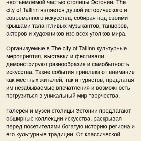
неотъемлемой частью столицы Эстонии. The
city of Tallinn является душой исторического и
современного искусства, собирая под своими
крышами талантливых музыкантов, танцоров,
актеров и художников изо всех уголков мира.
Организуемые в The city of Tallinn культурные
мероприятия, выставки и фестивали
демонстрируют разнообразие и самобытность
искусства. Такие события привлекают внимание
как местных жителей, так и туристов, предлагая
им незабываемые впечатления и возможность
погрузиться в уникальный мир творчества.
Галереи и музеи столицы Эстонии предлагают
обширные коллекции искусства, раскрывая
перед посетителями богатую историю региона и
его культурные традиции. От классической