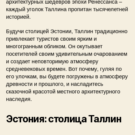
архитектурных шедевров эпохи Ренессанса –
каждый уголок Таллина пропитан тысячелетней
историей.
Будучи столицей Эстонии, Таллин традиционно
привлекает туристов своим ярким и
многогранным обликом. Он окутывает
посетителей своим удивительным очарованием
и создает неповторимую атмосферу
средневековых времен. Вот почему, гуляя по
его улочкам, вы будете погружены в атмосферу
древности и прошлого, и насладитесь
сказочной красотой местного архитектурного
наследия.
Эстония: столица Таллин