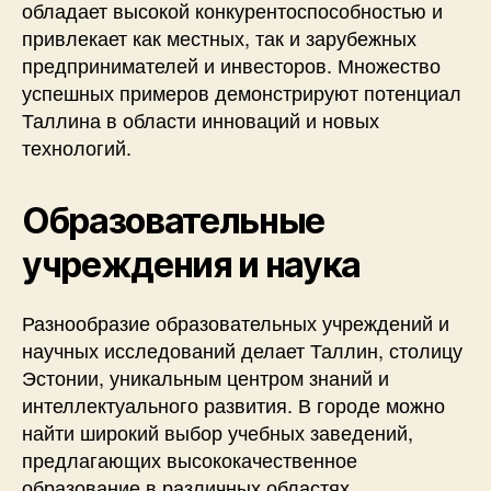
обладает высокой конкурентоспособностью и
привлекает как местных, так и зарубежных
предпринимателей и инвесторов. Множество
успешных примеров демонстрируют потенциал
Таллина в области инноваций и новых
технологий.
Образовательные
учреждения и наука
Разнообразие образовательных учреждений и
научных исследований делает Таллин, столицу
Эстонии, уникальным центром знаний и
интеллектуального развития. В городе можно
найти широкий выбор учебных заведений,
предлагающих высококачественное
образование в различных областях.