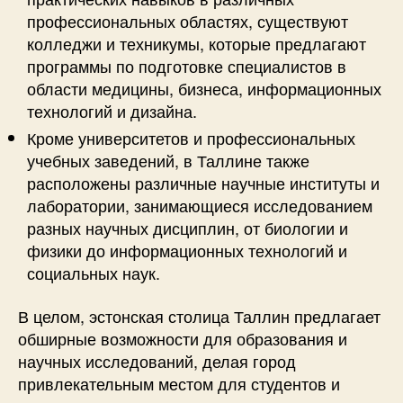
профессиональных областях, существуют
колледжи и техникумы, которые предлагают
программы по подготовке специалистов в
области медицины, бизнеса, информационных
технологий и дизайна.
Кроме университетов и профессиональных
учебных заведений, в Таллине также
расположены различные научные институты и
лаборатории, занимающиеся исследованием
разных научных дисциплин, от биологии и
физики до информационных технологий и
социальных наук.
В целом, эстонская столица Таллин предлагает
обширные возможности для образования и
научных исследований, делая город
привлекательным местом для студентов и