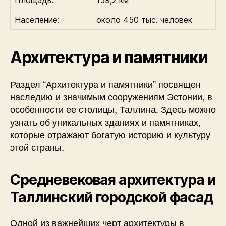
Площадь:
159,2 км²
Население:
около 450 тыс. человек
Архитектура и памятники
Раздел “Архитектура и памятники” посвящен
наследию и значимым сооружениям Эстонии, в
особенности ее столицы, Таллина. Здесь можно
узнать об уникальных зданиях и памятниках,
которые отражают богатую историю и культуру
этой страны.
Средневековая архитектура и
Таллинский городской фасад
Одной из важнейших черт архитектуры в