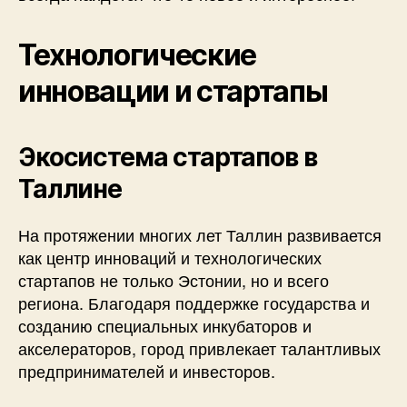
Технологические
инновации и стартапы
Экосистема стартапов в
Таллине
На протяжении многих лет Таллин развивается
как центр инноваций и технологических
стартапов не только Эстонии, но и всего
региона. Благодаря поддержке государства и
созданию специальных инкубаторов и
акселераторов, город привлекает талантливых
предпринимателей и инвесторов.