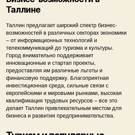
Таллине
Таллин предлагает широкий спектр бизнес-
возможностей в различных секторах экономики
– от информационных технологий и
телекоммуникаций до туризма и культуры.
Город внимательно поддерживает
инновационные и стартап проекты,
предоставляя им различные льготы и
финансовую поддержку. Благоприятная
инвестиционная среда, сильные связи с
европейскими и мировыми рынками, высокая
квалификация трудовых ресурсов – все это
делает Таллин привлекательным местом для
бизнеса и развития предпринимательства.