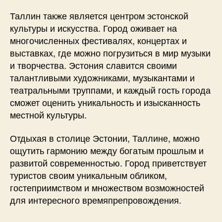
Таллин также является центром эстонской
культуры и искусства. Город оживает на
многочисленных фестивалях, концертах и
выставках, где можно погрузиться в мир музыки
и творчества. Эстония славится своими
талантливыми художниками, музыкантами и
театральными труппами, и каждый гость города
сможет оценить уникальность и изысканность
местной культуры.
Отдыхая в столице Эстонии, Таллине, можно
ощутить гармонию между богатым прошлым и
развитой современностью. Город приветствует
туристов своим уникальным обликом,
гостеприимством и множеством возможностей
для интересного времяпрепровождения.