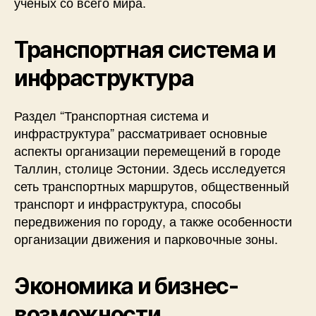
ученых со всего мира.
Транспортная система и
инфраструктура
Раздел “Транспортная система и
инфраструктура” рассматривает основные
аспекты организации перемещений в городе
Таллин, столице Эстонии. Здесь исследуется
сеть транспортных маршрутов, общественный
транспорт и инфраструктура, способы
передвижения по городу, а также особенности
организации движения и парковочные зоны.
Экономика и бизнес-
возможности