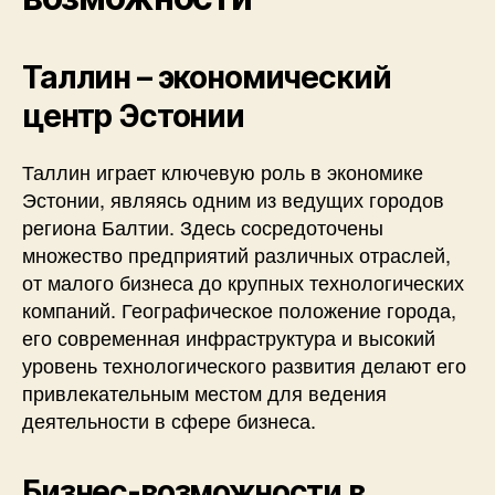
Таллин – экономический
центр Эстонии
Таллин играет ключевую роль в экономике
Эстонии, являясь одним из ведущих городов
региона Балтии. Здесь сосредоточены
множество предприятий различных отраслей,
от малого бизнеса до крупных технологических
компаний. Географическое положение города,
его современная инфраструктура и высокий
уровень технологического развития делают его
привлекательным местом для ведения
деятельности в сфере бизнеса.
Бизнес-возможности в