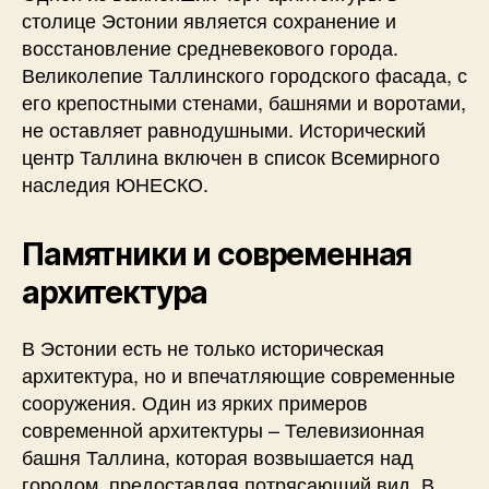
столице Эстонии является сохранение и
восстановление средневекового города.
Великолепие Таллинского городского фасада, с
его крепостными стенами, башнями и воротами,
не оставляет равнодушными. Исторический
центр Таллина включен в список Всемирного
наследия ЮНЕСКО.
Памятники и современная
архитектура
В Эстонии есть не только историческая
архитектура, но и впечатляющие современные
сооружения. Один из ярких примеров
современной архитектуры – Телевизионная
башня Таллина, которая возвышается над
городом, предоставляя потрясающий вид. В