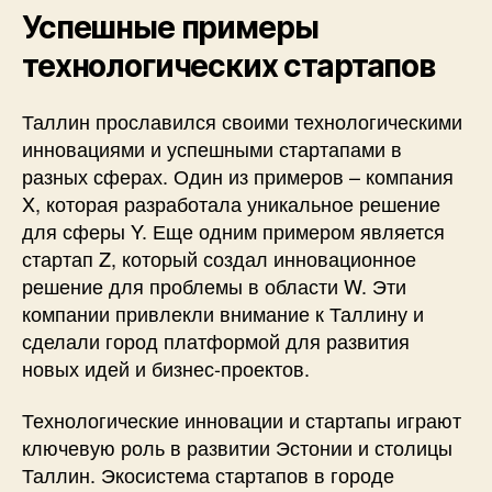
Успешные примеры
технологических стартапов
Таллин прославился своими технологическими
инновациями и успешными стартапами в
разных сферах. Один из примеров – компания
X, которая разработала уникальное решение
для сферы Y. Еще одним примером является
стартап Z, который создал инновационное
решение для проблемы в области W. Эти
компании привлекли внимание к Таллину и
сделали город платформой для развития
новых идей и бизнес-проектов.
Технологические инновации и стартапы играют
ключевую роль в развитии Эстонии и столицы
Таллин. Экосистема стартапов в городе