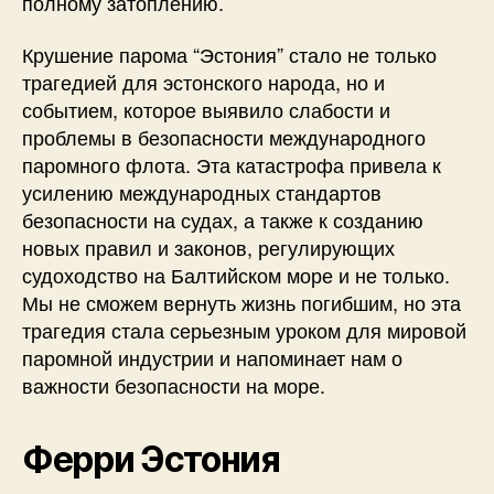
полному затоплению.
Крушение парома “Эстония” стало не только
трагедией для эстонского народа, но и
событием, которое выявило слабости и
проблемы в безопасности международного
паромного флота. Эта катастрофа привела к
усилению международных стандартов
безопасности на судах, а также к созданию
новых правил и законов, регулирующих
судоходство на Балтийском море и не только.
Мы не сможем вернуть жизнь погибшим, но эта
трагедия стала серьезным уроком для мировой
паромной индустрии и напоминает нам о
важности безопасности на море.
Ферри Эстония