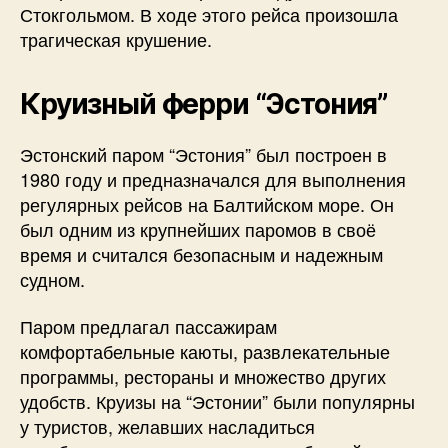
Стокгольмом. В ходе этого рейса произошла
трагическая крушение.
Круизный ферри “Эстония”
Эстонский паром “Эстония” был построен в
1980 году и предназначался для выполнения
регулярных рейсов на Балтийском море. Он
был одним из крупнейших паромов в своё
время и считался безопасным и надежным
судном.
Паром предлагал пассажирам
комфортабельные каюты, развлекательные
программы, рестораны и множество других
удобств. Круизы на “Эстонии” были популярны
у туристов, желавших насладиться