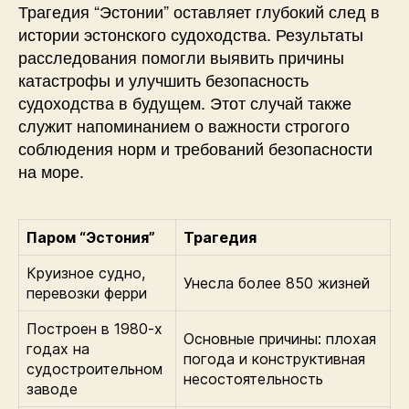
Трагедия “Эстонии” оставляет глубокий след в
истории эстонского судоходства. Результаты
расследования помогли выявить причины
катастрофы и улучшить безопасность
судоходства в будущем. Этот случай также
служит напоминанием о важности строгого
соблюдения норм и требований безопасности
на море.
Паром “Эстония”
Трагедия
Круизное судно,
Унесла более 850 жизней
перевозки ферри
Построен в 1980-х
Основные причины: плохая
годах на
погода и конструктивная
судостроительном
несостоятельность
заводе