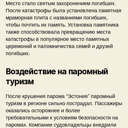
Место стало святым захоронением погибших.
После катастрофы была установлена памятная
мраморная плита с названиями погибших,
чтобы почтить их память. Установка памятника
также способствовала превращению места
катастрофы в популярное место памятных
церемоний и паломничества семей и друзей
погибших.
Воздействие на паромный
туризм
После крушения парома “Эстония” паромный
туризм в регионе сильно пострадал. Пассажиры
оказались осторожнее и более
требовательными к условиям безопасности на
паромах. Компании судовладельцы внедрили