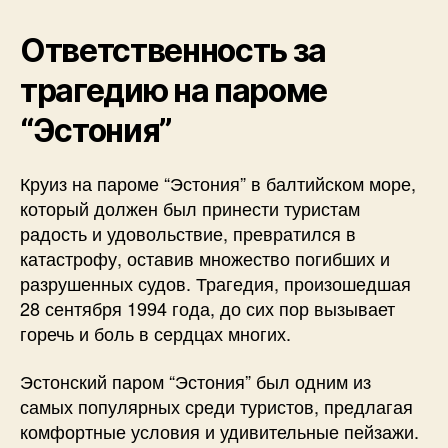
Ответственность за
трагедию на пароме
“Эстония”
Круиз на пароме “Эстония” в балтийском море,
который должен был принести туристам
радость и удовольствие, превратился в
катастрофу, оставив множество погибших и
разрушенных судов. Трагедия, произошедшая
28 сентября 1994 года, до сих пор вызывает
горечь и боль в сердцах многих.
Эстонский паром “Эстония” был одним из
самых популярных среди туристов, предлагая
комфортные условия и удивительные пейзажи.