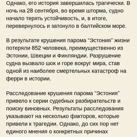
Однако, его история завершилась трагически. В
ночь на 28 сентября, во время шторма, судно
начало терять устойчивость, и, в итоге,
перевернулось и затонуло в балтийском море.
В результате крушения парома “Эстония” жизни
потеряли 852 человека, преимущественно из
Эстонии, Швеции и Финляндии. Разрушение
судна вызвало шок и горе вокруг мира, став
одной из наиболее смертельных катастроф на
ферри в истории.
Расследование крушения парома “Эстония”
привело к серии судебных разбирательств и
поиску виновных. Результаты расследования
указывают на несколько факторов, которые
привели к трагедии. Однако, до сих пор нет
единого мнения о конкретных причинах