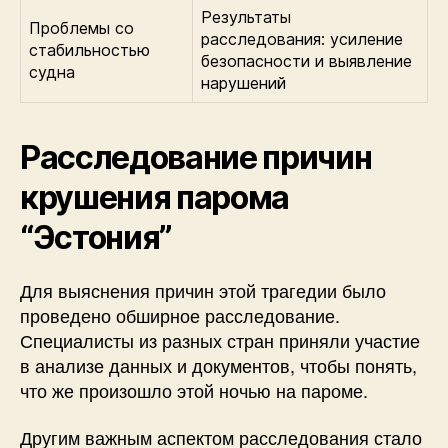
Результаты
Проблемы со
расследования: усиление
стабильностью
безопасности и выявление
судна
нарушений
Расследование причин
крушения парома
“Эстония”
Для выяснения причин этой трагедии было
проведено обширное расследование.
Специалисты из разных стран приняли участие
в анализе данных и документов, чтобы понять,
что же произошло этой ночью на пароме.
Другим важным аспектом расследования стало