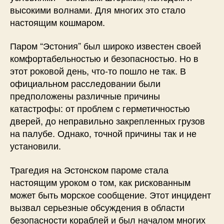
высокими волнами. Для многих это стало
настоящим кошмаром.
Паром “Эстония” был широко известен своей
комфортабельностью и безопасностью. Но в
этот роковой день, что-то пошло не так. В
официальном расследовании были
предположены различные причины
катастрофы: от проблем с герметичностью
дверей, до неправильно закрепленных грузов
на палубе. Однако, точной причины так и не
установили.
Трагедия на Эстонском пароме стала
настоящим уроком о том, как рискованным
может быть морское сообщение. Этот инцидент
вызвал серьезные обсуждения в области
безопасности кораблей и был началом многих