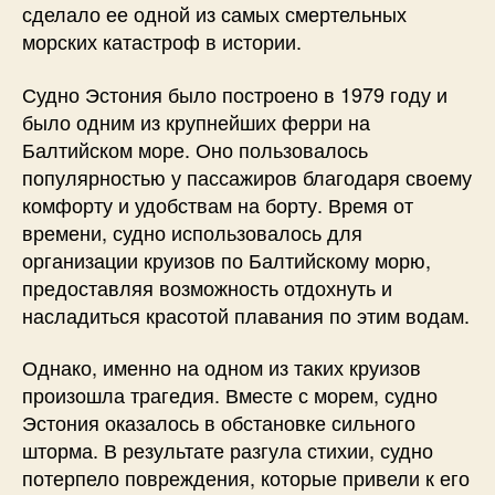
сделало ее одной из самых смертельных
морских катастроф в истории.
Судно Эстония было построено в 1979 году и
было одним из крупнейших ферри на
Балтийском море. Оно пользовалось
популярностью у пассажиров благодаря своему
комфорту и удобствам на борту. Время от
времени, судно использовалось для
организации круизов по Балтийскому морю,
предоставляя возможность отдохнуть и
насладиться красотой плавания по этим водам.
Однако, именно на одном из таких круизов
произошла трагедия. Вместе с морем, судно
Эстония оказалось в обстановке сильного
шторма. В результате разгула стихии, судно
потерпело повреждения, которые привели к его