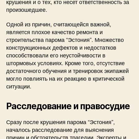
крушения и о тех, кто несет ответственность за
произошедшее.
Одной из причин, считающейся важной,
является плохое качество ремонта и
строительства парома “Эстония”. Множество
конструкционных дефектов и недостатков
способствовали его неустойчивости в
штормовых условиях. Кроме того, отсутствие
достаточного обучения и тренировок экипажей
могло повлиять на их реакцию в критической
ситуации.
Расследование и правосудие
Сразу после крушения парома “Эстония”,
началось расследование для выяснения
причин и обстоятельств трагедии. Эксперты и