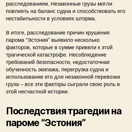
расследованием. Незаконные грузы могли
повлиять на баланс судна и способствовать его
нестабильности в условиях шторма.
В итоге, расследование причин крушения
парома “Эстония” выявило несколько
факторов, которые в сумме привели к этой
трагической катастрофе. Несоблюдение
требований безопасности, недостаточная
обученность экипажа, перегрузка судна и
использование его для незаконной перевозки
груза – все эти факторы сыграли свою роль в
этой несчастной истории.
Последствия трагедии на
пароме “Эстония”