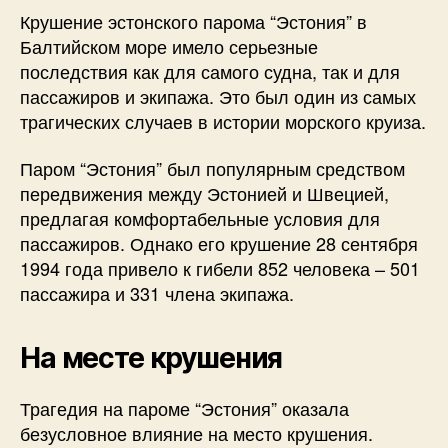
Крушение эстонского парома “Эстония” в
Балтийском море имело серьезные
последствия как для самого судна, так и для
пассажиров и экипажа. Это был один из самых
трагических случаев в истории морского круиза.
Паром “Эстония” был популярным средством
передвижения между Эстонией и Швецией,
предлагая комфортабельные условия для
пассажиров. Однако его крушение 28 сентября
1994 года привело к гибели 852 человека – 501
пассажира и 331 члена экипажа.
На месте крушения
Трагедия на пароме “Эстония” оказала
безусловное влияние на место крушения.