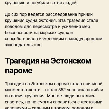
крушению и погубили сотни людей.
До сих пор ведется расследование причин
крушения судна Эстония. Эта трагедия стала
поводом для пересмотра и усиления мер
безопасности на морских судах и
способствовала изменениям в международном
законодательстве.
Трагедия на Эстонском
пароме
Трагедия на Эстонском пароме стала причиной
множества жертв – около 852 человека погибли
во время крушения. Многие люди пытались
спастись, но не смогли справиться с жестокими
условиями – сильным штормом, холодом и