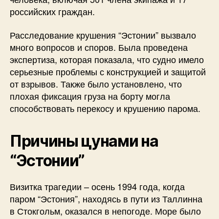
российских граждан.
Расследование крушения “Эстонии” вызвало
много вопросов и споров. Была проведена
экспертиза, которая показала, что судно имело
серьезные проблемы с конструкцией и защитой
от взрывов. Также было установлено, что
плохая фиксация груза на борту могла
способствовать перекосу и крушению парома.
Причины цунами на
“Эстонии”
Визитка трагедии – осень 1994 года, когда
паром “Эстония”, находясь в пути из Таллинна
в Стокгольм, оказался в непогоде. Море было