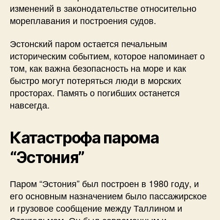
изменений в законодательстве относительно
мореплавания и построения судов.
Эстонский паром остается печальным
историческим событием, которое напоминает о
том, как важна безопасность на море и как
быстро могут потеряться люди в морских
просторах. Память о погибших останется
навсегда.
Катастрофа парома
“Эстония”
Паром “Эстония” был построен в 1980 году, и
его основным назначением было пассажирское
и грузовое сообщение между Таллином и