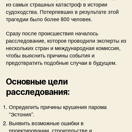
из самых страшных катастроф в истории
судоходства. Потерпевших в результате этой
трагедии было более 800 человек.
Сразу после происшествия началось
расследование, которое проводили эксперты из
нескольких стран и международная комиссия,
чтобы выяснить причины события и
предотвратить подобные случаи в будущем.
Основные цели
расследования:
Определить причины крушения парома
“Эстония”.
Выявить возможные ошибки в
проектировании, строительстве и