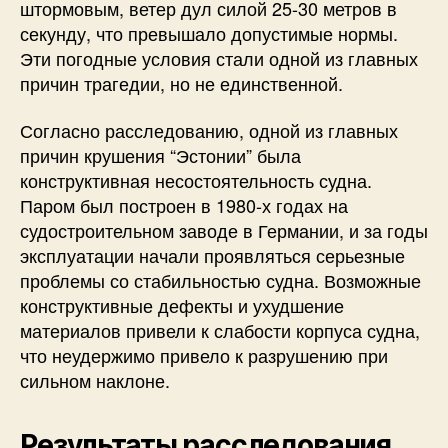
штормовым, ветер дул силой 25-30 метров в
секунду, что превышало допустимые нормы.
Эти погодные условия стали одной из главных
причин трагедии, но не единственной.
Согласно расследованию, одной из главных
причин крушения “Эстонии” была
конструктивная несостоятельность судна.
Паром был построен в 1980-х годах на
судостроительном заводе в Германии, и за годы
эксплуатации начали проявляться серьезные
проблемы со стабильностью судна. Возможные
конструктивные дефекты и ухудшение
материалов привели к слабости корпуса судна,
что неудержимо привело к разрушению при
сильном наклоне.
Результаты расследования