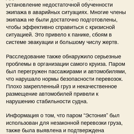
установление недостаточной обученности
экипажа в аварийных ситуациях. Многие члены
экипажа не были достаточно подготовлены,
чтобы эффективно справиться с кризисной
ситуацией. Это привело к панике, сбоям в
системе эвакуации и большому числу жертв.
Расследование также обнаружило серьезные
проблемы в организации самого круиза. Паром
был перегружен пассажирами и автомобилями,
что нарушало нормы безопасности перевозок.
Плохо закрепленный груз и некачественное
размещение автомобилей привели к
нарушению стабильности судна.
Информация о том, что паром “Эстония” был
использован для незаконной перевозки груза,
также была выявлена и подтверждена