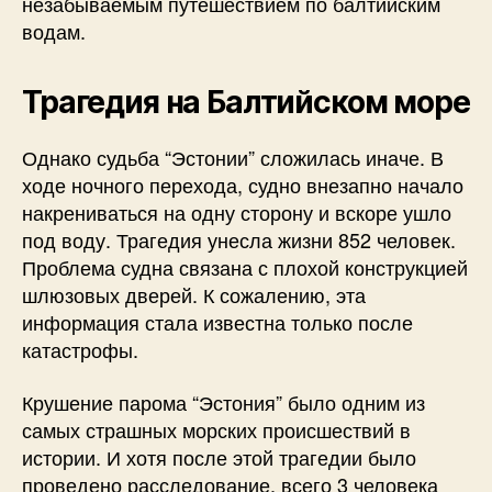
незабываемым путешествием по балтийским
водам.
Трагедия на Балтийском море
Однако судьба “Эстонии” сложилась иначе. В
ходе ночного перехода, судно внезапно начало
накрениваться на одну сторону и вскоре ушло
под воду. Трагедия унесла жизни 852 человек.
Проблема судна связана с плохой конструкцией
шлюзовых дверей. К сожалению, эта
информация стала известна только после
катастрофы.
Крушение парома “Эстония” было одним из
самых страшных морских происшествий в
истории. И хотя после этой трагедии было
проведено расследование, всего 3 человека