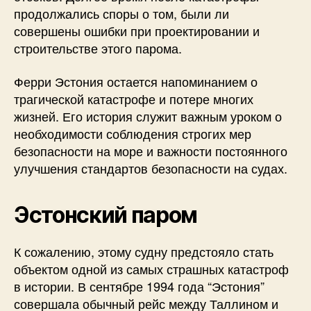
продолжались споры о том, были ли
совершены ошибки при проектировании и
строительстве этого парома.
Ферри Эстония остается напоминанием о
трагической катастрофе и потере многих
жизней. Его история служит важным уроком о
необходимости соблюдения строгих мер
безопасности на море и важности постоянного
улучшения стандартов безопасности на судах.
Эстонский паром
К сожалению, этому судну предстояло стать
объектом одной из самых страшных катастроф
в истории. В сентябре 1994 года “Эстония”
совершала обычный рейс между Таллином и