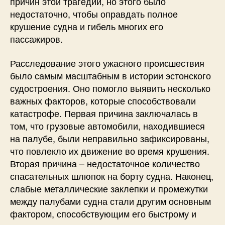
причин этой трагедии, но этого было
недостаточно, чтобы оправдать полное
крушение судна и гибель многих его
пассажиров.
Расследование этого ужасного происшествия
было самым масштабным в истории эстонского
судостроения. Оно помогло выявить несколько
важных факторов, которые способствовали
катастрофе. Первая причина заключалась в
том, что грузовые автомобили, находившиеся
на палубе, были неправильно зафиксированы,
что повлекло их движение во время крушения.
Вторая причина – недостаточное количество
спасательных шлюпок на борту судна. Наконец,
слабые металлические заклепки и промежутки
между палубами судна стали другим основным
фактором, способствующим его быстрому и