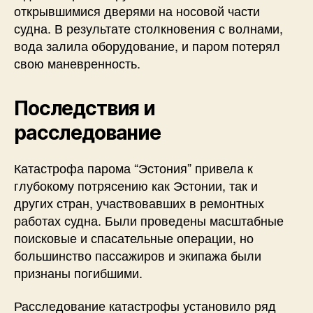
открывшимися дверями на носовой части
судна. В результате столкновения с волнами,
вода залила оборудование, и паром потерял
свою маневренность.
Последствия и
расследование
Катастрофа парома “Эстония” привела к
глубокому потрясению как Эстонии, так и
других стран, участвовавших в ремонтных
работах судна. Были проведены масштабные
поисковые и спасательные операции, но
большинство пассажиров и экипажа были
признаны погибшими.
Расследование катастрофы установило ряд