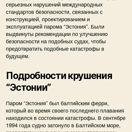
серьезных нарушений международных
стандартов безопасности, связанных с
конструкцией, проектированием и
эксплуатацией парома “Эстония”. Были
выдвинуты рекомендации по улучшению
безопасности на подобных судах, чтобы
предотвратить подобные катастрофы в
будущем.
Подробности крушения
“Эстонии”
Паром “Эстония” был балтийским ферри,
который во время своего последнего плавания
находился в состоянии катастрофы. В сентябре
1994 года судно затонуло в Балтийском море,