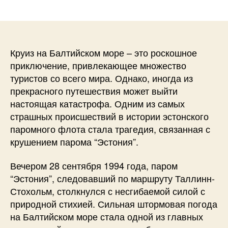
записи
Круиз на Балтийском море – это роскошное
приключение, привлекающее множество
туристов со всего мира. Однако, иногда из
прекрасного путешествия может выйти
настоящая катастрофа. Одним из самых
страшных происшествий в истории эстонского
паромного флота стала трагедия, связанная с
крушением парома “Эстония”.
Вечером 28 сентября 1994 года, паром
“Эстония”, следовавший по маршруту Таллинн-
Стохольм, столкнулся с несгибаемой силой с
природной стихией. Сильная штормовая погода
на Балтийском море стала одной из главных