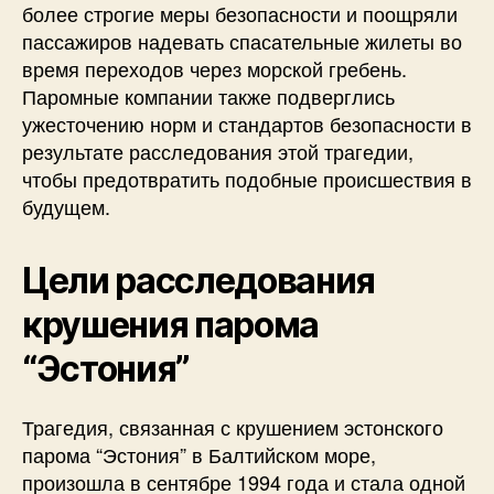
более строгие меры безопасности и поощряли
пассажиров надевать спасательные жилеты во
время переходов через морской гребень.
Паромные компании также подверглись
ужесточению норм и стандартов безопасности в
результате расследования этой трагедии,
чтобы предотвратить подобные происшествия в
будущем.
Цели расследования
крушения парома
“Эстония”
Трагедия, связанная с крушением эстонского
парома “Эстония” в Балтийском море,
произошла в сентябре 1994 года и стала одной