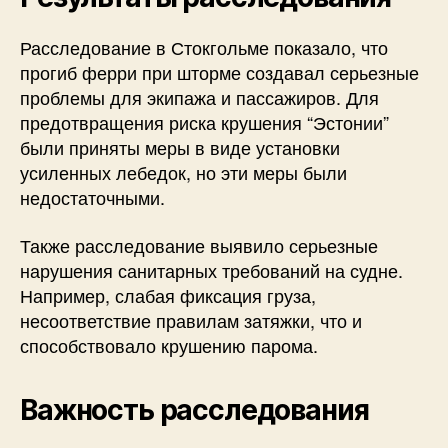
Расследование в Стокгольме показало, что
прогиб ферри при шторме создавал серьезные
проблемы для экипажа и пассажиров. Для
предотвращения риска крушения “Эстонии”
были приняты меры в виде установки
усиленных лебедок, но эти меры были
недостаточными.
Также расследование выявило серьезные
нарушения санитарных требований на судне.
Например, слабая фиксация груза,
несоответствие правилам затяжки, что и
способствовало крушению парома.
Важность расследования