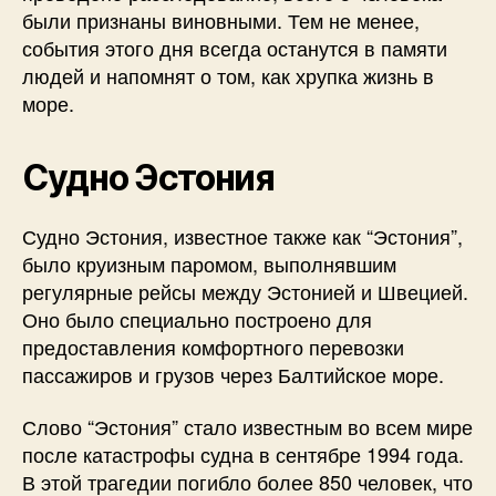
были признаны виновными. Тем не менее,
события этого дня всегда останутся в памяти
людей и напомнят о том, как хрупка жизнь в
море.
Судно Эстония
Судно Эстония, известное также как “Эстония”,
было круизным паромом, выполнявшим
регулярные рейсы между Эстонией и Швецией.
Оно было специально построено для
предоставления комфортного перевозки
пассажиров и грузов через Балтийское море.
Слово “Эстония” стало известным во всем мире
после катастрофы судна в сентябре 1994 года.
В этой трагедии погибло более 850 человек, что