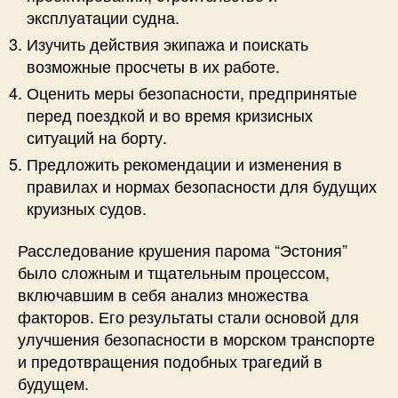
эксплуатации судна.
Изучить действия экипажа и поискать
возможные просчеты в их работе.
Оценить меры безопасности, предпринятые
перед поездкой и во время кризисных
ситуаций на борту.
Предложить рекомендации и изменения в
правилах и нормах безопасности для будущих
круизных судов.
Расследование крушения парома “Эстония”
было сложным и тщательным процессом,
включавшим в себя анализ множества
факторов. Его результаты стали основой для
улучшения безопасности в морском транспорте
и предотвращения подобных трагедий в
будущем.