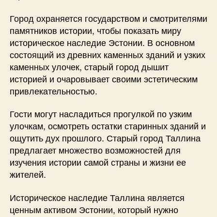
Город охраняется государством и смотрителями
памятников истории, чтобы показать миру
историческое наследие Эстонии. В основном
состоящий из древних каменных зданий и узких
каменных улочек, старый город дышит
историей и очаровывает своими эстетическим
привлекательностью.
Гости могут насладиться прогулкой по узким
улочкам, осмотреть остатки старинных зданий и
ощутить дух прошлого. Старый город Таллина
предлагает множество возможностей для
изучения истории самой страны и жизни ее
жителей.
Историческое наследие Таллина является
ценным активом Эстонии, который нужно