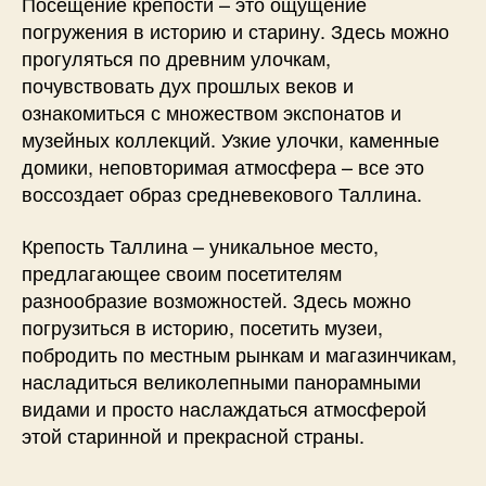
Посещение крепости – это ощущение
погружения в историю и старину. Здесь можно
прогуляться по древним улочкам,
почувствовать дух прошлых веков и
ознакомиться с множеством экспонатов и
музейных коллекций. Узкие улочки, каменные
домики, неповторимая атмосфера – все это
воссоздает образ средневекового Таллина.
Крепость Таллина – уникальное место,
предлагающее своим посетителям
разнообразие возможностей. Здесь можно
погрузиться в историю, посетить музеи,
побродить по местным рынкам и магазинчикам,
насладиться великолепными панорамными
видами и просто наслаждаться атмосферой
этой старинной и прекрасной страны.