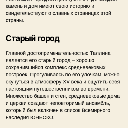
камень и дом имеют свою историю и
свидетельствуют о славных страницах этой
страны.
Старый город
Главной достопримечательностью Таллина
является его старый город – хорошо
сохранившийся комплекс средневековых
построек. Прогуливаясь по его улочкам, можно
окунуться в атмосферу XV века и ощутить себя
настоящим путешественником во времени.
Множество башен и стен, средневековые дома
и церкви создают неповторимый ансамбль,
который был включен в список Всемирного
наследия ЮНЕСКО.