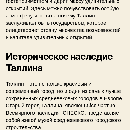
гостеприимством и дарит массу удивительных
открытий. Здесь можно почувствовать особую
атмосферу и понять, почему Таллин
заслуживает быть государством, которое
олицетворяет страну множества возможностей
и капитала удивительных открытий.
Историческое наследие
Таллина
Таллин – это не только красивый и
современный город, но и один из самых лучше
сохраненных средневековых городов в Европе.
Старый город Таллина, являющийся частью
Всемирного наследия ЮНЕСКО, представляет
собой живой музей средневекового городского
строительства.