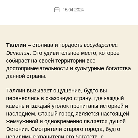
15.04.2024
Дата
записи
– столица и гордость
Таллин
государства
. Это удивительное место, которое
Эстония
собирает на своей территории все
достопримечательности и культурные богатства
данной страны.
Таллин вызывает ощущение, будто вы
перенеслись в сказочную страну, где каждый
камень и каждый уголок пропитаны историей и
наследием. Старый город является настоящей
жемчужиной и одновременно является душой
Эстонии. Смотрители старого города, будто
невидимые хранители его богатств, с