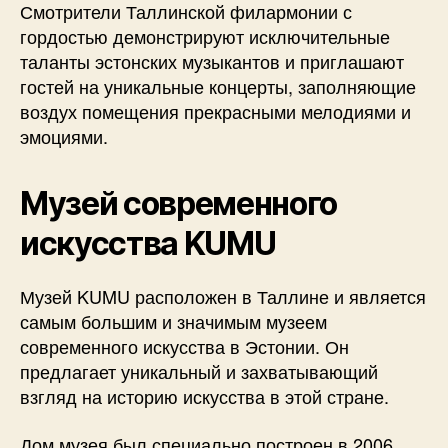
Смотрители Таллинской филармонии с
гордостью демонстрируют исключительные
таланты эстонских музыкантов и приглашают
гостей на уникальные концерты, заполняющие
воздух помещения прекрасными мелодиями и
эмоциями.
Музей современного
искусства KUMU
Музей KUMU расположен в Таллине и является
самым большим и значимым музеем
современного искусства в Эстонии. Он
предлагает уникальный и захватывающий
взгляд на историю искусства в этой стране.
Дом музея был специально построен в 2006