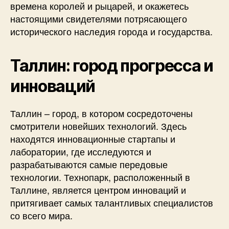
времена королей и рыцарей, и окажетесь
настоящими свидетелями потрясающего
исторического наследия города и государства.
Таллин: город прогресса и
инноваций
Таллин – город, в котором сосредоточены
смотрители новейших технологий. Здесь
находятся инновационные стартапы и
лаборатории, где исследуются и
разрабатываются самые передовые
технологии. Технопарк, расположенный в
Таллине, является центром инноваций и
притягивает самых талантливых специалистов
со всего мира.