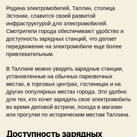
Родина электромобилей, Таллин, столица
Эстонии, славится своей развитой
инфраструктурой для электромобилей.
Смотрители города обеспечивают удобство и
доступность зарядных станций, что делает
передвижение на электромобиле еще более
привлекательным.
В Таллине можно увидеть зарядные станции,
установленные на обычных парковочных
местах, в торговых центрах, гостиницах и на
других популярных местах города. Это удобно
для тех, кто хочет зарядить свое электромобиль
во время деловой встречи, похода в магазин
или прогулки по историческим местам Таллина.
Доступность зарядных