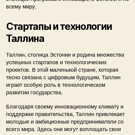
всему миру.
Стартапы и технологии
Таллина
Таллин, столица Эстонии и родина множества
успешных стартапов и технологических
проектов. В этой маленькой стране, которая
тесно связана с цифровым будущим, Таллин
играет особую роль в технологическом
развитии государства.
Благодаря своему инновационному климату и
поддержке правительства, Таллин привлекает
молодые и амбициозные предприниматели со
всего мира. Здесь они могут воплощать свои