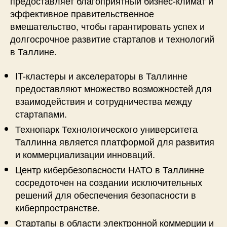
предоставляет благоприятный бизнес-климат и
эффективное правительственное
вмешательство, чтобы гарантировать успех и
долгосрочное развитие стартапов и технологий
в Таллине.
IT-кластеры и акселераторы в Таллинне
предоставляют множество возможностей для
взаимодействия и сотрудничества между
стартапами.
Технопарк Технологического университета
Таллинна является платформой для развития
и коммерциализации инноваций.
Центр кибербезопасности НАТО в Таллинне
сосредоточен на создании исключительных
решений для обеспечения безопасности в
киберпространстве.
Стартапы в области электронной коммерции и