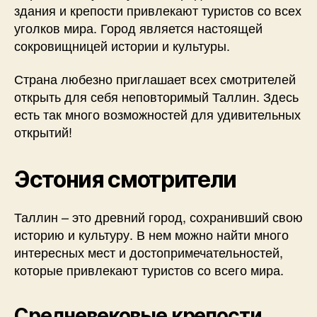
здания и крепости привлекают туристов со всех
уголков мира. Город является настоящей
сокровищницей истории и культуры.
Страна любезно приглашает всех смотрителей
открыть для себя неповторимый Таллин. Здесь
есть так много возможностей для удивительных
открытий!
Эстония смотрители
Таллин – это древний город, сохранивший свою
историю и культуру. В нем можно найти много
интересных мест и достопримечательностей,
которые привлекают туристов со всего мира.
Средневековые крепости