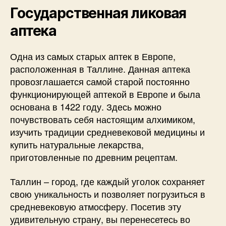
Государственная ликовая
аптека
Одна из самых старых аптек в Европе,
расположенная в Таллине. Данная аптека
провозглашается самой старой постоянно
функционирующей аптекой в Европе и была
основана в 1422 году. Здесь можно
почувствовать себя настоящим алхимиком,
изучить традиции средневековой медицины и
купить натуральные лекарства,
приготовленные по древним рецептам.
Таллин – город, где каждый уголок сохраняет
свою уникальность и позволяет погрузиться в
средневековую атмосферу. Посетив эту
удивительную страну, вы перенесетесь во