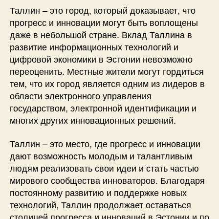
Таллин – это город, который доказывает, что
прогресс и инновации могут быть воплощены
даже в небольшой стране. Вклад Таллина в
развитие информационных технологий и
цифровой экономики в Эстонии невозможно
переоценить. Местные жители могут гордиться
тем, что их город является одним из лидеров в
области электронного управления
государством, электронной идентификации и
многих других инновационных решений.
Таллин – это место, где прогресс и инновации
дают возможность молодым и талантливым
людям реализовать свои идеи и стать частью
мирового сообщества инноваторов. Благодаря
постоянному развитию и поддержке новых
технологий, Таллин продолжает оставаться
столицей прогресса и инноваций в Эстонии и по