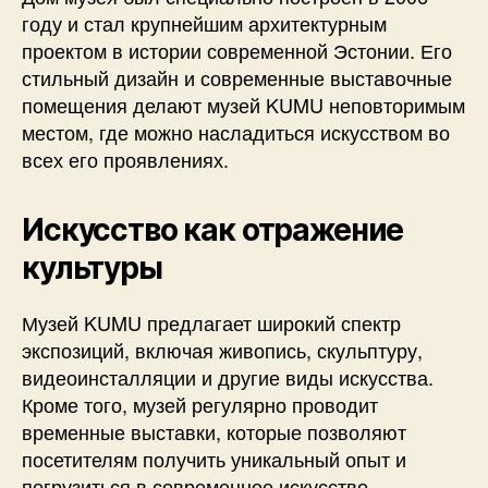
году и стал крупнейшим архитектурным
проектом в истории современной Эстонии. Его
стильный дизайн и современные выставочные
помещения делают музей KUMU неповторимым
местом, где можно насладиться искусством во
всех его проявлениях.
Искусство как отражение
культуры
Музей KUMU предлагает широкий спектр
экспозиций, включая живопись, скульптуру,
видеоинсталляции и другие виды искусства.
Кроме того, музей регулярно проводит
временные выставки, которые позволяют
посетителям получить уникальный опыт и
погрузиться в современное искусство.