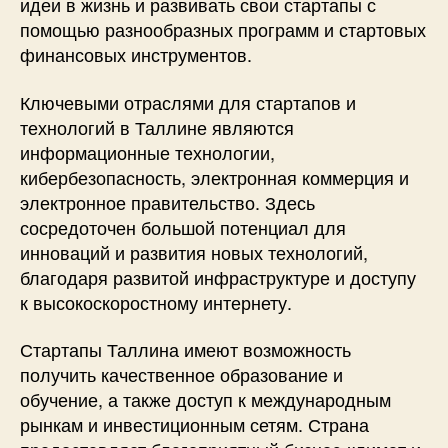
идеи в жизнь и развивать свои стартапы с
помощью разнообразных программ и стартовых
финансовых инструментов.
Ключевыми отраслями для стартапов и
технологий в Таллине являются
информационные технологии,
кибербезопасность, электронная коммерция и
электронное правительство. Здесь
сосредоточен большой потенциал для
инноваций и развития новых технологий,
благодаря развитой инфраструктуре и доступу
к высокоскоростному интернету.
Стартапы Таллина имеют возможность
получить качественное образование и
обучение, а также доступ к международным
рынкам и инвестиционным сетям. Страна