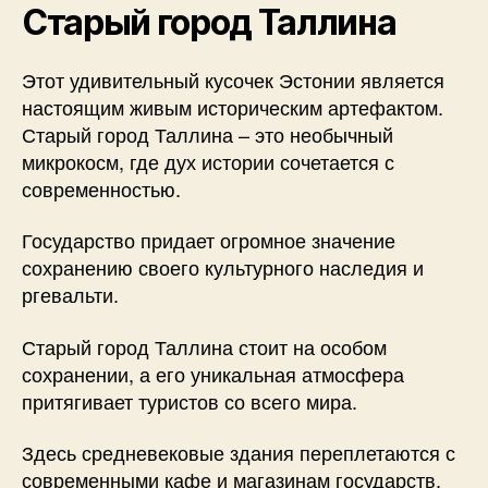
Старый город Таллина
Этот удивительный кусочек Эстонии является
настоящим живым историческим артефактом.
Старый город Таллина – это необычный
микрокосм, где дух истории сочетается с
современностью.
Государство придает огромное значение
сохранению своего культурного наследия и
ргевальти.
Старый город Таллина стоит на особом
сохранении, а его уникальная атмосфера
притягивает туристов со всего мира.
Здесь средневековые здания переплетаются с
современными кафе и магазинам государств.