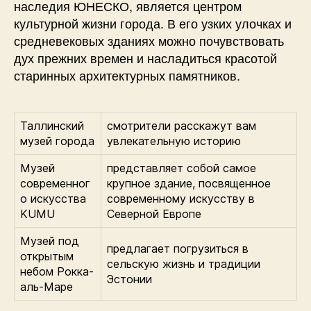
наследия ЮНЕСКО, является центром
культурной жизни города. В его узких улочках и
средневековых зданиях можно почувствовать
дух прежних времен и насладиться красотой
старинных архитектурных памятников.
Таллинский
смотрители расскажут вам
музей города
увлекательную историю
Музей
представляет собой самое
современног
крупное здание, посвященное
о искусства
современному искусству в
KUMU
Северной Европе
Музей под
предлагает погрузиться в
открытым
сельскую жизнь и традиции
небом Рокка-
Эстонии
аль-Маре