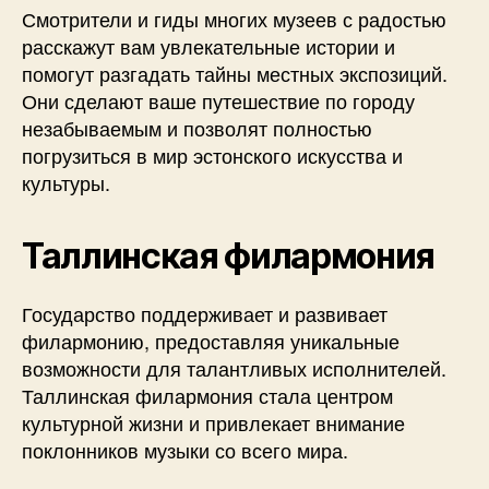
Смотрители и гиды многих музеев с радостью
расскажут вам увлекательные истории и
помогут разгадать тайны местных экспозиций.
Они сделают ваше путешествие по городу
незабываемым и позволят полностью
погрузиться в мир эстонского искусства и
культуры.
Таллинская филармония
Государство поддерживает и развивает
филармонию, предоставляя уникальные
возможности для талантливых исполнителей.
Таллинская филармония стала центром
культурной жизни и привлекает внимание
поклонников музыки со всего мира.