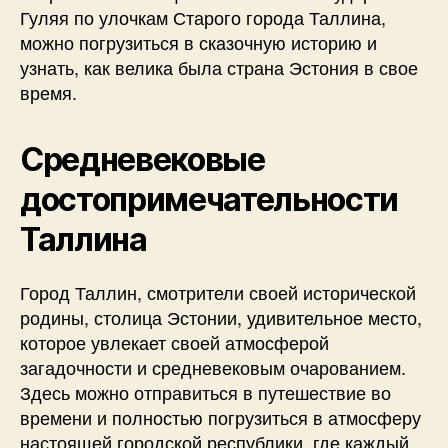
Гуляя по улочкам Старого города Таллина,
можно погрузиться в сказочную историю и
узнать, как велика была страна Эстония в свое
время.
Средневековые
достопримечательности
Таллина
Город Таллин, смотрители своей исторической
родины, столица Эстонии, удивительное место,
которое увлекает своей атмосферой
загадочности и средневековым очарованием.
Здесь можно отправиться в путешествие во
времени и полностью погрузиться в атмосферу
настоящей городской республики, где каждый