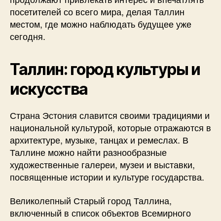
посетителей со всего мира, делая Таллин
местом, где можно наблюдать будущее уже
сегодня.
Таллин: город культуры и
искусства
Страна Эстония славится своими традициями и
национальной культурой, которые отражаются в
архитектуре, музыке, танцах и ремеслах. В
Таллине можно найти разнообразные
художественные галереи, музеи и выставки,
посвященные истории и культуре государства.
Великолепный Старый город Таллина,
включенный в список объектов Всемирного