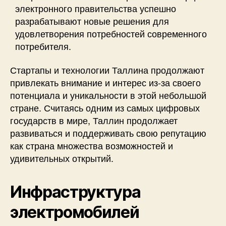
электронного правительства успешно
разрабатывают новые решения для
удовлетворения потребностей современного
потребителя.
Стартапы и технологии Таллина продолжают
привлекать внимание и интерес из-за своего
потенциала и уникальности в этой небольшой
стране. Считаясь одним из самых цифровых
государств в мире, Таллин продолжает
развиваться и поддерживать свою репутацию
как страна множества возможностей и
удивительных открытий.
Инфраструктура
электромобилей