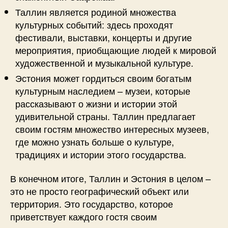
Таллин является родиной множества
культурных событий: здесь проходят
фестивали, выставки, концерты и другие
мероприятия, приобщающие людей к мировой
художественной и музыкальной культуре.
Эстония может гордиться своим богатым
культурным наследием – музеи, которые
рассказывают о жизни и истории этой
удивительной страны. Таллин предлагает
своим гостям множество интересных музеев,
где можно узнать больше о культуре,
традициях и истории этого государства.
В конечном итоге, Таллин и Эстония в целом –
это не просто географический объект или
территория. Это государство, которое
приветствует каждого гостя своим