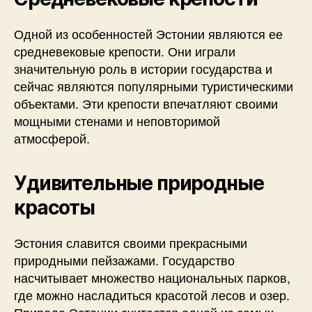
Одной из особенностей Эстонии являются ее
средневековые крепости. Они играли
значительную роль в истории государства и
сейчас являются популярными туристическими
объектами. Эти крепости впечатляют своими
мощными стенами и неповторимой
атмосферой.
Удивительные природные
красоты
Эстония славится своими прекрасными
природными пейзажами. Государство
насчитывает множество национальных парков,
где можно насладиться красотой лесов и озер.