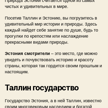
Природа Эстонии считается одной из самых
чистых и удивительных в мире.
Посетив Таллин и Эстонию, вы погрузитесь в
удивительный мир истории и природы. Здесь
каждый найдет себе занятие по душе, будь то
прогулки по крепостям или наслаждение
прекрасными видами природы.
– это место, где можно
Эстония смотрители
увидеть и почувствовать историю и красоту
страны, которая так гордится своим прошлым и
настоящим.
Таллин государство
Государство Эстония, а в ней Таллин, известно
своим многовековым наследием и богатой