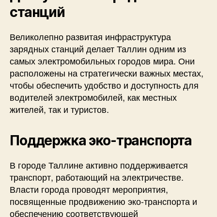
станций
Великолепно развитая инфраструктура
зарядных станций делает Таллин одним из
самых электромобильных городов мира. Они
расположены на стратегически важных местах,
чтобы обеспечить удобство и доступность для
водителей электромобилей, как местных
жителей, так и туристов.
Поддержка эко-транспорта
В городе Таллине активно поддерживается
транспорт, работающий на электричестве.
Власти города проводят мероприятия,
посвященные продвижению эко-транспорта и
обеспечению соответствующей