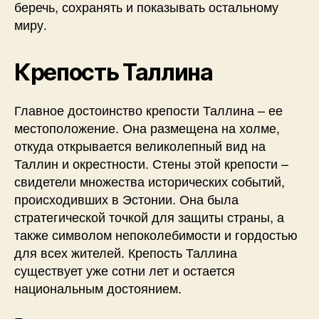
беречь, сохранять и показывать остальному
миру.
Крепость Таллина
Главное достоинство крепости Таллина – ее
местоположение. Она размещена на холме,
откуда открывается великолепный вид на
Таллин и окрестности. Стены этой крепости –
свидетели множества исторических событий,
происходивших в Эстонии. Она была
стратегической точкой для защиты страны, а
также символом непоколебимости и гордостью
для всех жителей. Крепость Таллина
существует уже сотни лет и остается
национальным достоянием.