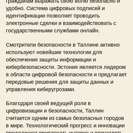
гражданам выражать свою волю безопасно и
удобно. Система цифровых подписей и
идентификации позволяет проводить
электронные сделки и взаимодействовать с
государственными службами онлайн.
Смотрители безопасности в Таллине активно
используют новейшие технологии для
обеспечения защиты информации и
кибербезопасности. Эстония является лидером
в области цифровой безопасности и предлагает
передовые решения для защиты данных и
управления киберугрозами.
Благодаря своей ведущей роли в
цифровизации и безопасности, Таллин
считается одним из самых безопасных городов
в мире. Технологический прогресс и инновации
продолжают привлекать интерес и впечатлять