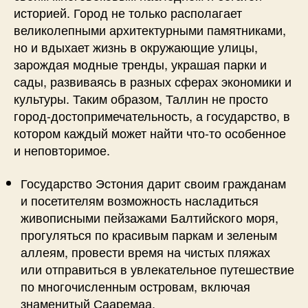
историей. Город не только располагает
великолепными архитектурными памятниками,
но и вдыхает жизнь в окружающие улицы,
зарождая модные тренды, украшая парки и
сады, развиваясь в разных сферах экономики и
культуры. Таким образом, Таллин не просто
город-достопримечательность, а государство, в
котором каждый может найти что-то особенное
и неповторимое.
Государство Эстония дарит своим гражданам
и посетителям возможность насладиться
живописными пейзажами Балтийского моря,
прогуляться по красивым паркам и зеленым
аллеям, провести время на чистых пляжах
или отправиться в увлекательное путешествие
по многочисленным островам, включая
знаменитый Сааремаа.