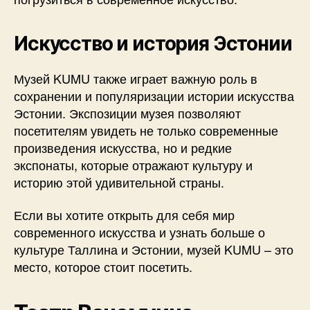
Искусство и история Эстонии
Музей KUMU также играет важную роль в
сохранении и популяризации истории искусства
Эстонии. Экспозиции музея позволяют
посетителям увидеть не только современные
произведения искусства, но и редкие
экспонаты, которые отражают культуру и
историю этой удивительной страны.
Если вы хотите открыть для себя мир
современного искусства и узнать больше о
культуре Таллина и Эстонии, музей KUMU – это
место, которое стоит посетить.