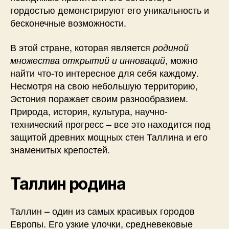
гордостью демонстрируют его уникальность и
бесконечные возможности.
В этой стране, которая является
родиной
, можно
множества открытий и инноваций
найти что-то интересное для себя каждому.
Несмотря на свою небольшую территорию,
Эстония поражает своим разнообразием.
Природа, история, культура, научно-
технический прогресс – все это находится под
защитой древних мощных стен Таллина и его
знаменитых крепостей.
Таллин родина
Таллин – один из самых красивых городов
Европы. Его узкие улочки, средневековые