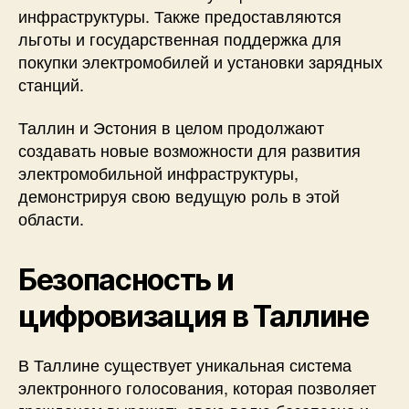
инфраструктуры. Также предоставляются
льготы и государственная поддержка для
покупки электромобилей и установки зарядных
станций.
Таллин и Эстония в целом продолжают
создавать новые возможности для развития
электромобильной инфраструктуры,
демонстрируя свою ведущую роль в этой
области.
Безопасность и
цифровизация в Таллине
В Таллине существует уникальная система
электронного голосования, которая позволяет