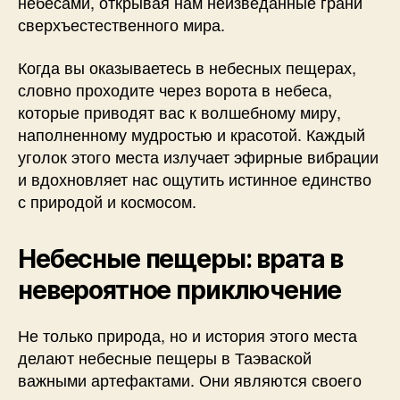
небесами, открывая нам неизведанные грани
сверхъестественного мира.
Когда вы оказываетесь в небесных пещерах,
словно проходите через ворота в небеса,
которые приводят вас к волшебному миру,
наполненному мудростью и красотой. Каждый
уголок этого места излучает эфирные вибрации
и вдохновляет нас ощутить истинное единство
с природой и космосом.
Небесные пещеры: врата в
невероятное приключение
Не только природа, но и история этого места
делают небесные пещеры в Таэваской
важными артефактами. Они являются своего