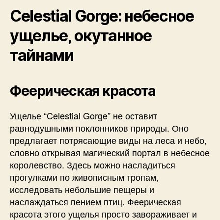
Celestial Gorge: небесное
ущелье, окутанное
тайнами
Феерическая красота
Ущелье “Celestial Gorge” не оставит
равнодушными поклонников природы. Оно
предлагает потрясающие виды на леса и небо,
словно открывая магический портал в небесное
королевство. Здесь можно насладиться
прогулками по живописным тропам,
исследовать небольшие пещеры и
наслаждаться пением птиц. Феерическая
красота этого ущелья просто завораживает и