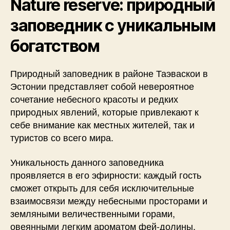
Nature reserve: природный
заповедник с уникальным
богатством
Природный заповедник в районе Таэваскои в
Эстонии представляет собой невероятное
сочетание небесного красоты и редких
природных явлений, которые привлекают к
себе внимание как местных жителей, так и
туристов со всего мира.
Уникальность данного заповедника
проявляется в его эфирности: каждый гость
сможет открыть для себя исключительные
взаимосвязи между небесными просторами и
земляными величественными горами,
овеянными легким ароматом фей-долины.