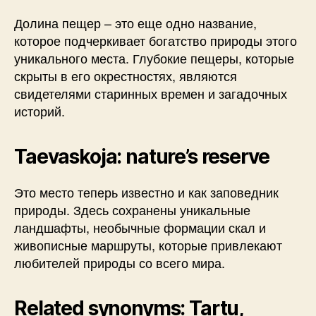
Долина пещер – это еще одно название,
которое подчеркивает богатство природы этого
уникального места. Глубокие пещеры, которые
скрыты в его окрестностях, являются
свидетелями старинных времен и загадочных
историй.
Taevaskoja: nature’s reserve
Это место теперь известно и как заповедник
природы. Здесь сохранены уникальные
ландшафты, необычные формации скал и
живописные маршруты, которые привлекают
любителей природы со всего мира.
Related synonyms: Tartu,