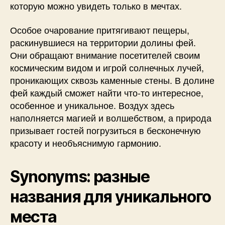
которую можно увидеть только в мечтах.
Особое очарование притягивают пещеры,
раскинувшиеся на территории долины фей.
Они обращают внимание посетителей своим
космическим видом и игрой солнечных лучей,
проникающих сквозь каменные стены. В долине
фей каждый сможет найти что-то интересное,
особенное и уникальное. Воздух здесь
наполняется магией и волшебством, а природа
призывает гостей погрузиться в бесконечную
красоту и необъяснимую гармонию.
Synonyms: разные
названия для уникального
места