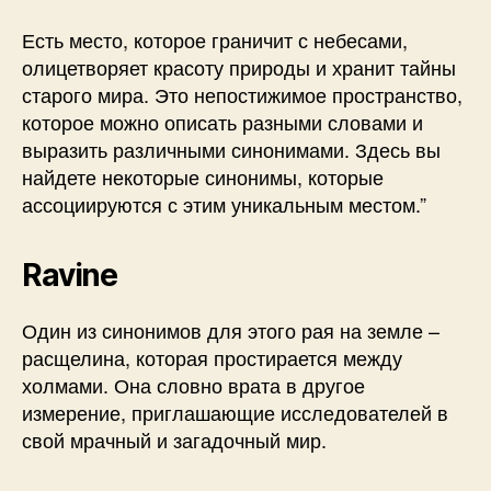
Есть место, которое граничит с небесами,
олицетворяет красоту природы и хранит тайны
старого мира. Это непостижимое пространство,
которое можно описать разными словами и
выразить различными синонимами. Здесь вы
найдете некоторые синонимы, которые
ассоциируются с этим уникальным местом.”
Ravine
Один из синонимов для этого рая на земле –
расщелина, которая простирается между
холмами. Она словно врата в другое
измерение, приглашающие исследователей в
свой мрачный и загадочный мир.