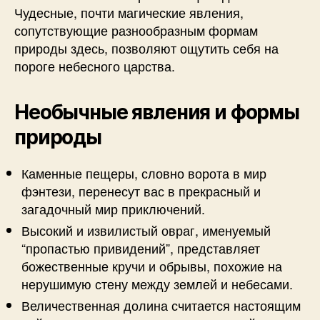
Чудесные, почти магические явления,
сопутствующие разнообразным формам
природы здесь, позволяют ощутить себя на
пороге небесного царства.
Необычные явления и формы
природы
Каменные пещеры, словно ворота в мир
фэнтези, перенесут вас в прекрасный и
загадочный мир приключений.
Высокий и извилистый овраг, именуемый
“пропастью привидений”, представляет
божественные кручи и обрывы, похожие на
нерушимую стену между землей и небесами.
Величественная долина считается настоящим