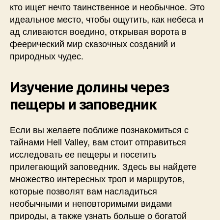
кто ищет нечто таинственное и необычное. Это
идеальное место, чтобы ощутить, как небеса и
ад сливаются воедино, открывая ворота в
феерический мир сказочных созданий и
природных чудес.
Изучение долины через
пещеры и заповедник
Если вы желаете поближе познакомиться с
тайнами Hell Valley, вам стоит отправиться
исследовать ее пещеры и посетить
прилегающий заповедник. Здесь вы найдете
множество интересных троп и маршрутов,
которые позволят вам насладиться
необычными и неповторимыми видами
природы, а также узнать больше о богатой