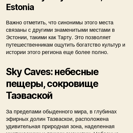
Estonia
Важно отметить, что синонимы этого места
связаны с другими знаменитыми местами в
Эстонии, такими как Тарту. Это позволяет
путешественникам ощутить богатство культур и
истории этого региона еще более полно.
Sky Caves: небесные
пещеры, сокровище
Таэваской
За пределами обыденного мира, в глубинах
эфирных долин Таэваскои, расположена
удивительная природная зона, наделенная