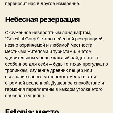
переносит нас в другое измерение.
Небесная резервация
Окруженное невероятным ландшафтом,
“Celestial Gorge” стало небесной резервацией,
нежно охраняемой и любимой местности
местными жителями и туристами. В этом
удивительном ущелье каждый найдет что-то
особенное для себя – будь то тихая прогулка по
тропинкам, изучение древних пещер или
осознание своего маленького места в этой
огромной вселенной. Душевное спокойствие и
гармония переплетены в каждом уголке этого
небесного ущелья.
Estonia: место