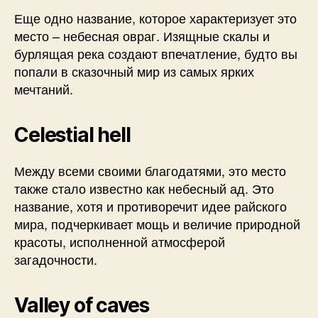
Еще одно название, которое характеризует это
место – небесная овраг. Изящные скалы и
бурлящая река создают впечатление, будто вы
попали в сказочный мир из самых ярких
мечтаний.
Celestial hell
Между всеми своими благодатями, это место
также стало известно как небесный ад. Это
название, хотя и противоречит идее райского
мира, подчеркивает мощь и величие природной
красоты, исполненной атмосферой
загадочности.
Valley of caves