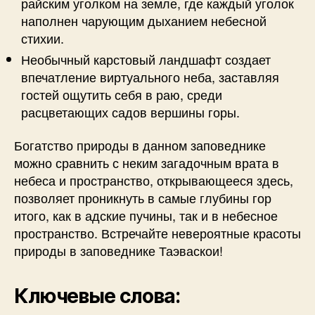
райским уголком на земле, где каждый уголок
наполнен чарующим дыханием небесной
стихии.
Необычный карстовый ландшафт создает
впечатление виртуального неба, заставляя
гостей ощутить себя в раю, среди
расцветающих садов вершины горы.
Богатство природы в данном заповеднике
можно сравнить с неким загадочным врата в
небеса и пространство, открывающееся здесь,
позволяет проникнуть в самые глубины гор
итого, как в адские пучины, так и в небесное
пространство. Встречайте невероятные красоты
природы в заповеднике Таэваскои!
Ключевые слова: