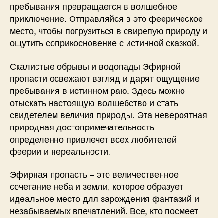
пребывания превращается в волшебное
приключение. Отправляйся в это феерическое
место, чтобы погрузиться в свирепую природу и
ощутить соприкосновение с истинной сказкой.
Скалистые обрывы и водопады Эфирной
пропасти освежают взгляд и дарят ощущение
пребывания в истинном раю. Здесь можно
отыскать настоящую волшебство и стать
свидетелем величия природы. Эта невероятная
природная достопримечательность
определенно привлечет всех любителей
феерии и нереальности.
Эфирная пропасть – это величественное
сочетание неба и земли, которое образует
идеальное место для зарождения фантазий и
незабываемых впечатлений. Все, кто посмеет