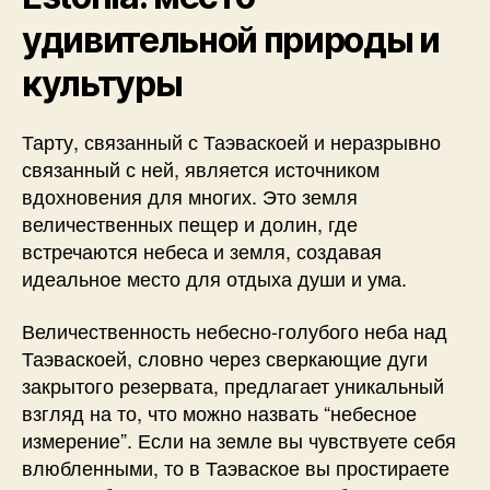
удивительной природы и
культуры
Тарту, связанный с Таэваскоей и неразрывно
связанный с ней, является источником
вдохновения для многих. Это земля
величественных пещер и долин, где
встречаются небеса и земля, создавая
идеальное место для отдыха души и ума.
Величественность небесно-голубого неба над
Таэваскоей, словно через сверкающие дуги
закрытого резервата, предлагает уникальный
взгляд на то, что можно назвать “небесное
измерение”. Если на земле вы чувствуете себя
влюбленными, то в Таэваское вы простираете