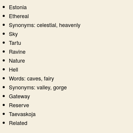
Estonia
Ethereal
Synonyms: celestial, heavenly
Sky
Tartu
Ravine
Nature
Hell
Words: caves, fairy
Synonyms: valley, gorge
Gateway
Reserve
Taevaskoja
Related