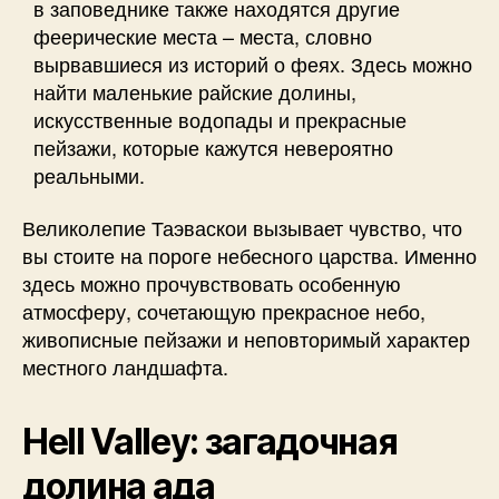
в заповеднике также находятся другие
феерические места – места, словно
вырвавшиеся из историй о феях. Здесь можно
найти маленькие райские долины,
искусственные водопады и прекрасные
пейзажи, которые кажутся невероятно
реальными.
Великолепие Таэваскои вызывает чувство, что
вы стоите на пороге небесного царства. Именно
здесь можно прочувствовать особенную
атмосферу, сочетающую прекрасное небо,
живописные пейзажи и неповторимый характер
местного ландшафта.
Hell Valley: загадочная
долина ада