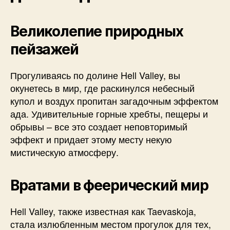
Великолепие природных
пейзажей
Прогуливаясь по долине Hell Valley, вы
окунетесь в мир, где раскинулся небесный
купол и воздух пропитан загадочным эффектом
ада. Удивительные горные хребты, пещеры и
обрывы – все это создает неповторимый
эффект и придает этому месту некую
мистическую атмосферу.
Вратами в феерический мир
Hell Valley, также известная как Taevaskoja,
стала излюбленным местом прогулок для тех,