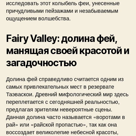
исследовать этот колыбель феи, унесенные
причудливыми пейзажами и незабываемым
ощущением волшебства.
Fairy Valley: долина фей,
манящая своей красотой и
загадочностью
Долина фей справедливо считается одним из
самых привлекательных мест в резервате
Таэваскои. Древний мифологический мир здесь
переплетается с сегодняшней реальностью,
предлагая зрителям невероятные сцены.
Данная долина часто называется «воротами в
рай» или «райской пропастью», так как она
воссоздает великолепие небесной красоты,