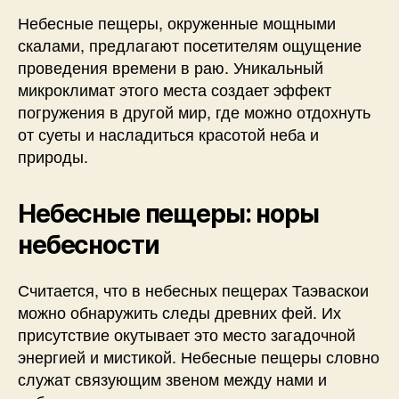
Небесные пещеры, окруженные мощными
скалами, предлагают посетителям ощущение
проведения времени в раю. Уникальный
микроклимат этого места создает эффект
погружения в другой мир, где можно отдохнуть
от суеты и насладиться красотой неба и
природы.
Небесные пещеры: норы
небесности
Считается, что в небесных пещерах Таэваскои
можно обнаружить следы древних фей. Их
присутствие окутывает это место загадочной
энергией и мистикой. Небесные пещеры словно
служат связующим звеном между нами и