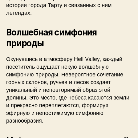
истории города Тарту и связанных с ним
легендах.
Волшебная симфония
природы
Окунувшись в атмосферу Hell Valley, каждый
посетитель ощущает некую волшебную
симфонию природы. Невероятное сочетание
горных склонов, ручьев и лесов создает
уникальный и неповторимый образ этой
долины. Это место, где небеса касаются земли
и прекрасно переплетаются, формируя
эфирную и непостижимую симфонию
разнообразия.