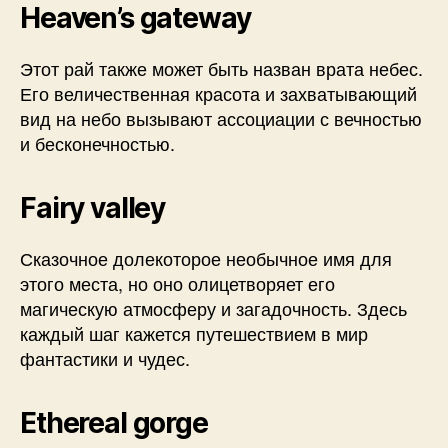
Heaven’s gateway
Этот рай также может быть назван врата небес.
Его величественная красота и захватывающий
вид на небо вызывают ассоциации с вечностью
и бесконечностью.
Fairy valley
Сказочное долекоторое необычное имя для
этого места, но оно олицетворяет его
магическую атмосферу и загадочность. Здесь
каждый шаг кажется путешествием в мир
фантастики и чудес.
Ethereal gorge