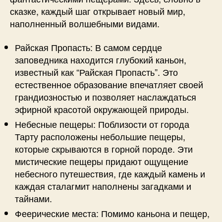
сказке, каждый шаг открывает новый мир,
наполненный волшебными видами.
Райская Пропасть: В самом сердце
заповедника находится глубокий каньон,
известный как “Райская Пропасть”. Это
естественное образование впечатляет своей
грандиозностью и позволяет наслаждаться
эфирной красотой окружающей природы.
Небесные пещеры: Поблизости от города
Тарту расположены небольшие пещеры,
которые скрываются в горной породе. Эти
мистические пещеры придают ощущение
небесного путешествия, где каждый камень и
каждая сталагмит наполнены загадками и
тайнами.
Феерические места: Помимо каньона и пещер,