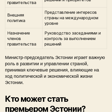
правительства
Представление интересов
Внешняя
страны на международном
политика
уровне
Назначение
Руководство заседаниями и
членов
контроль за выполнением
правительства
решений
Министр-председатель Эстонии играет важную
роль в развитии и управлении страной,
принимая ключевые решения, влияющие на
ход политической и экономической жизни
Эстонии.
Кто может стать
премьером Эстонии?