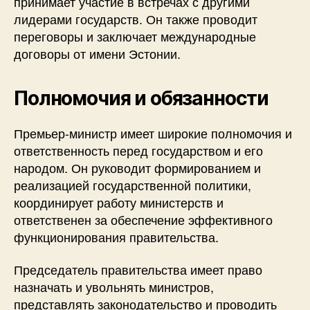
принимает участие в встречах с другими
лидерами государств. Он также проводит
переговоры и заключает международные
договоры от имени Эстонии.
Полномочия и обязанности
Премьер-министр имеет широкие полномочия и
ответственность перед государством и его
народом. Он руководит формированием и
реализацией государственной политики,
координирует работу министерств и
ответственен за обеспечение эффективного
функционирования правительства.
Председатель правительства имеет право
назначать и увольнять министров,
представлять законодательство и проводить