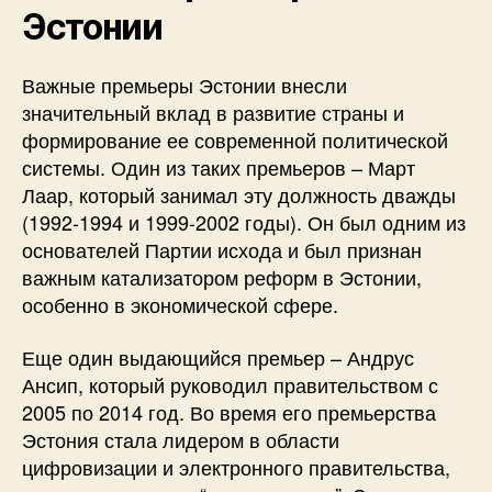
Эстонии
Важные премьеры Эстонии внесли
значительный вклад в развитие страны и
формирование ее современной политической
системы. Один из таких премьеров – Март
Лаар, который занимал эту должность дважды
(1992-1994 и 1999-2002 годы). Он был одним из
основателей Партии исхода и был признан
важным катализатором реформ в Эстонии,
особенно в экономической сфере.
Еще один выдающийся премьер – Андрус
Ансип, который руководил правительством с
2005 по 2014 год. Во время его премьерства
Эстония стала лидером в области
цифровизации и электронного правительства,