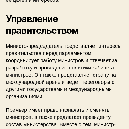
Управление
правительством
Министр-председатель представляет интересы
правительства перед парламентом,
координирует работу министров и отвечает за
разработку и проведение политики кабинета
министров. Он также представляет страну на
международной арене и ведет переговоры с
другими государствами и международными
организациями.
Премьер имеет право назначать и сменять
министров, а также предлагает президенту
состав министерства. Вместе с тем, министр-