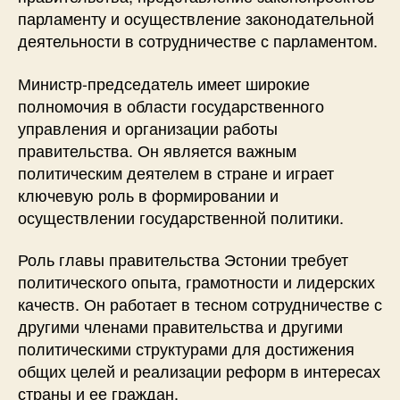
парламенту и осуществление законодательной
деятельности в сотрудничестве с парламентом.
Министр-председатель имеет широкие
полномочия в области государственного
управления и организации работы
правительства. Он является важным
политическим деятелем в стране и играет
ключевую роль в формировании и
осуществлении государственной политики.
Роль главы правительства Эстонии требует
политического опыта, грамотности и лидерских
качеств. Он работает в тесном сотрудничестве с
другими членами правительства и другими
политическими структурами для достижения
общих целей и реализации реформ в интересах
страны и ее граждан.