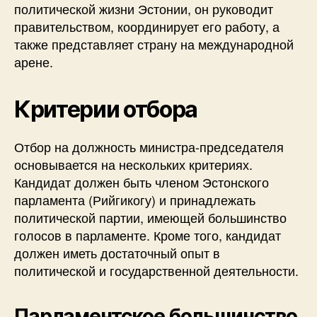
политической жизни Эстонии, он руководит
правительством, координирует его работу, а
также представляет страну на международной
арене.
Критерии отбора
Отбор на должность министра-председателя
основывается на нескольких критериях.
Кандидат должен быть членом Эстонского
парламента (Рийгикогу) и принадлежать
политической партии, имеющей большинство
голосов в парламенте. Кроме того, кандидат
должен иметь достаточный опыт в
политической и государственной деятельности.
Парламентское большинство