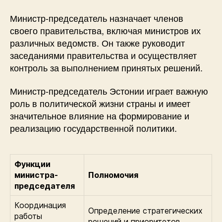
Министр-председатель назначает членов
своего правительства, включая министров их
различных ведомств. Он также руководит
заседаниями правительства и осуществляет
контроль за выполнением принятых решений.
Министр-председатель Эстонии играет важную
роль в политической жизни страны и имеет
значительное влияние на формирование и
реализацию государственной политики.
Функции
министра-
Полномочия
председателя
Координация
Определение стратегических
работы
решений и приоритетов