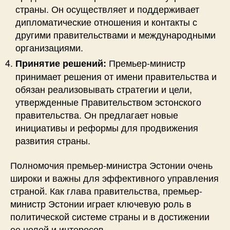
страны. Он осуществляет и поддерживает
дипломатические отношения и контакты с
другими правительствами и международными
организациями.
Премьер-министр
Принятие решений:
принимает решения от имени правительства и
обязан реализовывать стратегии и цели,
утвержденные Правительством эстонского
правительства. Он предлагает новые
инициативы и реформы для продвижения
развития страны.
Полномочия премьер-министра Эстонии очень
широки и важны для эффективного управления
страной. Как глава правительства, премьер-
министр Эстонии играет ключевую роль в
политической системе страны и в достижении
ее целей и интересов.