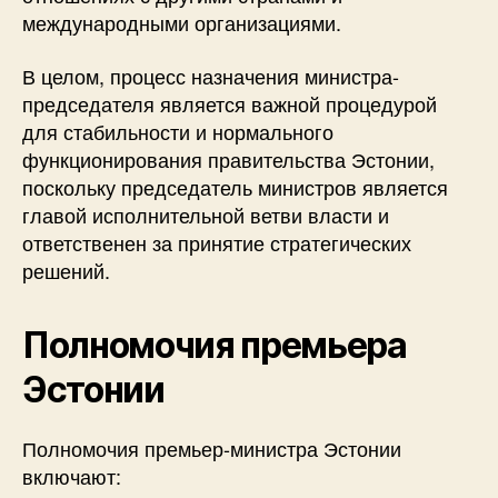
международными организациями.
В целом, процесс назначения министра-
председателя является важной процедурой
для стабильности и нормального
функционирования правительства Эстонии,
поскольку председатель министров является
главой исполнительной ветви власти и
ответственен за принятие стратегических
решений.
Полномочия премьера
Эстонии
Полномочия премьер-министра Эстонии
включают: