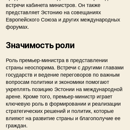
встречи кабинета министров. Он также
представляет Эстонию на совещаниях
Европейского Союза и других международных
форумах.
Значимость роли
Роль премьер-министра в представлении
страны неоспорима. Встречи с другими главами
государств и ведение переговоров по важным
вопросам политики и экономики помогают
укреплять позицию Эстонии на международной
арене. Кроме того, премьер-министр играет
ключевую роль в формировании и реализации
стратегических решений и политик, которые
влияют на развитие страны и благополучие ее
граждан.