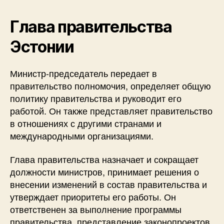
Глава правительства
Эстонии
Министр-председатель передает в
правительство полномочия, определяет общую
политику правительства и руководит его
работой. Он также представляет правительство
в отношениях с другими странами и
международными организациями.
Глава правительства назначает и сокращает
должности министров, принимает решения о
внесении изменений в состав правительства и
утверждает приоритеты его работы. Он
ответственен за выполнение программы
правительства, представление законопроектов