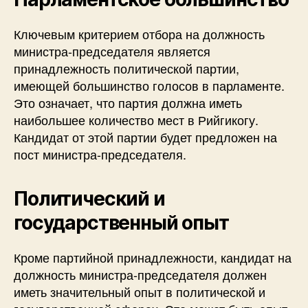
Ключевым критерием отбора на должность
министра-председателя является
принадлежность политической партии,
имеющей большинство голосов в парламенте.
Это означает, что партия должна иметь
наибольшее количество мест в Рийгикогу.
Кандидат от этой партии будет предложен на
пост министра-председателя.
Политический и
государственный опыт
Кроме партийной принадлежности, кандидат на
должность министра-председателя должен
иметь значительный опыт в политической и