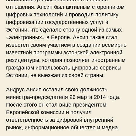
отношения. Ансип был активным сторонником
цифровых технологий и проводил политику
цифровизации государственных услуг в
Эстонии, что сделало страну одной из самых
«электронных» в Европе. Ансип также стал
известен своим участием в создании всемирно
известной программы эстонской электронной
резидентуры, которая позволяет иностранным
гражданам использовать цифровые сервисы
Эстонии, не выезжая из своей страны.
Андрус Ансип оставил свою должность
министра-председателя 26 марта 2014 года.
После этого он стал вице-президентом
Европейской комиссии и получил
ответственность за цифровой внутренний
рынок, информационное общество и медиа.