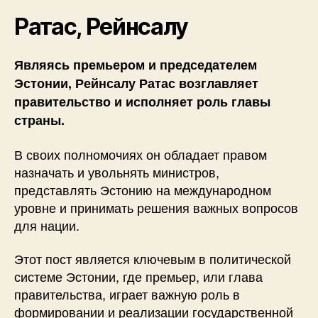
Ратас, Рейнсалу
Являясь премьером и председателем
Эстонии, Рейнсалу Ратас возглавляет
правительство и исполняет роль главы
страны.
В своих полномочиях он обладает правом
назначать и увольнять министров,
представлять Эстонию на международном
уровне и принимать решения важных вопросов
для нации.
Этот пост является ключевым в политической
системе Эстонии, где премьер, или глава
правительства, играет важную роль в
формировании и реализации государственной