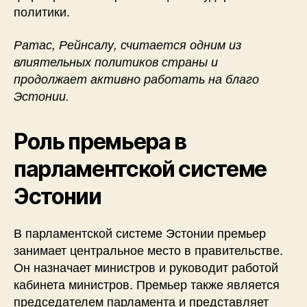
политики.
Ратас, Рейнсалу, считается одним из
влиятельных политиков страны и
продолжает активно работать на благо
Эстонии.
Роль премьера в
парламентской системе
Эстонии
В парламентской системе Эстонии премьер
занимает центральное место в правительстве.
Он назначает министров и руководит работой
кабинета министров. Премьер также является
председателем парламента и представляет