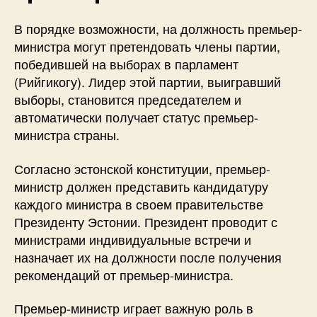
В порядке возможности, на должность премьер-
министра могут претендовать члены партии,
победившей на выборах в парламент
(Рийгикогу). Лидер этой партии, выигравший
выборы, становится председателем и
автоматически получает статус премьер-
министра страны.
Согласно эстонской конституции, премьер-
министр должен представить кандидатуру
каждого министра в своем правительстве
Президенту Эстонии. Президент проводит с
министрами индивидуальные встречи и
назначает их на должности после получения
рекомендаций от премьер-министра.
Премьер-министр играет важную роль в