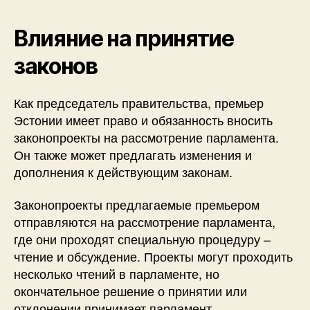
Влияние на принятие
законов
Как председатель правительства, премьер
Эстонии имеет право и обязанность вносить
законопроекты на рассмотрение парламента.
Он также может предлагать изменения и
дополнения к действующим законам.
Законопроекты предлагаемые премьером
отправляются на рассмотрение парламента,
где они проходят специальную процедуру –
чтение и обсуждение. Проекты могут проходить
несколько чтений в парламенте, но
окончательное решение о принятии или
отклонении принимает парламент.