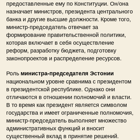
предоставленные ему по Конституции. Он/она
назначает министров, президента центрального
банка и другие высшие должности. Кроме того,
министр-председатель отвечает за
формирование правительственной политики,
которая включает в себя осуществление
реформ, разработку бюджета, подготовку
законопроектов и распределение ресурсов.
Роль
министра-председателя Эстонии
национальном уровне сравнима с президентом
в президентской республике. Однако они
отличаются в отношении полномочий и власти.
В то время как президент является символом
государства и имеет ограниченные полномочия,
министр-председатель выполняет множество
административных функций и вносит
существенный вклад в принятие решений.