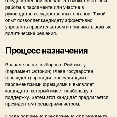
государственной сферах. Это может быть опыт
работы в парламенте или участие в
руководстве государственных органов. Такой
опыт позволяет кандидату эффективно
управлять правительством и принимать важные
политические решения.
Процесс назначения
Вначале после выборов в Рийгикогу
(парламент Эстонии) глава государства
(президент) проводит консультации с
парламентскими фракциями и выявляет
кандидата, который имеет наибольшую
поддержку. Затем этот кандидат предлагается
президентом премьер-министром.
После получения предложения от президента,