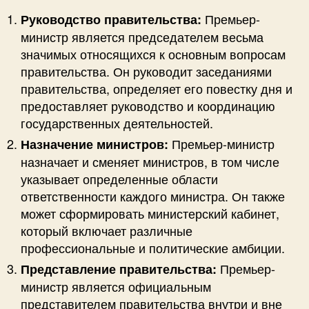
Премьер-
Руководство правительства:
министр является председателем весьма
значимых относящихся к основным вопросам
правительства. Он руководит заседаниями
правительства, определяет его повестку дня и
предоставляет руководство и координацию
государственных деятельностей.
Премьер-министр
Назначение министров:
назначает и сменяет министров, в том числе
указывает определенные области
ответственности каждого министра. Он также
может сформировать министерский кабинет,
который включает различные
профессиональные и политические амбиции.
Премьер-
Представление правительства:
министр является официальным
представителем правительства внутри и вне