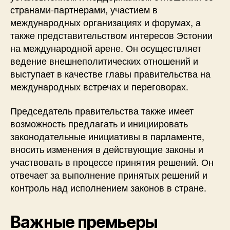
странами-партнерами, участием в
международных организациях и форумах, а
также представительством интересов Эстонии
на международной арене. Он осуществляет
ведение внешнеполитических отношений и
выступает в качестве главы правительства на
международных встречах и переговорах.
Председатель правительства также имеет
возможность предлагать и инициировать
законодательные инициативы в парламенте,
вносить изменения в действующие законы и
участвовать в процессе принятия решений. Он
отвечает за выполнение принятых решений и
контроль над исполнением законов в стране.
Важные премьеры