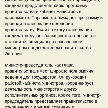
кандидат представляет свою программу
правительства и кабинет министров в
парламенте. Парламент обсуждает программу и
проводит голосование о доверии
правительству. Если по итогу голосования
кандидат получает большинство голосов, он
становится официально назначенным
министром-председателем правительства
Эстонии.
Министр-председатель, как глава
правительства, имеет широкие полномочия
ведения дел государства. Он руководит
работой кабинета министров, координирует
деятельность министерств и других
исполнительных органов. Кроме того, министр-
председатель представляет правительство в
отношениях с другими странами и