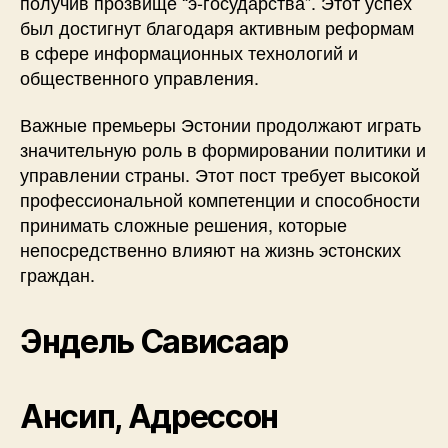
получив прозвище “э-государства”. Этот успех
был достигнут благодаря активным реформам
в сфере информационных технологий и
общественного управления.
Важные премьеры Эстонии продолжают играть
значительную роль в формировании политики и
управлении страны. Этот пост требует высокой
профессиональной компетенции и способности
принимать сложные решения, которые
непосредственно влияют на жизнь эстонских
граждан.
Эндель Сависаар
Ансип, Адрессон