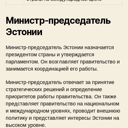
Министр-председатель
Эстонии
Министр-председатель Эстонии назначается
президентом страны и утверждается
парламентом. Он возглавляет правительство и
занимается координацией его работы.
Министр-председатель отвечает за принятие
стратегических решений и определение
приоритетов работы правительства. Он также
представляет правительство на национальном
и международном уровнях, проводит внешнюю
политику и представляет интересы Эстонии на
высоком уровне.