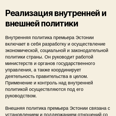
Реализация внутренней и
внешней политики
Внутренняя политика премьера Эстонии
включает в себя разработку и осуществление
экономической, социальной и законодательной
политики страны. Он руководит работой
министерств и органов государственного
управления, а также координирует
деятельность правительства в целом.
Применение и контроль над внутренней
политикой осуществляются под его
руководством.
Внешняя политика премьера Эстонии связана с
установлением и поддержанием отношений со