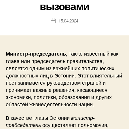
вызовами
15.04.2024
Дата
записи
также известный как
Министр-председатель,
глава или председатель правительства,
является одним из важнейших политических
должностных лиц в Эстонии. Этот влиятельный
пост занимается руководством страной и
принимает важные решения, касающиеся
экономики, политики, образования и других
областей жизнедеятельности нации.
В качестве главы Эстонии
министр-
осуществляет полномочия,
председатель