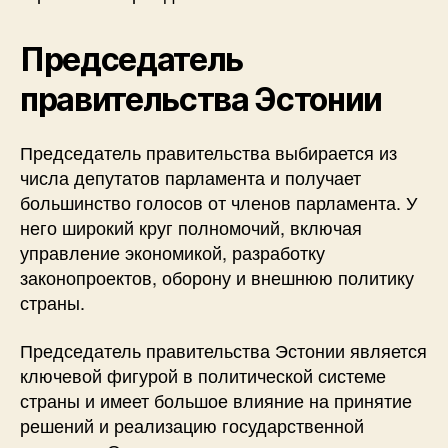
Председатель
правительства Эстонии
Председатель правительства выбирается из
числа депутатов парламента и получает
большинство голосов от членов парламента. У
него широкий круг полномочий, включая
управление экономикой, разработку
законопроектов, оборону и внешнюю политику
страны.
Председатель правительства Эстонии является
ключевой фигурой в политической системе
страны и имеет большое влияние на принятие
решений и реализацию государственной