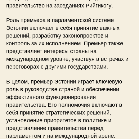
правительство на заседаниях Рийгикогу.
Роль премьера в парламентской системе
Эстонии включает в себя принятие важных
решений, разработку законопроектов и
контроль за их исполнением. Премьер также
представляет интересы страны на
международном уровне, участвуя в встречах и
переговорах с другими государствами.
В целом, премьер Эстонии играет ключевую
роль в руководстве страной и обеспечении
эффективного функционирования
правительства. Его полномочия включают в
себя принятие стратегических решений,
установление приоритетов в политике и
представление правительства перед
парламентом и на международной арене.