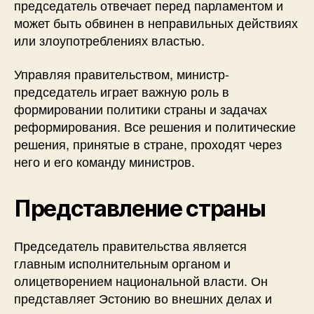
председатель отвечает перед парламентом и
может быть обвинен в неправильных действиях
или злоупотреблениях властью.
Управляя правительством, министр-
председатель играет важную роль в
формировании политики страны и задачах
реформирования. Все решения и политические
решения, принятые в стране, проходят через
него и его команду министров.
Представление страны
Председатель правительства является
главным исполнительным органом и
олицетворением национальной власти. Он
представляет Эстонию во внешних делах и