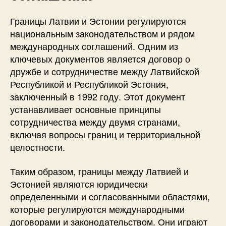
Границы Латвии и Эстонии регулируются
национальным законодательством и рядом
международных соглашений. Одним из
ключевых документов является договор о
дружбе и сотрудничестве между Латвийской
Республикой и Республикой Эстония,
заключенный в 1992 году. Этот документ
устанавливает основные принципы
сотрудничества между двумя странами,
включая вопросы границ и территориальной
целостности.
Таким образом, границы между Латвией и
Эстонией являются юридически
определенными и согласованными областями,
которые регулируются международными
договорами и законодательством. Они играют