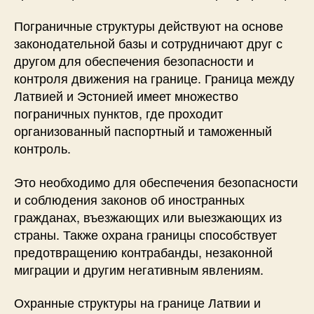
Пограничные структуры действуют на основе
законодательной базы и сотрудничают друг с
другом для обеспечения безопасности и
контроля движения на границе. Граница между
Латвией и Эстонией имеет множество
пограничных пунктов, где проходит
организованный паспортный и таможенный
контроль.
Это необходимо для обеспечения безопасности
и соблюдения законов об иностранных
гражданах, въезжающих или выезжающих из
страны. Также охрана границы способствует
предотвращению контрабанды, незаконной
миграции и другим негативным явлениям.
Охранные структуры на границе Латвии и