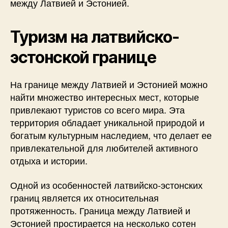
между Латвией и Эстонией.
Туризм на латвийско-
эстонской границе
На границе между Латвией и Эстонией можно
найти множество интересных мест, которые
привлекают туристов со всего мира. Эта
территория обладает уникальной природой и
богатым культурным наследием, что делает ее
привлекательной для любителей активного
отдыха и истории.
Одной из особенностей латвийско-эстонских
границ является их относительная
протяженность. Граница между Латвией и
Эстонией простирается на несколько сотен