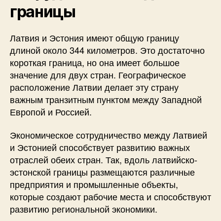
границы
Латвия и Эстония имеют общую границу
длиной около 344 километров. Это достаточно
короткая граница, но она имеет большое
значение для двух стран. Географическое
расположение Латвии делает эту страну
важным транзитным пунктом между Западной
Европой и Россией.
Экономическое сотрудничество между Латвией
и Эстонией способствует развитию важных
отраслей обеих стран. Так, вдоль латвийско-
эстонской границы размещаются различные
предприятия и промышленные объекты,
которые создают рабочие места и способствуют
развитию региональной экономики.