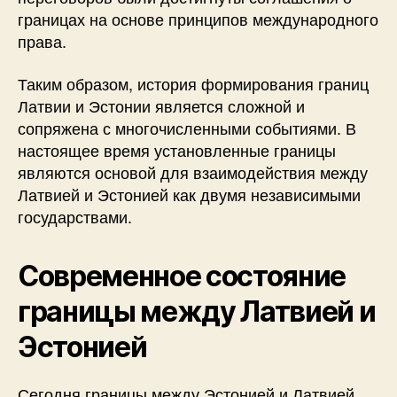
границах на основе принципов международного
права.
Таким образом, история формирования границ
Латвии и Эстонии является сложной и
сопряжена с многочисленными событиями. В
настоящее время установленные границы
являются основой для взаимодействия между
Латвией и Эстонией как двумя независимыми
государствами.
Современное состояние
границы между Латвией и
Эстонией
Сегодня границы между Эстонией и Латвией