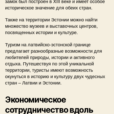
замок был построен в XIII веке и имеет особое
историческое значение для обеих стран.
Также на территории Эстонии можно найти
множество музеев и выставочных центров,
посвященных истории и культуре.
Туризм на латвийско-эстонской границе
предлагает разнообразные возможности для
любителей природы, истории и активного
отдыха. Путешествуя по этой уникальной
территории, туристы имеют возможность
окунуться в историю и культуру двух чудесных
стран – Латвии и Эстонии.
Экономическое
сотрудничество вдоль