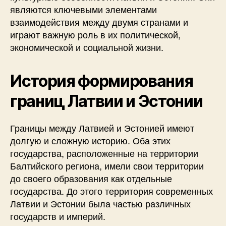
являются ключевыми элементами
взаимодействия между двумя странами и
играют важную роль в их политической,
экономической и социальной жизни.
История формирования
границ Латвии и Эстонии
Границы между Латвией и Эстонией имеют
долгую и сложную историю. Оба этих
государства, расположенные на территории
Балтийского региона, имели свои территории
до своего образования как отдельные
государства. До этого территория современных
Латвии и Эстонии была частью различных
государств и империй.