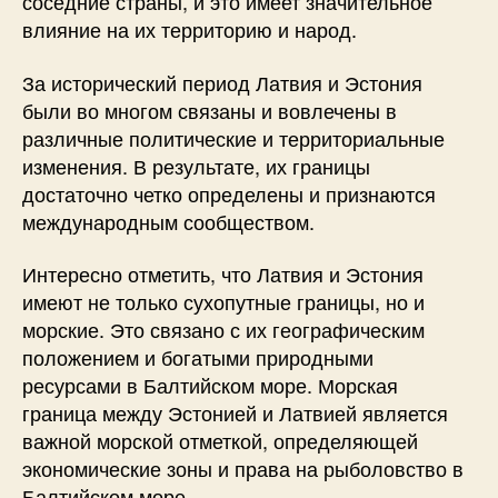
соседние страны, и это имеет значительное
влияние на их территорию и народ.
За исторический период Латвия и Эстония
были во многом связаны и вовлечены в
различные политические и территориальные
изменения. В результате, их границы
достаточно четко определены и признаются
международным сообществом.
Интересно отметить, что Латвия и Эстония
имеют не только сухопутные границы, но и
морские. Это связано с их географическим
положением и богатыми природными
ресурсами в Балтийском море. Морская
граница между Эстонией и Латвией является
важной морской отметкой, определяющей
экономические зоны и права на рыболовство в
Балтийском море.