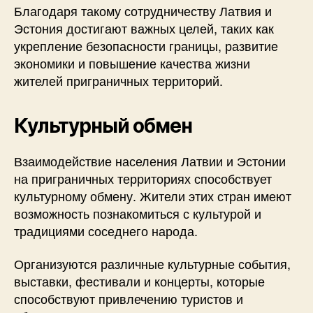
Благодаря такому сотрудничеству Латвия и
Эстония достигают важных целей, таких как
укрепление безопасности границы, развитие
экономики и повышение качества жизни
жителей приграничных территорий.
Культурный обмен
Взаимодействие населения Латвии и Эстонии
на приграничных территориях способствует
культурному обмену. Жители этих стран имеют
возможность познакомиться с культурой и
традициями соседнего народа.
Организуются различные культурные события,
выставки, фестивали и концерты, которые
способствуют привлечению туристов и