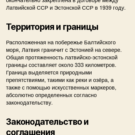
Латвийской ССР и Эстонской ССР в 1939 году.
Территория и границы
Расположенная на побережье Балтийского
моря, Латвия граничит с Эстонией на севере.
Общая протяженность латвийско-эстонской
границы составляет около 333 километров.
Граница выделяется природными
препятствиями, такими как реки и озёра, а
также с помощью искусственных маркеров,
абсолютно определенных согласно
законодательству.
Законодательство и
соглашения