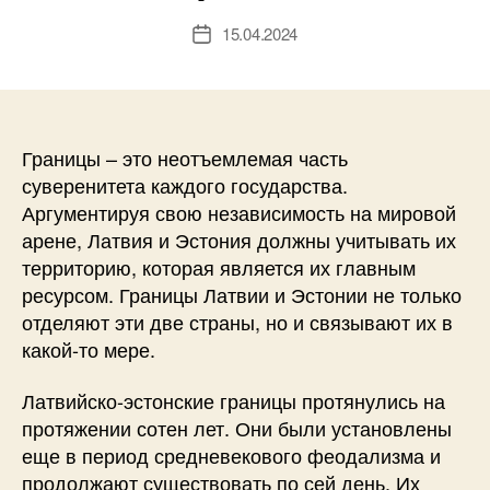
15.04.2024
Дата
записи
Границы – это неотъемлемая часть
суверенитета каждого государства.
Аргументируя свою независимость на мировой
арене, Латвия и Эстония должны учитывать их
территорию, которая является их главным
ресурсом. Границы Латвии и Эстонии не только
отделяют эти две страны, но и связывают их в
какой-то мере.
Латвийско-эстонские границы протянулись на
протяжении сотен лет. Они были установлены
еще в период средневекового феодализма и
продолжают существовать по сей день. Их