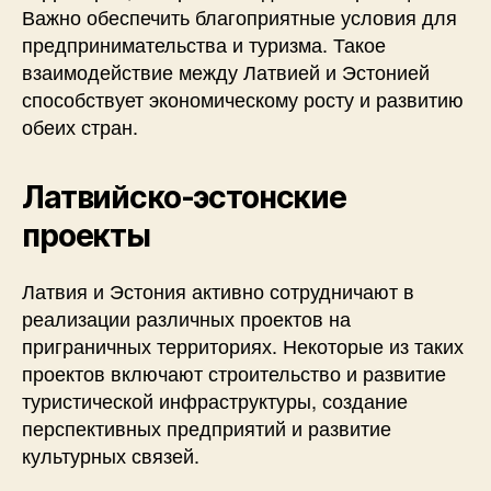
Важно обеспечить благоприятные условия для
предпринимательства и туризма. Такое
взаимодействие между Латвией и Эстонией
способствует экономическому росту и развитию
обеих стран.
Латвийско-эстонские
проекты
Латвия и Эстония активно сотрудничают в
реализации различных проектов на
приграничных территориях. Некоторые из таких
проектов включают строительство и развитие
туристической инфраструктуры, создание
перспективных предприятий и развитие
культурных связей.