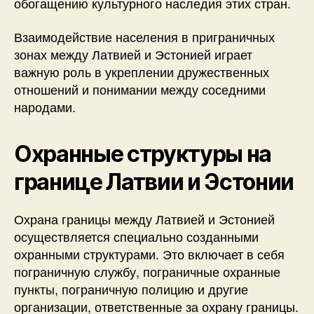
обогащению культурного наследия этих стран.
Взаимодействие населения в приграничных
зонах между Латвией и Эстонией играет
важную роль в укреплении дружественных
отношений и понимании между соседними
народами.
Охранные структуры на
границе Латвии и Эстонии
Охрана границы между Латвией и Эстонией
осуществляется специально созданными
охранными структурами. Это включает в себя
пограничную службу, пограничные охранные
пункты, пограничную полицию и другие
организации, ответственные за охрану границы.