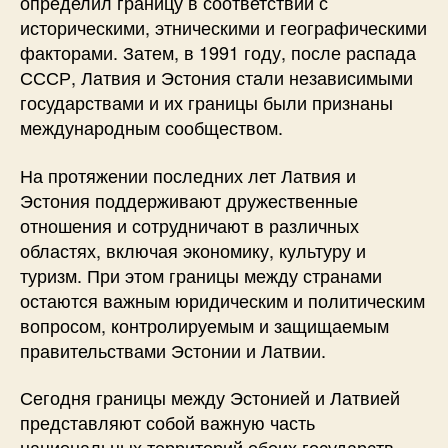
определил границу в соответствии с
историческими, этническими и географическими
факторами. Затем, в 1991 году, после распада
СССР, Латвия и Эстония стали независимыми
государствами и их границы были признаны
международным сообществом.
На протяжении последних лет Латвия и
Эстония поддерживают дружественные
отношения и сотрудничают в различных
областях, включая экономику, культуру и
туризм. При этом границы между странами
остаются важным юридическим и политическим
вопросом, контролируемым и защищаемым
правительствами Эстонии и Латвии.
Сегодня границы между Эстонией и Латвией
представляют собой важную часть
национальных территорий обоих государств,