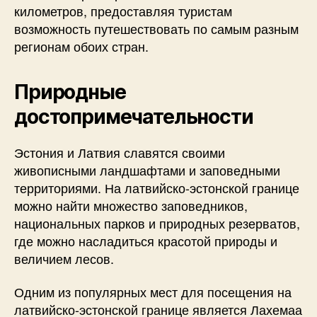
километров, предоставляя туристам
возможность путешествовать по самым разным
регионам обоих стран.
Природные
достопримечательности
Эстония и Латвия славятся своими
живописными ландшафтами и заповедными
территориями. На латвийско-эстонской границе
можно найти множество заповедников,
национальных парков и природных резерватов,
где можно насладиться красотой природы и
величием лесов.
Одним из популярных мест для посещения на
латвийско-эстонской границе является Лахемаа