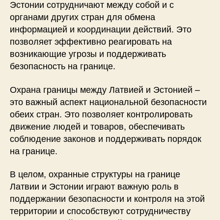
Эстонии сотрудничают между собой и с
органами других стран для обмена
информацией и координации действий. Это
позволяет эффективно реагировать на
возникающие угрозы и поддерживать
безопасность на границе.
Охрана границы между Латвией и Эстонией –
это важный аспект национальной безопасности
обеих стран. Это позволяет контролировать
движение людей и товаров, обеспечивать
соблюдение законов и поддерживать порядок
на границе.
В целом, охранные структуры на границе
Латвии и Эстонии играют важную роль в
поддержании безопасности и контроля на этой
территории и способствуют сотрудничеству