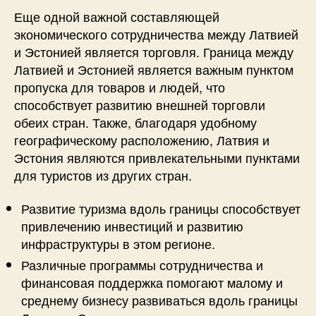
Еще одной важной составляющей
экономического сотрудничества между Латвией
и Эстонией является торговля. Граница между
Латвией и Эстонией является важным пунктом
пропуска для товаров и людей, что
способствует развитию внешней торговли
обеих стран. Также, благодаря удобному
географическому расположению, Латвия и
Эстония являются привлекательными пунктами
для туристов из других стран.
Развитие туризма вдоль границы способствует
привлечению инвестиций и развитию
инфраструктуры в этом регионе.
Различные программы сотрудничества и
финансовая поддержка помогают малому и
среднему бизнесу развиваться вдоль границы