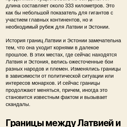
длина составляет около 333 километров. Это
как бы небольшой показатель для гигантов с
участием главных континентов, но и
необходимый рубеж для Латвии и Эстонии.
История границ Латвии и Эстонии замечательна
тем, что она уходит корнями в далекое
прошлое. В этих местах, где сейчас находятся
Латвия и Эстония, велись ожесточенные бои
разных народов и племен. Изменялись границы
в зависимости от политической ситуации или
интересов монархов. И сейчас границы
продолжают меняться, причем, иногда это
становится известным фактом и вызывает
скандалы.
Границы между Латвией и