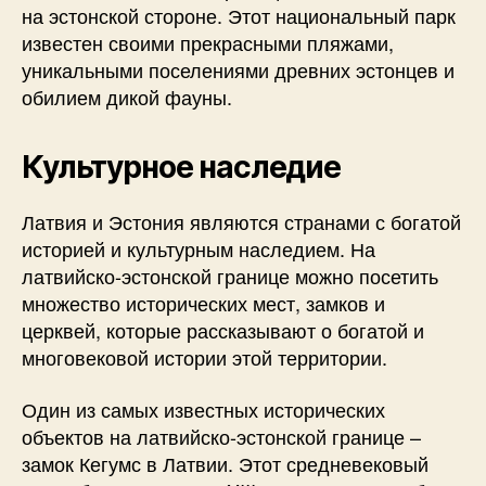
на эстонской стороне. Этот национальный парк
известен своими прекрасными пляжами,
уникальными поселениями древних эстонцев и
обилием дикой фауны.
Культурное наследие
Латвия и Эстония являются странами с богатой
историей и культурным наследием. На
латвийско-эстонской границе можно посетить
множество исторических мест, замков и
церквей, которые рассказывают о богатой и
многовековой истории этой территории.
Один из самых известных исторических
объектов на латвийско-эстонской границе –
замок Кегумс в Латвии. Этот средневековый