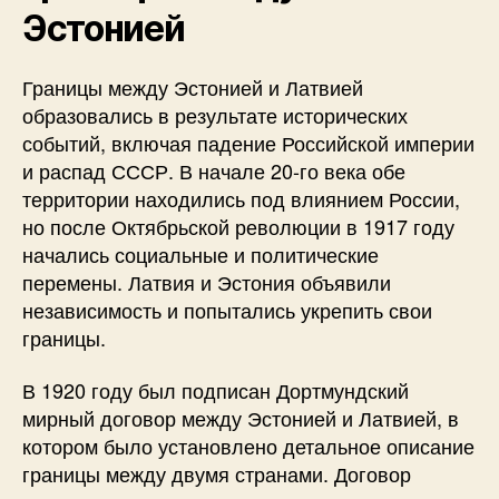
Эстонией
Границы между Эстонией и Латвией
образовались в результате исторических
событий, включая падение Российской империи
и распад СССР. В начале 20-го века обе
территории находились под влиянием России,
но после Октябрьской революции в 1917 году
начались социальные и политические
перемены. Латвия и Эстония объявили
независимость и попытались укрепить свои
границы.
В 1920 году был подписан Дортмундский
мирный договор между Эстонией и Латвией, в
котором было установлено детальное описание
границы между двумя странами. Договор