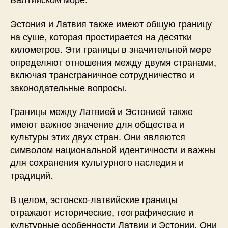
Эстония и Латвия также имеют общую границу
на суше, которая простирается на десятки
километров. Эти границы в значительной мере
определяют отношения между двумя странами,
включая трансграничное сотрудничество и
законодательные вопросы.
Границы между Латвией и Эстонией также
имеют важное значение для общества и
культуры этих двух стран. Они являются
символом национальной идентичности и важны
для сохранения культурного наследия и
традиций.
В целом, эстонско-латвийские границы
отражают исторические, географические и
культурные особенности Латвии и Эстонии. Они