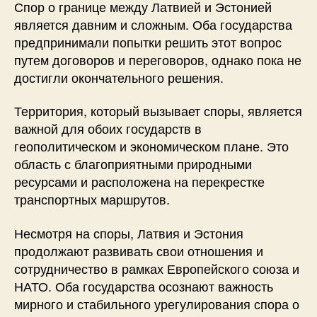
Спор о границе между Латвией и Эстонией
является давним и сложным. Оба государства
предпринимали попытки решить этот вопрос
путем договоров и переговоров, однако пока не
достигли окончательного решения.
Территория, который вызывает споры, является
важной для обоих государств в
геополитическом и экономическом плане. Это
область с благоприятными природными
ресурсами и расположена на перекрестке
транспортных маршрутов.
Несмотря на споры, Латвия и Эстония
продолжают развивать свои отношения и
сотрудничество в рамках Европейского союза и
НАТО. Оба государства осознают важность
мирного и стабильного урегулирования спора о