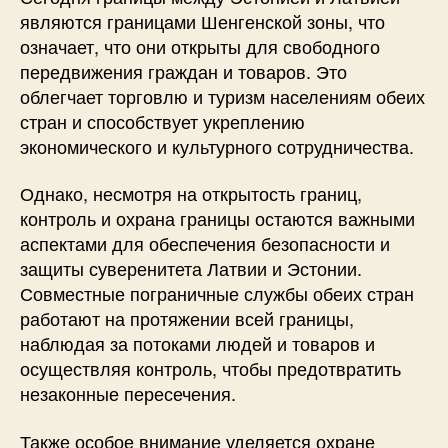
являются границами Шенгенской зоны, что
означает, что они открыты для свободного
передвижения граждан и товаров. Это
облегчает торговлю и туризм населениям обеих
стран и способствует укреплению
экономического и культурного сотрудничества.
Однако, несмотря на открытость границ,
контроль и охрана границы остаются важными
аспектами для обеспечения безопасности и
защиты суверенитета Латвии и Эстонии.
Совместные пограничные службы обеих стран
работают на протяжении всей границы,
наблюдая за потоками людей и товаров и
осуществляя контроль, чтобы предотвратить
незаконные пересечения.
Также особое внимание уделяется охране