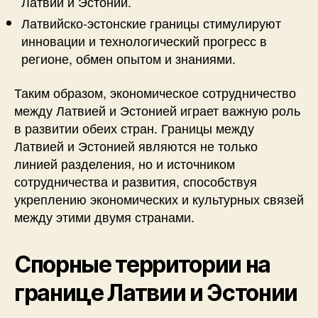
Латвии и Эстонии.
Латвийско-эстонские границы стимулируют
инновации и технологический прогресс в
регионе, обмен опытом и знаниями.
Таким образом, экономическое сотрудничество
между Латвией и Эстонией играет важную роль
в развитии обеих стран. Границы между
Латвией и Эстонией являются не только
линией разделения, но и источником
сотрудничества и развития, способствуя
укреплению экономических и культурных связей
между этими двумя странами.
Спорные территории на
границе Латвии и Эстонии