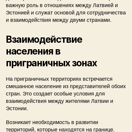
важную роль в отношениях между Латвией и
Эстонией и служат основой для сотрудничества
и взаимодействия между двуми странами.
Взаимодействие
населения в
приграничных зонах
На приграничных территориях встречается
смешанное население из представителей обоих
стран. Это создает особые условия для
взаимодействия между жителями Латвии и
Эстонии.
Возникает необходимость в развитии
территорий, которые находятся на границе.