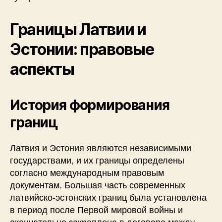
Границы Латвии и
Эстонии: правовые
аспекты
История формирования
границ
Латвия и Эстония являются независимыми
государствами, и их границы определены
согласно международным правовым
документам. Большая часть современных
латвийско-эстонских границ была установлена
в период после Первой мировой войны и
окончательно закреплена в договоре между