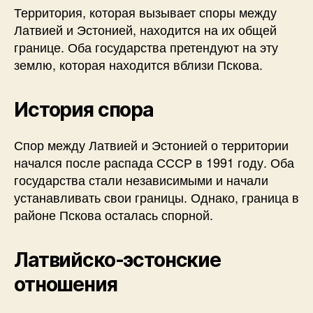
Территория, которая вызывает споры между
Латвией и Эстонией, находится на их общей
границе. Оба государства претендуют на эту
землю, которая находится вблизи Пскова.
История спора
Спор между Латвией и Эстонией о территории
начался после распада СССР в 1991 году. Оба
государства стали независимыми и начали
устанавливать свои границы. Однако, граница в
районе Пскова осталась спорной.
Латвийско-эстонские
отношения