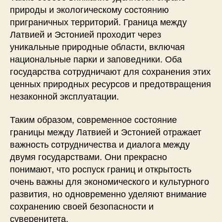
природы и экологическому состоянию
приграничных территорий. Граница между
Латвией и Эстонией проходит через
уникальные природные области, включая
национальные парки и заповедники. Оба
государства сотрудничают для сохранения этих
ценных природных ресурсов и предотвращения
незаконной эксплуатации.
Таким образом, современное состояние
границы между Латвией и Эстонией отражает
важность сотрудничества и диалога между
двумя государствами. Они прекрасно
понимают, что роспуск границ и открытость
очень важны для экономического и культурного
развития, но одновременно уделяют внимание
сохранению своей безопасности и
суверенитета.