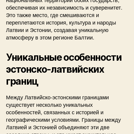
обеспечивая их независимость и суверенитет.
Это также место, где смешиваются и
переплетаются история, культура и народы
Латвии и Эстонии, создавая уникальную
атмосферу в этом регионе Балтии.
Уникальные особенности
эстонско-латвийских
границ
Между Латвийско-эстонскими границами
существует несколько уникальных
особенностей, связанных с историей и
географическими условиями. Границы между
Латвией и Эстонией объединяют эти две