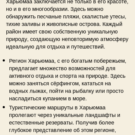
Харьюмаа заключается не только в его красоте,
но и в его многообразии. Здесь можно
обнаружить песчаные пляжи, скалистые утесы,
тихие заливы и живописные острова. Каждый
район имеет свою собственную уникальную
природу, создающую неповторимую атмосферу
идеальную для отдыха и путешествий.
Регион Харьюмаа, с его богатым побережьем,
предлагает множество возможностей для
активного отдыха и спорта на природе. Здесь
можно заняться сёрфингом, кататься на
водных лыжах, пойти на рыбалку или просто
насладиться купанием в море.
Туристические маршруты в Харьюмаа
пролегают через уникальные ландшафты и
естественные резерваты. Получив более
глубокое представление об этом регионе,