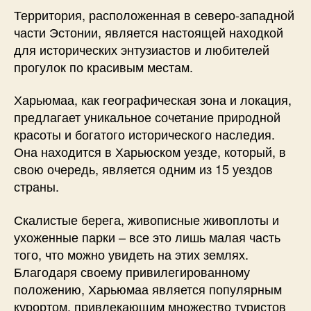
Территория, расположенная в северо-западной
части Эстонии, является настоящей находкой
для исторических энтузиастов и любителей
прогулок по красивым местам.
Харьюмаа, как географическая зона и локация,
предлагает уникальное сочетание природной
красоты и богатого исторического наследия.
Она находится в Харьюском уезде, который, в
свою очередь, является одним из 15 уездов
страны.
Скалистые берега, живописные живоплоты и
ухоженные парки – все это лишь малая часть
того, что можно увидеть на этих землях.
Благодаря своему привилегированному
положению, Харьюмаа является популярным
курортом, привлекающим множество туристов