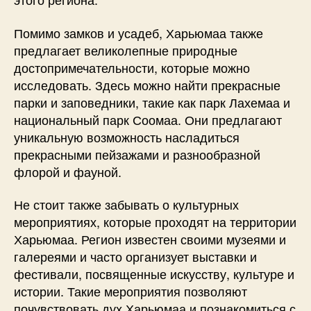
Помимо замков и усадеб, Харьюмаа также
предлагает великолепные природные
достопримечательности, которые можно
исследовать. Здесь можно найти прекрасные
парки и заповедники, такие как парк Лахемаа и
национальный парк Соомаа. Они предлагают
уникальную возможность насладиться
прекрасными пейзажами и разнообразной
флорой и фауной.
Не стоит также забывать о культурных
мероприятиях, которые проходят на территории
Харьюмаа. Регион известен своими музеями и
галереями и часто организует выставки и
фестивали, посвященные искусству, культуре и
истории. Такие мероприятия позволяют
почувствовать дух Харьюмаа и познакомиться с