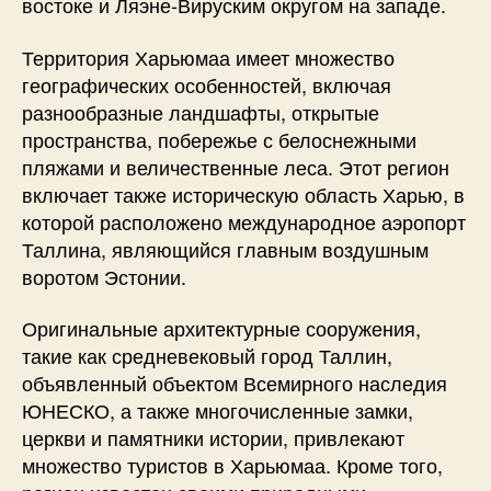
востоке и Ляэне-Вируским округом на западе.
Территория Харьюмаа имеет множество
географических особенностей, включая
разнообразные ландшафты, открытые
пространства, побережье с белоснежными
пляжами и величественные леса. Этот регион
включает также историческую область Харью, в
которой расположено международное аэропорт
Таллина, являющийся главным воздушным
воротом Эстонии.
Оригинальные архитектурные сооружения,
такие как средневековый город Таллин,
объявленный объектом Всемирного наследия
ЮНЕСКО, а также многочисленные замки,
церкви и памятники истории, привлекают
множество туристов в Харьюмаа. Кроме того,