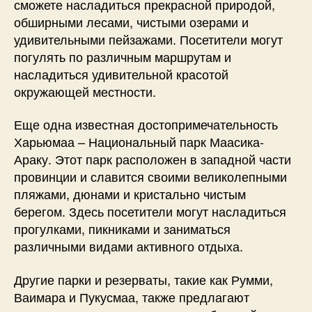
сможете насладиться прекрасной природой,
обширными лесами, чистыми озерами и
удивительными пейзажами. Посетители могут
погулять по различным маршрутам и
насладиться удивительной красотой
окружающей местности.
Еще одна известная достопримечательность
Харьюмаа – Национальный парк Маасика-
Араку. Этот парк расположен в западной части
провинции и славится своими великолепными
пляжами, дюнами и кристально чистым
берегом. Здесь посетители могут насладиться
прогулками, пикниками и заниматься
различными видами активного отдыха.
Другие парки и резерваты, такие как Румми,
Ваимара и Пукусмаа, также предлагают