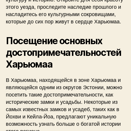
этого уезда, проследите наследие прошлого и
насладитесь его культурными сокровищами,
которые до сих пор живут в сердце Харьюмаа.
Посещение основных
достопримечательностей
Харьюмаа
В Харьюмаа, находящейся в зоне Харьюмаа и
являющейся одним из округов Эстонии, можно
посетить такие достопримечательности, как
исторические замки и усадьбы. Некоторые из
самых известных замков и усадеб, таких как в
Йохви и Кейла-Йоа, предлагают уникальную
возможность узнать больше о богатой истории
этого региона.