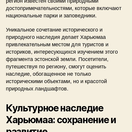
регион известен своими природными
достопримечательностями, которые включают
национальные парки и заповедники.
Уникальное сочетание исторического и
природного наследия делает Харьюмаа
привлекательным местом для туристов и
историков, интересующихся изучением этого
фрагмента эстонской земли. Посетители,
путешествуя по региону, смогут оценить
наследие, обогащенное не только
историческими объектами, но и красотой
природных ландшафтов.
Культурное наследие
Харьюмаа: сохранение и
развитие