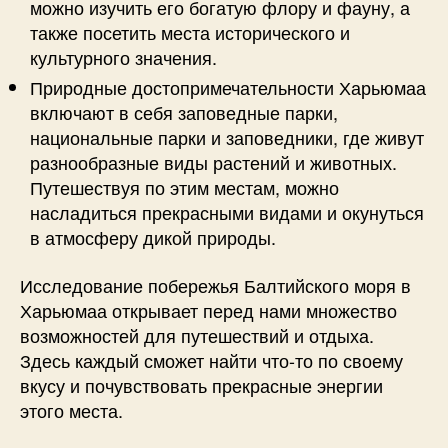
можно изучить его богатую флору и фауну, а
также посетить места исторического и
культурного значения.
Природные достопримечательности Харьюмаа
включают в себя заповедные парки,
национальные парки и заповедники, где живут
разнообразные виды растений и животных.
Путешествуя по этим местам, можно
насладиться прекрасными видами и окунуться
в атмосферу дикой природы.
Исследование побережья Балтийского моря в
Харьюмаа открывает перед нами множество
возможностей для путешествий и отдыха.
Здесь каждый сможет найти что-то по своему
вкусу и почувствовать прекрасные энергии
этого места.