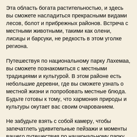
Эта область богата растительностью, и здесь
вы сможете насладиться прекрасными видами
лесов, болот и прибрежных районов. Встреча с
местными животными, такими как олени,
лисицы и барсуки, не редкость в этом уголке
региона.
Путешествуя по национальному парку Лахемаа,
вы сможете познакомиться с местными
традициями и культурой. В этом районе есть
небольшие деревни, где вы сможете узнать о
местной жизни и попробовать местные блюда.
Будьте готовы к тому, что хармония природы и
культуры окутает вас своим очарованием.
Не забудьте взять с собой камеру, чтобы
запечатлеть удивительные пейзажи и моменты
вашего путешествия по национальному парку