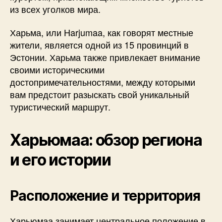
из всех уголков мира.
Харьма, или Harjumaa, как говорят местные
жители, является одной из 15 провинций в
Эстонии. Харьма также привлекает внимание
своими историческими
достопримечательностями, между которыми
вам предстоит разыскать свой уникальный
туристический маршрут.
Харьюмаа: обзор региона
и его истории
Расположение и территория
Харьюмаа занимает центральное положение в