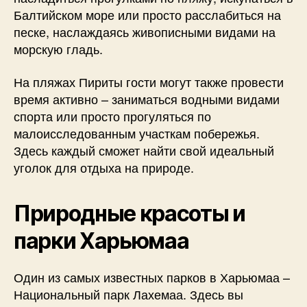
Балтийском море или просто расслабиться на
песке, наслаждаясь живописными видами на
морскую гладь.
На пляжах Пириты гости могут также провести
время активно – заниматься водными видами
спорта или просто прогуляться по
малоисследованным участкам побережья.
Здесь каждый сможет найти свой идеальный
уголок для отдыха на природе.
Природные красоты и
парки Харьюмаа
Один из самых известных парков в Харьюмаа –
Национальный парк Лахемаа. Здесь вы