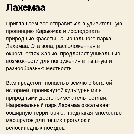
Лахемаа
Приглашаем вас отправиться в удивительную
провинцию Харьюмаа и исследовать
природные красоты национального парка
Лахемаа. Эта зона, расположенная в
окрестностях Харью, предлагает уникальные
возможности для погружения в пышную и
разнообразную местность.
Вам предстоит попасть в землю с богатой
историей, проникнутой культурными и
природными достопримечательностями.
Национальный парк Лахемаа охватывает
обширную территорию, предлагая множество
маршрутов для пеших прогулок и
велосипедных поездок.