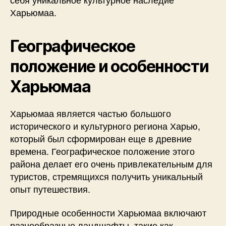
Харьюмаа.
Географическое
положение и особенности
Харьюмаа
Харьюмаа является частью большого
исторического и культурного региона Харью,
который был сформирован еще в древние
времена. Географическое положение этого
района делает его очень привлекательным для
туристов, стремящихся получить уникальный
опыт путешествия.
Природные особенности Харьюмаа включают
разнообразные ландшафты, такие как