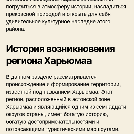
погрузиться в атмосферу истории, насладиться
прекрасной природой и открыть для себя
удивительное культурное наследие этого
района.
История возникновения
региона Харьюмаа
В данном разделе рассматривается
происхождение и формирование территории,
известной под названием Харьюмаа. Этот
регион, расположенный в эстонской зоне
Харьюмаа и являющийся одним из семнадцати
округов страны, имеет богатую историю,
богатую достопримечательностями и
потрясающими туристическими маршрутами.