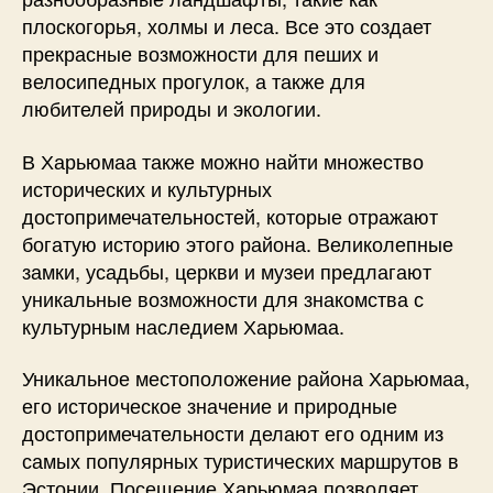
плоскогорья, холмы и леса. Все это создает
прекрасные возможности для пеших и
велосипедных прогулок, а также для
любителей природы и экологии.
В Харьюмаа также можно найти множество
исторических и культурных
достопримечательностей, которые отражают
богатую историю этого района. Великолепные
замки, усадьбы, церкви и музеи предлагают
уникальные возможности для знакомства с
культурным наследием Харьюмаа.
Уникальное местоположение района Харьюмаа,
его историческое значение и природные
достопримечательности делают его одним из
самых популярных туристических маршрутов в
Эстонии. Посещение Харьюмаа позволяет