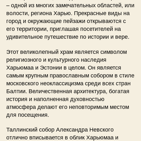
– одной из многих замечательных областей, или
волости, региона Харью. Прекрасные виды на
город и окружающие пейзажи открываются с
его территории, приглашая посетителей на
удивительное путешествие по истории и вере.
Этот великолепный храм является символом
религиозного и культурного наследия
Харьюмаа и Эстонии в целом. Он является
самым крупным православным собором в стиле
московского неоклассицизма среди всех стран
Балтии. Величественная архитектура, богатая
история и наполненная духовностью
атмосфера делают его неповторимым местом
для посещения.
Таллинский собор Александра Невского
отлично вписывается в облик Харьюмаа и