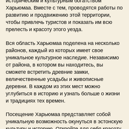
историческим и культурным богатством
Харьюмаа. Вместе с тем, проводятся работы по
развитию и продвижению этой территории,
чтобы привлечь туристов и показать им всю
прелесть и красоту этого уезда.
Вся область Харьюмаа поделена на несколько
районов, каждый из которых имеет свое
уникальное культурное наследие. Независимо
от района, в котором вы находитесь, вы
сможете встретить древние замки,
величественные усадьбы и живописные
деревни. В каждом из этих мест можно
углубиться в историю и узнать больше о жизни
и традициях тех времен.
Посещение Харьюмаа представляет собой
уникальную возможность окунуться в эстонскую
культуру и историю. Откройте для себя красоту