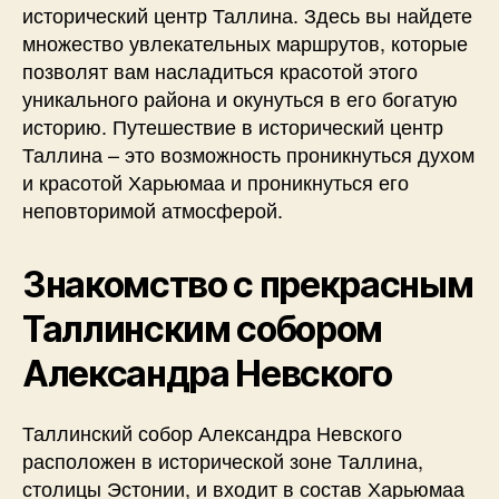
исторический центр Таллина. Здесь вы найдете
множество увлекательных маршрутов, которые
позволят вам насладиться красотой этого
уникального района и окунуться в его богатую
историю. Путешествие в исторический центр
Таллина – это возможность проникнуться духом
и красотой Харьюмаа и проникнуться его
неповторимой атмосферой.
Знакомство с прекрасным
Таллинским собором
Александра Невского
Таллинский собор Александра Невского
расположен в исторической зоне Таллина,
столицы Эстонии, и входит в состав Харьюмаа