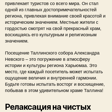
привлекает туристов со всего мира. Он стал
одной из главных достопримечательностей
региона, привлекая внимание своей красотой и
историческим значением. Местные жители с
гордостью смотрят на свой прекрасный храм,
восхищаясь его культурным и религиозным
значением.
Посещение Таллинского собора Александра
Невского – это погружение в атмосферу
истории и культуры региона Харьюмаа. Это
место, где каждый посетитель может испытать
ощущение величия и внутренней гармонии.
Будьте готовы испытать восторг и восхищение,
побывав в этом удивительном храме Таллина!
Релаксация на чистых