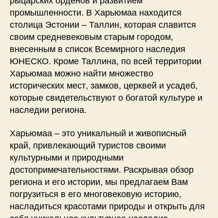
промышленности. В Харьюмаа находится
столица Эстонии – Таллин, которая славится
своим средневековым старым городом,
внесенным в список Всемирного наследия
ЮНЕСКО. Кроме Таллина, по всей территории
Харьюмаа можно найти множество
исторических мест, замков, церквей и усадеб,
которые свидетельствуют о богатой культуре и
наследии региона.
Харьюмаа – это уникальный и живописный
край, привлекающий туристов своими
культурными и природными
достопримечательностями. Раскрывая обзор
региона и его истории, мы предлагаем Вам
погрузиться в его многовековую историю,
насладиться красотами природы и открыть для
себя уникальное культурное наследие