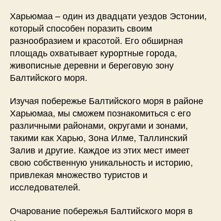
Харьюмаа – один из двадцати уездов Эстонии,
который способен поразить своим
разнообразием и красотой. Его обширная
площадь охватывает курортные города,
живописные деревни и береговую зону
Балтийского моря.
Изучая побережье Балтийского моря в районе
Харьюмаа, мы сможем познакомиться с его
различными районами, округами и зонами,
такими как Харью, Зона Илме, Таллинский
Залив и другие. Каждое из этих мест имеет
свою собственную уникальность и историю,
привлекая множество туристов и
исследователей.
Очарование побережья Балтийского моря в