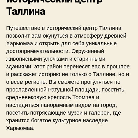
Таллина
Путешествие в исторический центр Таллина
позволит вам окунуться в атмосферу древней
Харьюмаа и открыть для себя уникальные
достопримечательности. Окруженный
живописными улочками и старинными
зданиями, этот район перенесет вас в прошлое
и расскажет историю не только о Таллине, но и
о всем регионе. Вы сможете прогуляться по
прославленной Ратушной площади, посетить
средневековую крепость Тоомпеа и
насладиться панорамным видом на город,
посетить потрясающие музеи и галереи, где
хранится богатое культурное наследие
Харьюмаа.