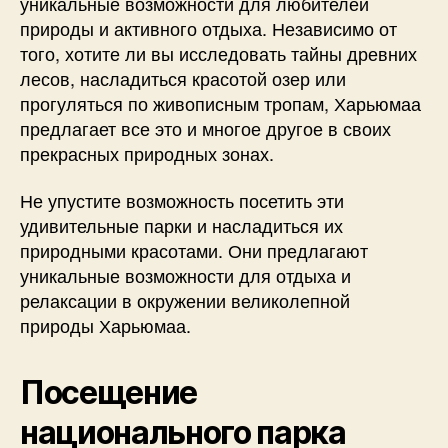
уникальные возможности для любителей
природы и активного отдыха. Независимо от
того, хотите ли вы исследовать тайны древних
лесов, насладиться красотой озер или
прогуляться по живописным тропам, Харьюмаа
предлагает все это и многое другое в своих
прекрасных природных зонах.
Не упустите возможность посетить эти
удивительные парки и насладиться их
природными красотами. Они предлагают
уникальные возможности для отдыха и
релаксации в окружении великолепной
природы Харьюмаа.
Посещение
национального парка