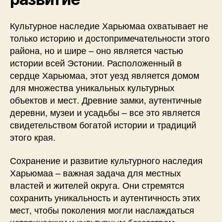
Культурное наследие Харьюмаа охватывает не
только историю и достопримечательности этого
района, но и шире – оно является частью
истории всей Эстонии. Расположенный в
сердце Харьюмаа, этот уезд является домом
для множества уникальных культурных
объектов и мест. Древние замки, аутентичные
деревни, музеи и усадьбы – все это является
свидетельством богатой истории и традиций
этого края.
Сохранение и развитие культурного наследия
Харьюмаа – важная задача для местных
властей и жителей округа. Они стремятся
сохранить уникальность и аутентичность этих
мест, чтобы поколения могли наслаждаться