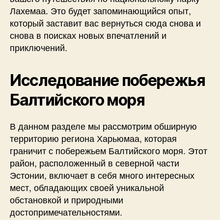
Лахемаа. Это будет запоминающийся опыт,
который заставит вас вернуться сюда снова и
снова в поисках новых впечатлений и
приключений.
Исследование побережья
Балтийского моря
В данном разделе мы рассмотрим обширную
территорию региона Харьюмаа, которая
граничит с побережьем Балтийского моря. Этот
район, расположенный в северной части
Эстонии, включает в себя много интересных
мест, обладающих своей уникальной
обстановкой и природными
достопримечательностями.