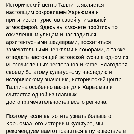
Исторический центр Таллина является
настоящим сокровищем Харьюмаа и
притягивает туристов своей уникальной
атмосферой. Здесь вы сможете пройтись по
оживленным улицам и насладиться
архитектурными шедеврами, восхититься
замечательными церквями и соборами, а также
отведать настоящей эстонской кухни в одном из
многочисленных ресторанов и кафе. Благодаря
своему богатому культурному наследию и
историческому значению, исторический центр
Таллина особенно важен для Харьюмаа и
считается одной из главных
достопримечательностей всего региона.
Поэтому, если вы хотите узнать больше о
Харьюмаа, его истории и культуре, мы
рекомендуем вам отправиться в путешествие в