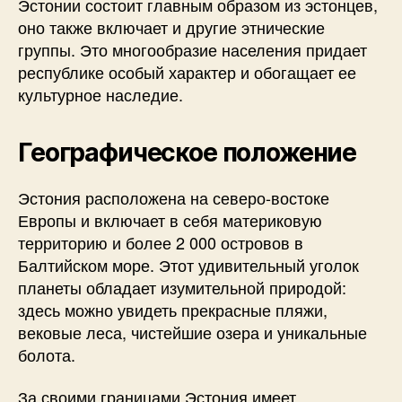
Эстонии состоит главным образом из эстонцев,
оно также включает и другие этнические
группы. Это многообразие населения придает
республике особый характер и обогащает ее
культурное наследие.
Географическое положение
Эстония расположена на северо-востоке
Европы и включает в себя материковую
территорию и более 2 000 островов в
Балтийском море. Этот удивительный уголок
планеты обладает изумительной природой:
здесь можно увидеть прекрасные пляжи,
вековые леса, чистейшие озера и уникальные
болота.
За своими границами Эстония имеет