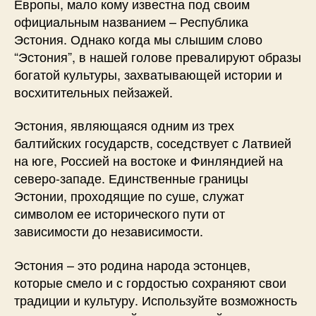
Европы, мало кому известна под своим
официальным названием – Республика
Эстония. Однако когда мы слышим слово
“Эстония”, в нашей голове превалируют образы
богатой культуры, захватывающей истории и
восхитительных пейзажей.
Эстония, являющаяся одним из трех
балтийских государств, соседствует с Латвией
на юге, Россией на востоке и Финляндией на
северо-западе. Единственные границы
Эстонии, проходящие по суше, служат
символом ее исторического пути от
зависимости до независимости.
Эстония – это родина народа эстонцев,
которые смело и с гордостью сохраняют свои
традиции и культуру. Используйте возможность