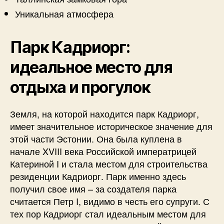
Уникальная атмосфера
Парк Кадриорг:
идеальное место для
отдыха и прогулок
Земля, на которой находится парк Кадриорг,
имеет значительное историческое значение для
этой части Эстонии. Она была куплена в
начале XVIII века Российской императрицей
Катериной I и стала местом для строительства
резиденции Кадриорг. Парк именно здесь
получил свое имя – за создателя парка
считается Петр I, видимо в честь его супруги. С
тех пор Кадриорг стал идеальным местом для