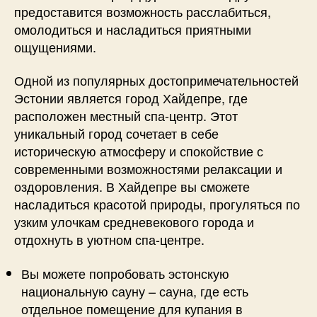
предоставится возможность расслабиться,
омолодиться и насладиться приятными
ощущениями.
Одной из популярных достопримечательностей
Эстонии является город Хайдепре, где
расположен местный спа-центр. Этот
уникальный город сочетает в себе
историческую атмосферу и спокойствие с
современными возможностями релаксации и
оздоровления. В Хайдепре вы сможете
насладиться красотой природы, прогуляться по
узким улочкам средневекового города и
отдохнуть в уютном спа-центре.
Вы можете попробовать эстонскую
национальную сауну – сауна, где есть
отдельное помещение для купания в