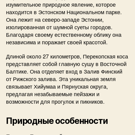
изумительное природное явление, которое
находится в Эстонском Национальном парке.
Она лежит на северо-западе Эстонии,
изолированная от шумной суеты городов.
Благодаря своему естественному облику она
независима и поражает своей красотой.
Длиной около 27 километров, Перекопская коса
представляет собой главную сушу в Восточной
Балтике. Она отделяет вход в Залив Финский
от Рижского залива. Эта уникальная земля
связывает Хийумаа и Пярнуская округа,
предлагая незабываемые пейзажи и
возможности для прогулок и пикников.
Природные особенности