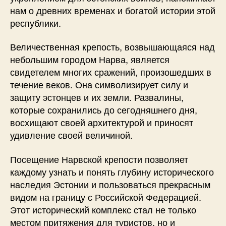
нам о древних временах и богатой истории этой
республики.
Величественная крепость, возвышающаяся над
небольшим городом Нарва, является
свидетелем многих сражений, произошедших в
течение веков. Она символизирует силу и
защиту эстонцев и их земли. Развалины,
которые сохранились до сегодняшнего дня,
восхищают своей архитектурой и приносят
удивление своей величиной.
Посещение Нарвской крепости позволяет
каждому узнать и понять глубину исторического
наследия Эстонии и пользоваться прекрасным
видом на границу с Российской Федерацией.
Этот исторический комплекс стал не только
местом притяжения для туристов, но и