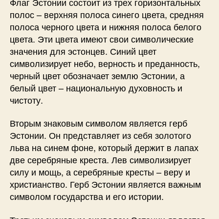
Флаг Эстонии состоит из трех горизонтальных
полос – верхняя полоса синего цвета, средняя
полоса черного цвета и нижняя полоса белого
цвета. Эти цвета имеют свои символические
значения для эстонцев. Синий цвет
символизирует небо, верность и преданность,
черный цвет обозначает землю Эстонии, а
белый цвет – национальную духовность и
чистоту.
Вторым знаковым символом является герб
Эстонии. Он представляет из себя золотого
льва на синем фоне, который держит в лапах
две серебряные креста. Лев символизирует
силу и мощь, а серебряные кресты – веру и
христианство. Герб Эстонии является важным
символом государства и его истории.