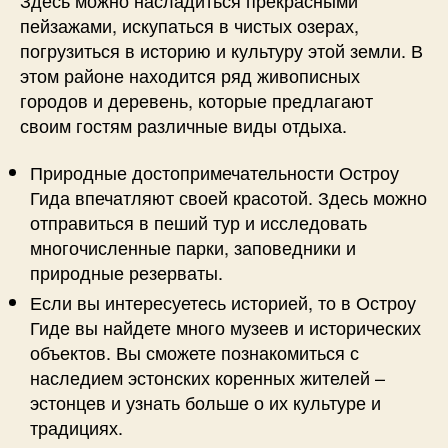
пейзажами, искупаться в чистых озерах,
погрузиться в историю и культуру этой земли. В
этом районе находится ряд живописных
городов и деревень, которые предлагают
своим гостям различные виды отдыха.
Природные достопримечательности Остроу
Гида впечатляют своей красотой. Здесь можно
отправиться в пеший тур и исследовать
многочисленные парки, заповедники и
природные резерваты.
Если вы интересуетесь историей, то в Остроу
Гиде вы найдете много музеев и исторических
объектов. Вы сможете познакомиться с
наследием эстонских коренных жителей –
эстонцев и узнать больше о их культуре и
традициях.