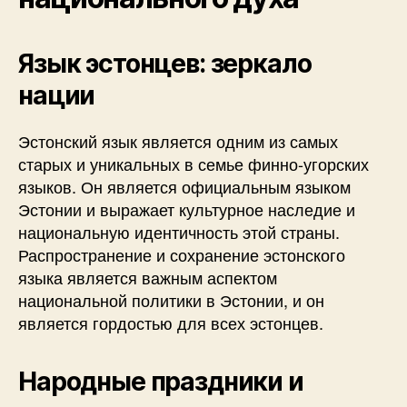
Язык эстонцев: зеркало
нации
Эстонский язык является одним из самых
старых и уникальных в семье финно-угорских
языков. Он является официальным языком
Эстонии и выражает культурное наследие и
национальную идентичность этой страны.
Распространение и сохранение эстонского
языка является важным аспектом
национальной политики в Эстонии, и он
является гордостью для всех эстонцев.
Народные праздники и