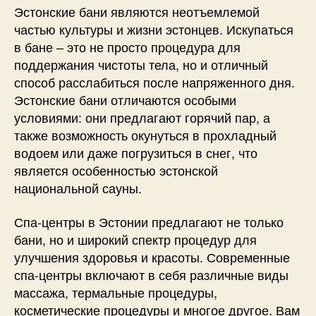
Эстонские бани являются неотъемлемой
частью культуры и жизни эстонцев. Искупаться
в бане – это не просто процедура для
поддержания чистоты тела, но и отличный
способ расслабиться после напряженного дня.
Эстонские бани отличаются особыми
условиями: они предлагают горячий пар, а
также возможность окунуться в прохладный
водоем или даже погрузиться в снег, что
является особенностью эстонской
национальной сауны.
Спа-центры в Эстонии предлагают не только
бани, но и широкий спектр процедур для
улучшения здоровья и красоты. Современные
спа-центры включают в себя различные виды
массажа, термальные процедуры,
косметические процедуры и многое другое. Вам