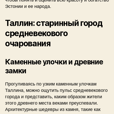
Эстонии и ее народа.
Таллин: старинный город
средневекового
очарования
Каменные улочки и древние
замки
Прогуливаясь по узким каменным улочкам
Таллина, можно ощутить пульс средневекового
города и представить, каким образом жители
этого древнего места веками преуспевали.
Архитектурные шедевры из камня, такие как