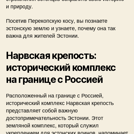
и природу.
Посетив Перекопскую косу, вы познаете
эстонскую землю и узнаете, почему она так
важна для жителей Эстонии.
Нарвская крепость:
исторический комплекс
на границе с Россией
Расположенный на границе с Россией,
исторический комплекс Нарвская крепость
представляет собой важную
достопримечательность Эстонии. Этот
земляной комплекс, который служил
укреплением для эстонских воинов, напоминает