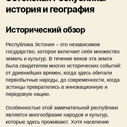
история и география
Исторический обзор
Республика Эстония – это независимое
государство, которое включает себя множество
земель и культур. В течение веков эта земля
была свидетелем многих исторических событий:
от древнейших времен, когда здесь обитали
первобытные народы, до современности, когда
эстонцы превратились в инновационную и
передовую нацию.
Особенностью этой замечательной республики
является многообразие народов и культур,
которые здесь проживают. Хотя население