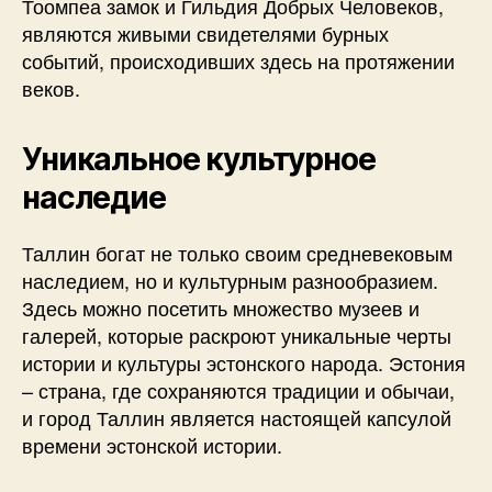
Тоомпеа замок и Гильдия Добрых Человеков,
являются живыми свидетелями бурных
событий, происходивших здесь на протяжении
веков.
Уникальное культурное
наследие
Таллин богат не только своим средневековым
наследием, но и культурным разнообразием.
Здесь можно посетить множество музеев и
галерей, которые раскроют уникальные черты
истории и культуры эстонского народа. Эстония
– страна, где сохраняются традиции и обычаи,
и город Таллин является настоящей капсулой
времени эстонской истории.