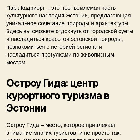
Парк Кадриорг – это неотъемлемая часть
культурного наследия Эстонии, предлагающая
уникальное сочетание природы и архитектуры.
Здесь вы сможете отдохнуть от городской суеты
и насладиться красотой эстонской природы,
познакомиться с историей региона и
насладиться прогулками по живописным
местам.
Остроу Гида: центр
курортного туризма в
Эстонии
Остроу Гида – место, которое привлекает
внимание многих туристов, и не просто так.
Здесь можно насладиться прекрасными