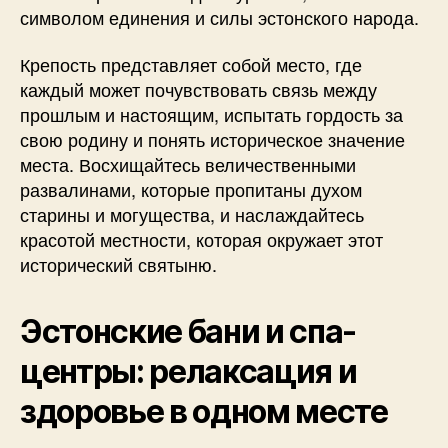
символом единения и силы эстонского народа.
Крепость представляет собой место, где
каждый может почувствовать связь между
прошлым и настоящим, испытать гордость за
свою родину и понять историческое значение
места. Восхищайтесь величественными
развалинами, которые пропитаны духом
старины и могущества, и наслаждайтесь
красотой местности, которая окружает этот
исторический святыню.
Эстонские бани и спа-
центры: релаксация и
здоровье в одном месте