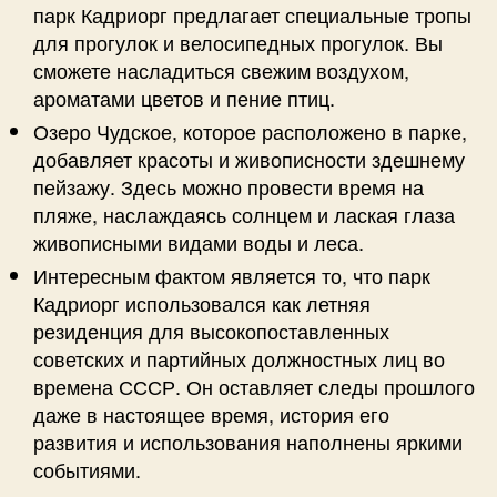
парк Кадриорг предлагает специальные тропы
для прогулок и велосипедных прогулок. Вы
сможете насладиться свежим воздухом,
ароматами цветов и пение птиц.
Озеро Чудское, которое расположено в парке,
добавляет красоты и живописности здешнему
пейзажу. Здесь можно провести время на
пляже, наслаждаясь солнцем и лаская глаза
живописными видами воды и леса.
Интересным фактом является то, что парк
Кадриорг использовался как летняя
резиденция для высокопоставленных
советских и партийных должностных лиц во
времена СССР. Он оставляет следы прошлого
даже в настоящее время, история его
развития и использования наполнены яркими
событиями.