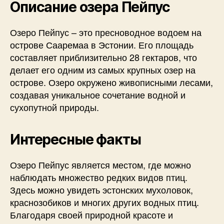
Описание озера Пейпус
Озеро Пейпус – это пресноводное водоем на
острове Сааремаа в Эстонии. Его площадь
составляет приблизительно 28 гектаров, что
делает его одним из самых крупных озер на
острове. Озеро окружено живописными лесами,
создавая уникальное сочетание водной и
сухопутной природы.
Интересные факты
Озеро Пейпус является местом, где можно
наблюдать множество редких видов птиц.
Здесь можно увидеть эстонских мухоловок,
краснозобиков и многих других водных птиц.
Благодаря своей природной красоте и