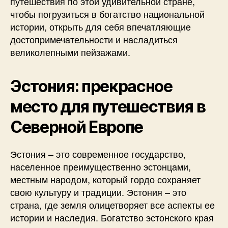
путешествия по этой удивительной стране,
чтобы погрузиться в богатство национальной
истории, открыть для себя впечатляющие
достопримечательности и насладиться
великолепными пейзажами.
Эстония: прекрасное
место для путешествия в
Северной Европе
Эстония – это современное государство,
населенное преимущественно эстонцами,
местным народом, который гордо сохраняет
свою культуру и традиции. Эстония – это
страна, где земля олицетворяет все аспекты ее
истории и наследия. Богатство эстонского края