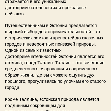
отражается в его уникальных
достопримечательностях и прекрасных
пейзажах.
Путешественникам в Эстонии предлагается
широкий выбор достопримечательностей – от
исторических замков и крепостей до сказочных
городов и невероятных пейзажей природы.
Одной из самых известных
достопримечательностей Эстонии является его
столица, город Таллин. Таллин – это сочетание
средневекового очарования и современного
образа жизни, где вы сможете ощутить дух
прошлого, прогуливаясь по улочкам его старого
города.
Кроме Таллина, эстонская природа является
подлинным сокровищем для