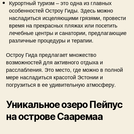
Курортный туризм – это одна из главных
особенностей Остроу Гиды. Здесь можно
насладиться исцеляющими грязями, провести
время на прекрасных пляжах или посетить
лечебные центры и санатории, предлагающие
различные процедуры и терапии.
Остроу Гида предлагает множество
возможностей для активного отдыха и
расслабления. Это место, где можно в полной
мере насладиться красотой Эстонии и
погрузиться в ее удивительную атмосферу.
Уникальное озеро Пейпус
на острове Сааремаа