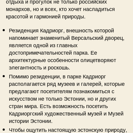
отдыха и прогулок не только российских
монархов, но и всех, кто хочет насладиться
красотой и гармонией природы.
Резиденция Кадриорг, внешность которой
напоминает знаменитый Версальский дворец,
является одной из главных
достопримечательностей парка. Ее
архитектурные особенности олицетворяют
элегантность и роскошь.
Помимо резиденции, в парке Кадриорг
располагается ряд музеев и галерей, которые
предлагают посетителям познакомиться с
искусством не только Эстонии, но и других
стран мира. Есть возможность посетить
Кадриоргский художественный музей и Музей
истории Эстонии.
Чтобы ощутить настоящую эстонскую природу,