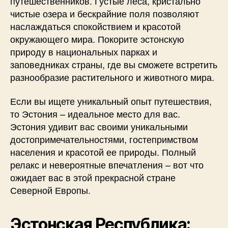
путешественников. Густые леса, кристально
чистые озера и бескрайние поля позволяют
наслаждаться спокойствием и красотой
окружающего мира. Покорите эстонскую
природу в национальных парках и
заповедниках страны, где вы сможете встретить
разнообразие растительного и животного мира.
Если вы ищете уникальный опыт путешествия,
то Эстония – идеальное место для вас.
Эстония удивит вас своими уникальными
достопримечательностями, гостепримством
населения и красотой ее природы. Полный
релакс и невероятные впечатления – вот что
ожидает вас в этой прекрасной стране
Северной Европы.
Эстонская Республика: