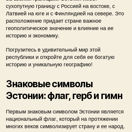
сухопутную границу с Россией на востоке, с
Латвией на юге и с Финляндией на севере. Это
расположение придает стране важное
геополитическое значение и влияние на ее
историю и экономику.
Погрузитесь в удивительный мир этой
республики и откройте для себя ее богатую
историю и уникальную географию!
Знаковые символы
Эстонии: флаг, герб и гимн
Первым знаковым символом Эстонии является
национальный флаг, который на протяжении
многих веков символизирует страну и ее народ.