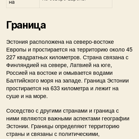
на
Граница
Эстония расположена на северо-востоке
Европы и простирается на территорию около 45
227 квадратных километров. Страна связана с
Финляндией на севере, Латвией на юге,
Россией на востоке и омывается водами
Балтийского моря на западе. Граница Эстонии
простирается на 633 километра и лежит на
суше и на море.
Соседство с другими странами и граница с
ними являются важными аспектами географии
Эстонии. Границы определяют территорию
страны и связаны с политическими,