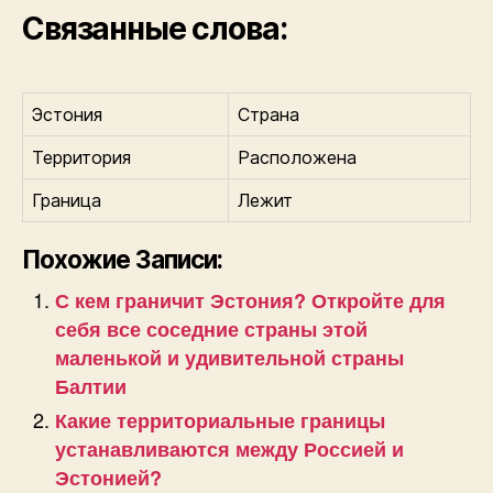
Связанные слова:
Эстония
Страна
Территория
Расположена
Граница
Лежит
Похожие Записи:
С кем граничит Эстония? Откройте для
себя все соседние страны этой
маленькой и удивительной страны
Балтии
Какие территориальные границы
устанавливаются между Россией и
Эстонией?