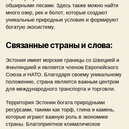
обширными лесами. Здесь также можно найти
много озер, рек и болот, которые создают
уникальные природные условия и формируют
богатую экосистему.
Связанные страны и слова:
Эстония имеет морские границы со Швецией и
Финляндией и является членом Европейского
Союза и НАТО. Благодаря своему уникальному
положению, страна является важным центром
для международного транспорта и торговли.
Территория Эстонии богата природными
ресурсами, такими как торф, глина и камень,
которые играют важную роль в экономике
страны. Благоприятное климатическое