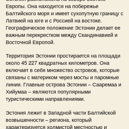
Европы. Она находится на побережье
Балтийского моря и имеет сухопутную границу с
Латвией на юге и с Россией на востоке.
Географическое положение Эстонии делает ее
важным перекрестком между Скандинавией и
Восточной Европой.
Территория Эстонии простирается на площади
около 45 227 квадратных километров. Она
включает в себя множество островов, которые
связаны с материком через мосты и паромные
линии. Главные острова Эстонии – Сааремаа и
Хийумаа – являются популярными
туристическими направлениями.
Эстония лежит в Западной части Балтийской
возвышенности – региона, который
характеризуется холмистой местностью и