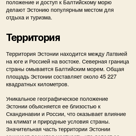
положение и доступ к Балтийскому морю
делают Эстонию популярным местом для
отдыха и туризма.
Территория
Территория Эстонии находится между Латвией
на юге и Россией на востоке. Северная граница
страны омывается Балтийским морем. Общая
площадь Эстонии составляет около 45 227
квадратных километров.
Уникальное географическое положение
Эстонии объясняется ее близостью к
Скандинавии и России, что оказывает влияние
на климат и природные условия страны.
Значительная часть территории Эстонии