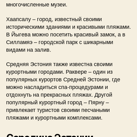
многочисленные музеи.
Хаапсалу – город, известный своими
историческими зданиями и красивыми пляжами.
В Йыгева можно посетить красивый замок, а в
Силламяэ – городской парк с шикарными
видами на залив.
Средняя Эстония также известна своими
курортными городами. Раквере – один из
популярных курортов Средней Эстонии, где
можно насладиться спа-процедурами и
отдохнуть на прекрасных пляжах. Другой
популярный курортный город – Пярну –
привлекает туристов своими песчаными
пляжами и курортными комплексами.