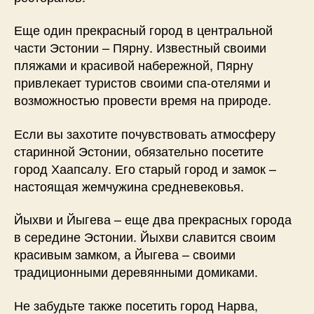
Еще один прекрасный город в центральной
части Эстонии – Пярну. Известный своими
пляжами и красивой набережной, Пярну
привлекает туристов своими спа-отелями и
возможностью провести время на природе.
Если вы захотите почувствовать атмосферу
старинной Эстонии, обязательно посетите
город Хаапсалу. Его старый город и замок –
настоящая жемчужина средневековья.
Йыхви и Йыгева – еще два прекрасных города
в середине Эстонии. Йыхви славится своим
красивым замком, а Йыгева – своими
традиционными деревянными домиками.
Не забудьте также посетить город Нарва,