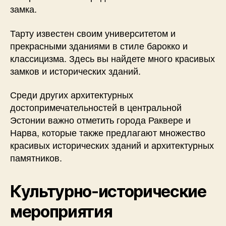
замка.
Тарту известен своим университетом и
прекрасными зданиями в стиле барокко и
классицизма. Здесь вы найдете много красивых
замков и исторических зданий.
Среди других архитектурных
достопримечательностей в центральной
Эстонии важно отметить города Раквере и
Нарва, которые также предлагают множество
красивых исторических зданий и архитектурных
памятников.
Культурно-исторические
мероприятия