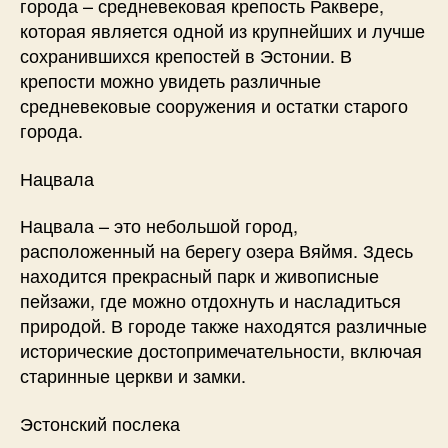
города – средневековая крепость Раквере,
которая является одной из крупнейших и лучше
сохранившихся крепостей в Эстонии. В
крепости можно увидеть различные
средневековые сооружения и остатки старого
города.
Нацвала
Нацвала – это небольшой город,
расположенный на берегу озера Вяймя. Здесь
находится прекрасный парк и живописные
пейзажи, где можно отдохнуть и насладиться
природой. В городе также находятся различные
исторические достопримечательности, включая
старинные церкви и замки.
Эстонский послека