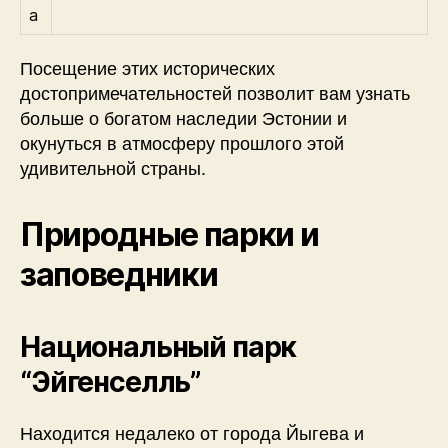
а
Посещение этих исторических
достопримечательностей позволит вам узнать
больше о богатом наследии Эстонии и
окунуться в атмосферу прошлого этой
удивительной страны.
Природные парки и
заповедники
Национальный парк
“Эйгенселль”
Находится недалеко от города Йыгева и