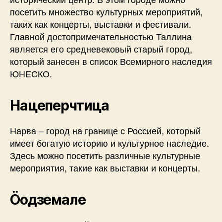
посетить множество культурных мероприятий,
таких как концерты, выставки и фестивали.
Главной достопримечательностью Таллина
является его средневековый старый город,
который занесен в список Всемирного наследия
ЮНЕСКО.
Нацеперчтица
Нарва – город на границе с Россией, который
имеет богатую историю и культурное наследие.
Здесь можно посетить различные культурные
мероприятия, такие как выставки и концерты.
Ӧодземале