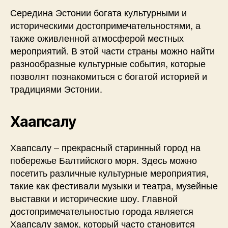
Середина Эстонии богата культурными и
историческими достопримечательностями, а
также оживленной атмосферой местных
мероприятий. В этой части страны можно найти
разнообразные культурные события, которые
позволят познакомиться с богатой историей и
традициями Эстонии.
Хаапсалу
Хаапсалу – прекрасный старинный город на
побережье Балтийского моря. Здесь можно
посетить различные культурные мероприятия,
такие как фестивали музыки и театра, музейные
выставки и исторические шоу. Главной
достопримечательностью города является
Хаапсалу замок, который часто становится