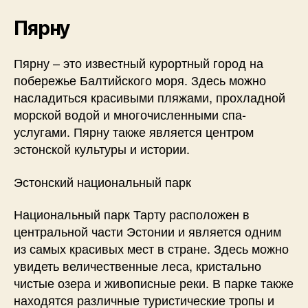
Пярну
Пярну – это известный курортный город на
побережье Балтийского моря. Здесь можно
насладиться красивыми пляжами, прохладной
морской водой и многочисленными спа-
услугами. Пярну также является центром
эстонской культуры и истории.
Эстонский национальный парк
Национальный парк Тарту расположен в
центральной части Эстонии и является одним
из самых красивых мест в стране. Здесь можно
увидеть величественные леса, кристально
чистые озера и живописные реки. В парке также
находятся различные туристические тропы и