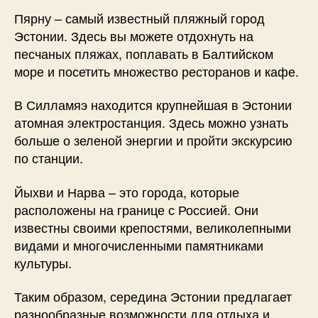
Пярну – самый известный пляжный город
Эстонии. Здесь вы можете отдохнуть на
песчаных пляжах, поплавать в Балтийском
море и посетить множество ресторанов и кафе.
В Силламяэ находится крупнейшая в Эстонии
атомная электростанция. Здесь можно узнать
больше о зеленой энергии и пройти экскурсию
по станции.
Йыхви и Нарва – это города, которые
расположены на границе с Россией. Они
известны своими крепостями, великолепными
видами и многочисленными памятниками
культуры.
Таким образом, середина Эстонии предлагает
разнообразные возможности для отдыха и