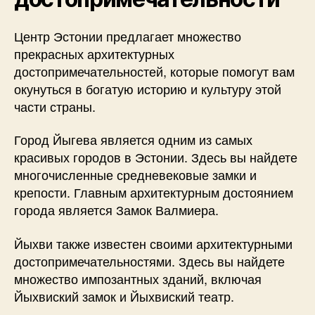
Центр Эстонии предлагает множество
прекрасных архитектурных
достопримечательностей, которые помогут вам
окунуться в богатую историю и культуру этой
части страны.
Город Йыгева является одним из самых
красивых городов в Эстонии. Здесь вы найдете
многочисленные средневековые замки и
крепости. Главным архитектурным достоянием
города является Замок Валмиера.
Йыхви также известен своими архитектурными
достопримечательностями. Здесь вы найдете
множество импозантных зданий, включая
Йыхвиский замок и Йыхвиский театр.