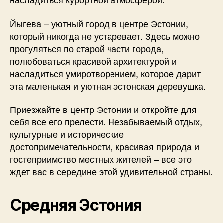
Йыгева – уютный город в центре Эстонии,
который никогда не устаревает. Здесь можно
прогуляться по старой части города,
полюбоваться красивой архитектурой и
насладиться умиротворением, которое дарит
эта маленькая и уютная эстонская деревушка.
Приезжайте в центр Эстонии и откройте для
себя все его прелести. Незабываемый отдых,
культурные и исторические
достопримечательности, красивая природа и
гостеприимство местных жителей – все это
ждет вас в середине этой удивительной страны.
Средняя Эстония