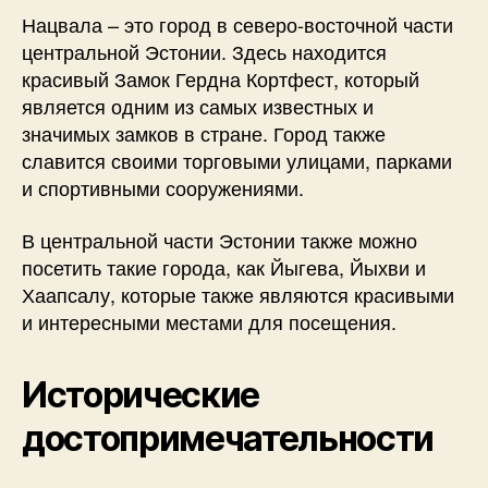
Нацвала – это город в северо-восточной части
центральной Эстонии. Здесь находится
красивый Замок Гердна Кортфест, который
является одним из самых известных и
значимых замков в стране. Город также
славится своими торговыми улицами, парками
и спортивными сооружениями.
В центральной части Эстонии также можно
посетить такие города, как Йыгева, Йыхви и
Хаапсалу, которые также являются красивыми
и интересными местами для посещения.
Исторические
достопримечательности