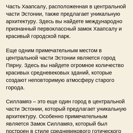
Часть Хаапсалу, расположенная в центральной
части Эстонии, также предлагает уникальную
архитектуру. Здесь вы найдете международно
признанный первоклассный замок Хаапсалу и
красивый городской парк.
Еще одним примечательным местом в
центральной части Эстонии является город
Пярну. Здесь вы найдете огромное количество
красивых средневековых зданий, которые
создают неповторимую атмосферу старого
города.
Силламяэ – это еще один город в центральной
части Эстонии, который предлагает уникальную
архитектуру. Особенно примечательным
является Замок Силламяэ, который был
построен в стиле средневекового готического