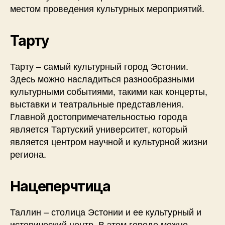
местом проведения культурных мероприятий.
Тарту
Тарту – самый культурный город Эстонии.
Здесь можно насладиться разнообразными
культурными событиями, такими как концерты,
выставки и театральные представления.
Главной достопримечательностью города
является Тартуский университет, который
является центром научной и культурной жизни
региона.
Нацеперчтица
Таллин – столица Эстонии и ее культурный и
исторический центр. В этом городе можно