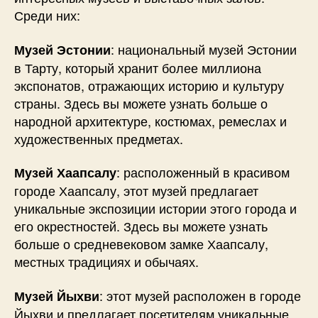
Среди них:
: национальный музей Эстонии
Музей Эстонии
в Тарту, который хранит более миллиона
экспонатов, отражающих историю и культуру
страны. Здесь вы можете узнать больше о
народной архитектуре, костюмах, ремеслах и
художественных предметах.
: расположенный в красивом
Музей Хаапсалу
городе Хаапсалу, этот музей предлагает
уникальные экспозиции истории этого города и
его окрестностей. Здесь вы можете узнать
больше о средневековом замке Хаапсалу,
местных традициях и обычаях.
: этот музей расположен в городе
Музей Йыхви
Йыхви и предлагает посетителям уникальные