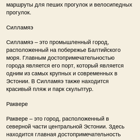
маршруты для пеших прогулок и велосипедных
прогулок.
Силламяэ
Силламяэ – это промышленный город,
расположенный на побережье Балтийского
моря. Главным достопримечательностью
города является его порт, который является
одним из самых крупных и современных в
Эстонии. В Силламяэ также находится
красивый пляж и парк скульптур.
Раквере
Раквере – это город, расположенный в
северной части центральной Эстонии. Здесь
находится главная достопримечательность