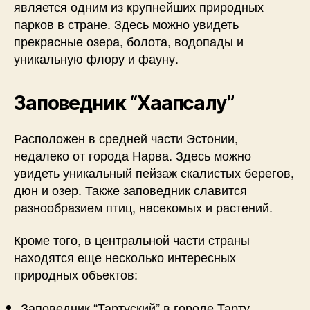
является одним из крупнейших природных
парков в стране. Здесь можно увидеть
прекрасные озера, болота, водопады и
уникальную флору и фауну.
Заповедник “Хаапсалу”
Расположен в средней части Эстонии,
недалеко от города Нарва. Здесь можно
увидеть уникальный пейзаж скалистых берегов,
дюн и озер. Также заповедник славится
разнообразием птиц, насекомых и растений.
Кроме того, в центральной части страны
находятся еще несколько интересных
природных объектов:
Заповедник “Тартуский” в городе Тарту,