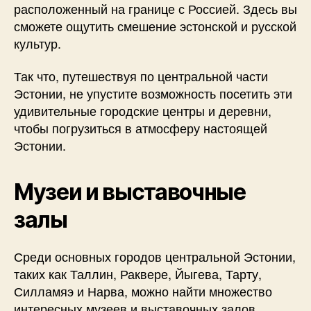
расположенный на границе с Россией. Здесь вы
сможете ощутить смешение эстонской и русской
культур.
Так что, путешествуя по центральной части
Эстонии, не упустите возможность посетить эти
удивительные городские центры и деревни,
чтобы погрузиться в атмосферу настоящей
Эстонии.
Музеи и выставочные
залы
Среди основных городов центральной Эстонии,
таких как Таллин, Раквере, Йыгева, Тарту,
Силламяэ и Нарва, можно найти множество
интересных музеев и выставочных залов.