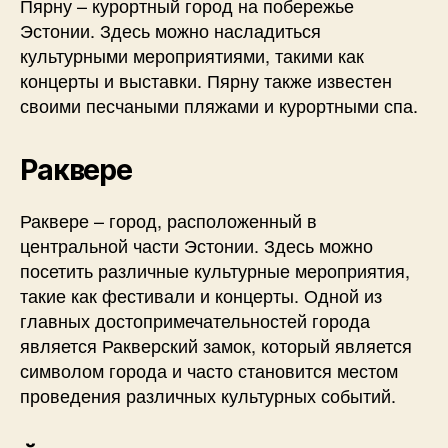
Пярну – курортный город на побережье
Эстонии. Здесь можно насладиться
культурными мероприятиями, такими как
концерты и выставки. Пярну также известен
своими песчаными пляжами и курортными спа.
Раквере
Раквере – город, расположенный в
центральной части Эстонии. Здесь можно
посетить различные культурные мероприятия,
такие как фестивали и концерты. Одной из
главных достопримечательностей города
является Ракверский замок, который является
символом города и часто становится местом
проведения различных культурных событий.