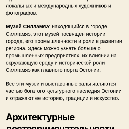
локальных и международных художников и
фотографов.
: находящийся в городе
Музей Силламяэ
Силламяэ, этот музей посвящен истории
города, его промышленности и роли в развитии
региона. Здесь можно узнать больше о
промышленных предприятиях, их влиянии на
окружающую среду и исторической роли
Силламяэ как главного порта Эстонии.
Все эти музеи и выставочные залы являются
частью богатого культурного наследия Эстонии
и отражают ее историю, традиции и искусство.
Архитектурные
достопримечательности