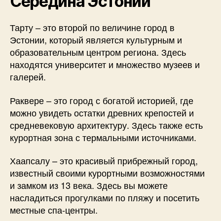
Середина Эстонии
Тарту – это второй по величине город в
Эстонии, который является культурным и
образовательным центром региона. Здесь
находятся университет и множество музеев и
галерей.
Раквере – это город с богатой историей, где
можно увидеть остатки древних крепостей и
средневековую архитектуру. Здесь также есть
курортная зона с термальными источниками.
Хаапсалу – это красивый прибрежный город,
известный своими курортными возможностями
и замком из 13 века. Здесь вы можете
насладиться прогулками по пляжу и посетить
местные спа-центры.