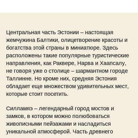
записи
Центральная часть Эстонии – настоящая
жемчужина Балтики, олицетворение красоты и
богатства этой страны в миниатюре. Здесь
расположены такие популярные туристические
направления, как Раквере, Нарва и Хаапсалу,
не говоря уже о столице – шармантном городе
Таллинне. Но кроме них, средняя Эстония
обладает еще множеством удивительных мест,
которые стоит посетить.
Силламяэ – легендарный город мостов и
замков, в котором можно полюбоваться
живописными пейзажами и насладиться
уникальной атмосферой. Часть древнего