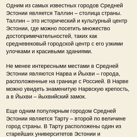
Одним из самых известных городов Средней
Эстонии является Таллин – столица страны.
Таллин – это исторический и культурный центр
Эстонии, где можно посетить множество
достопримечательностей, таких как
средневековый городской центр с его узкими
улочками и красивыми зданиями.
Не менее интересными местами в Средней
Эстонии являются Нарва и Йыхви – города,
расположенные на границе с Россией. В Нарве
можно увидеть знаменитую Нарвскую крепость,
а в Йыхви – йыхвийский замок.
Еще одним популярным городом Средней
Эстонии является Тарту – второй по величине
город страны. В Тарту расположены один из
старейших университетов Эстонии и