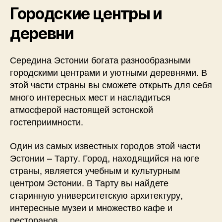
Городские центры и
деревни
Середина Эстонии богата разнообразными
городскими центрами и уютными деревнями. В
этой части страны вы сможете открыть для себя
много интересных мест и насладиться
атмосферой настоящей эстонской
гостеприимности.
Один из самых известных городов этой части
Эстонии – Тарту. Город, находящийся на юге
страны, является учебным и культурным
центром Эстонии. В Тарту вы найдете
старинную университетскую архитектуру,
интересные музеи и множество кафе и
ресторанов.