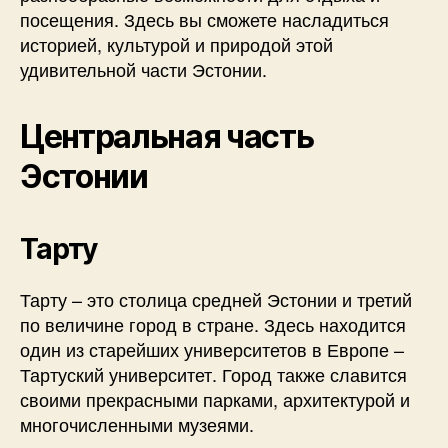
посещения. Здесь вы сможете насладиться
историей, культурой и природой этой
удивительной части Эстонии.
Центральная часть
Эстонии
Тарту
Тарту – это столица средней Эстонии и третий
по величине город в стране. Здесь находится
один из старейших университетов в Европе –
Тартуский университет. Город также славится
своими прекрасными парками, архитектурой и
многочисленными музеями.