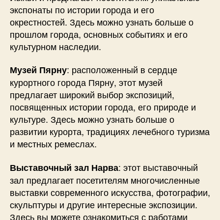
экспонаты по истории города и его
окрестностей. Здесь можно узнать больше о
прошлом города, основных событиях и его
культурном наследии.
: расположенный в сердце
Музей Пярну
курортного города Пярну, этот музей
предлагает широкий выбор экспозиций,
посвященных истории города, его природе и
культуре. Здесь можно узнать больше о
развитии курорта, традициях лечебного туризма
и местных ремеслах.
: этот выставочный
Выставочный зал Нарва
зал предлагает посетителям многочисленные
выставки современного искусства, фотографии,
скульптуры и другие интересные экспозиции.
Здесь вы можете ознакомиться с работами