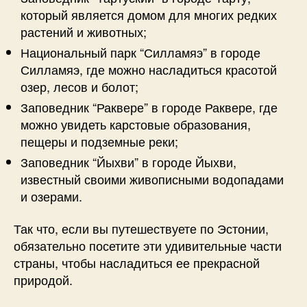
который является домом для многих редких
растений и животных;
Национальный парк “Силламяэ” в городе
Силламяэ, где можно насладиться красотой
озер, лесов и болот;
Заповедник “Раквере” в городе Раквере, где
можно увидеть карстовые образования,
пещеры и подземные реки;
Заповедник “Йыхви” в городе Йыхви,
известный своими живописными водопадами
и озерами.
Так что, если вы путешествуете по Эстонии,
обязательно посетите эти удивительные части
страны, чтобы насладиться ее прекрасной
природой.