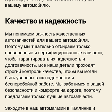
вашему автомобилю.
Качество и надежность
Мы понимаем важность качественных
автозапчастей для вашего автомобиля.
Поэтому мы тщательно отбираем только
проверенные и сертифицированные запчасти,
чтобы гарантировать их надежность и
долговечность. Все наши детали проходят
строгий контроль качества, чтобы вы могли
быть уверены в их надежности и
бесперебойной работе. Мы заботимся о вашей
безопасности и комфорте на дороге, поэтому
предлагаем только лучшие автозапчасти.
Заходите в наш автомагазин в Таллинне и