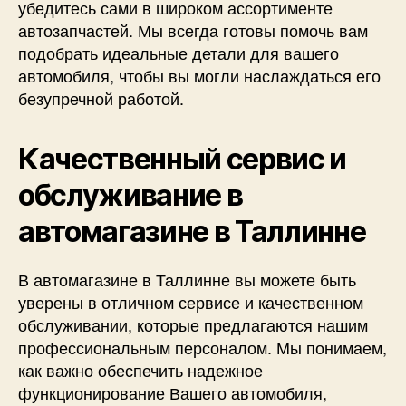
убедитесь сами в широком ассортименте
автозапчастей. Мы всегда готовы помочь вам
подобрать идеальные детали для вашего
автомобиля, чтобы вы могли наслаждаться его
безупречной работой.
Качественный сервис и
обслуживание в
автомагазине в Таллинне
В автомагазине в Таллинне вы можете быть
уверены в отличном сервисе и качественном
обслуживании, которые предлагаются нашим
профессиональным персоналом. Мы понимаем,
как важно обеспечить надежное
функционирование Вашего автомобиля,