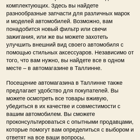
комплектующих. Здесь вы найдете
разнообразные запчасти для различных марок
и моделей автомобилей. Возможно, вам
понадобится новый фильтр или свечи
зажигания, или же вы можете захотеть
улучшить внешний вид своего автомобиля с
помощью стильных аксессуаров. Независимо от
того, что вам нужно, вы найдете все в одном
месте – в автомагазине в Таллинне.
Посещение автомагазина в Таллинне также
предлагает удобство для покупателей. Вы
можете осмотреть все товары вживую,
убедиться в их качестве и совместимости с
вашим автомобилем. Вы сможете
проконсультироваться с опытными продавцами,
которые помогут вам определиться с выбором и
ответят на все ваши вопросы.