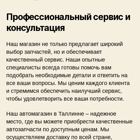
Профессиональный сервис и
консультация
Наш магазин не только предлагает широкий
выбор запчастей, но и обеспечивает
качественный сервис. Наши опытные
специалисты всегда готовы помочь вам
подобрать необходимые детали и ответить на
все ваши вопросы. Мы ценим каждого клиента
и стремимся обеспечить наилучший сервис,
чтобы удовлетворить все ваши потребности.
Наш автомагазин в Таллинне – надежное
место, где вы можете приобрести качественные
автозапчасти по доступным ценам. Мы
осуществляем доставку по всей стране,