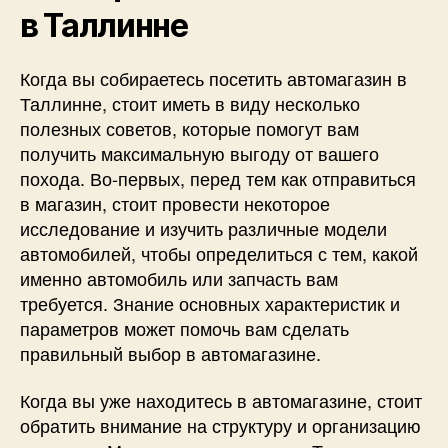
в Таллинне
Когда вы собираетесь посетить автомагазин в
Таллинне, стоит иметь в виду несколько
полезных советов, которые помогут вам
получить максимальную выгоду от вашего
похода. Во-первых, перед тем как отправиться
в магазин, стоит провести некоторое
исследование и изучить различные модели
автомобилей, чтобы определиться с тем, какой
именно автомобиль или запчасть вам
требуется. Знание основных характеристик и
параметров может помочь вам сделать
правильный выбор в автомагазине.
Когда вы уже находитесь в автомагазине, стоит
обратить внимание на структуру и организацию