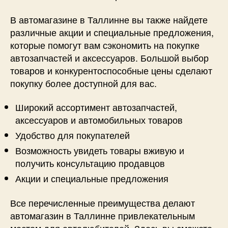
В автомагазине в Таллинне вы также найдете
различные акции и специальные предложения,
которые помогут вам сэкономить на покупке
автозапчастей и аксессуаров. Большой выбор
товаров и конкурентоспособные цены сделают
покупку более доступной для вас.
Широкий ассортимент автозапчастей,
аксессуаров и автомобильных товаров
Удобство для покупателей
Возможность увидеть товары вживую и
получить консультацию продавцов
Акции и специальные предложения
Все перечисленные преимущества делают
автомагазин в Таллинне привлекательным
местом для автолюбителей. Здесь вы сможете