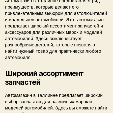
Автомагазин в Таллинне предоставляет ряд
преимуществ, которые делают его
привлекательным выбором для автолюбителей
и владельцев автомобилей. Этот автомагазин
предлагает широкий ассортимент запчастей и
аксессуаров для различных марок и моделей
автомобилей. Здесь выключествует
разнообразие деталей, которые позволяют
найти нужный товар для практически любого
автомобиля.
Широкий ассортимент
запчастей
Автомагазин в Таллинне предлагает широкий
выбор запчастей для различных марок и
моделей автомобилей. Здесь вы сможете найти