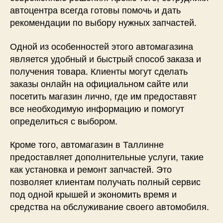
автоцентра всегда готовы помочь и дать
рекомендации по выбору нужных запчастей.
Одной из особенностей этого автомагазина
является удобный и быстрый способ заказа и
получения товара. Клиенты могут сделать
заказы онлайн на официальном сайте или
посетить магазин лично, где им предоставят
все необходимую информацию и помогут
определиться с выбором.
Кроме того, автомагазин в Таллинне
предоставляет дополнительные услуги, такие
как установка и ремонт запчастей. Это
позволяет клиентам получать полный сервис
под одной крышей и экономить время и
средства на обслуживание своего автомобиля.