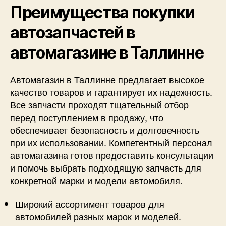
Преимущества покупки
автозапчастей в
автомагазине в Таллинне
Автомагазин в Таллинне предлагает высокое
качество товаров и гарантирует их надежность.
Все запчасти проходят тщательный отбор
перед поступлением в продажу, что
обеспечивает безопасность и долговечность
при их использовании. Компетентный персонал
автомагазина готов предоставить консультации
и помочь выбрать подходящую запчасть для
конкретной марки и модели автомобиля.
Широкий ассортимент товаров для
автомобилей разных марок и моделей.