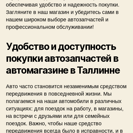
обеспечивая удобство и надежность покупки.
Загляните в наш магазин и убедитесь сами в
нашем широком выборе автозапчастей и
профессиональном обслуживании!
Удобство и доступность
покупки автозапчастей в
автомагазине в Таллинне
Авто часто становится незаменимым средством
передвижения в повседневной жизни. Мы
полагаемся на наши автомобили в различных
ситуациях: для поездок на работу, в магазины,
на встречи с друзьями или для семейных
поездок. Важно, чтобы наше средство
передвижения всегда было в исправности, и в