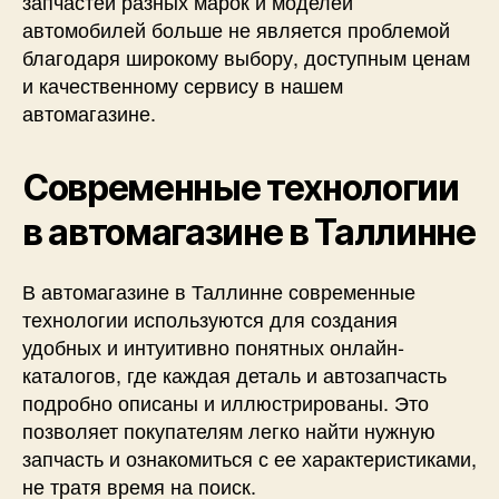
запчастей разных марок и моделей
автомобилей больше не является проблемой
благодаря широкому выбору, доступным ценам
и качественному сервису в нашем
автомагазине.
Современные технологии
в автомагазине в Таллинне
В автомагазине в Таллинне современные
технологии используются для создания
удобных и интуитивно понятных онлайн-
каталогов, где каждая деталь и автозапчасть
подробно описаны и иллюстрированы. Это
позволяет покупателям легко найти нужную
запчасть и ознакомиться с ее характеристиками,
не тратя время на поиск.