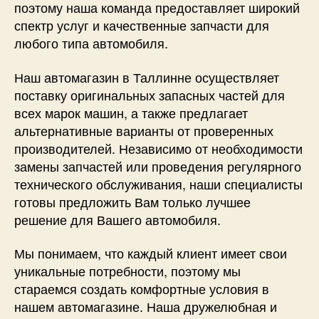
поэтому наша команда предоставляет широкий
спектр услуг и качественные запчасти для
любого типа автомобиля.
Наш автомагазин в Таллинне осуществляет
поставку оригинальных запасных частей для
всех марок машин, а также предлагает
альтернативные варианты от проверенных
производителей. Независимо от необходимости
замены запчастей или проведения регулярного
технического обслуживания, наши специалисты
готовы предложить Вам только лучшее
решение для Вашего автомобиля.
Мы понимаем, что каждый клиент имеет свои
уникальные потребности, поэтому мы
стараемся создать комфортные условия в
нашем автомагазине. Наша дружелюбная и