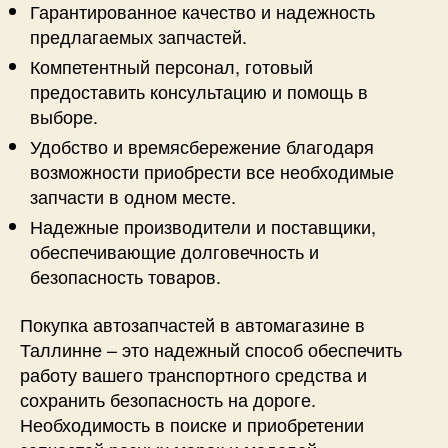
Гарантированное качество и надежность
предлагаемых запчастей.
Компетентный персонал, готовый
предоставить консультацию и помощь в
выборе.
Удобство и времясбережение благодаря
возможности приобрести все необходимые
запчасти в одном месте.
Надежные производители и поставщики,
обеспечивающие долговечность и
безопасность товаров.
Покупка автозапчастей в автомагазине в
Таллинне – это надежный способ обеспечить
работу вашего транспортного средства и
сохранить безопасность на дороге.
Необходимость в поиске и приобретении