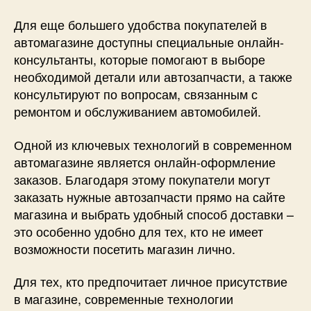
Для еще большего удобства покупателей в
автомагазине доступны специальные онлайн-
консультанты, которые помогают в выборе
необходимой детали или автозапчасти, а также
консультируют по вопросам, связанным с
ремонтом и обслуживанием автомобилей.
Одной из ключевых технологий в современном
автомагазине является онлайн-оформление
заказов. Благодаря этому покупатели могут
заказать нужные автозапчасти прямо на сайте
магазина и выбрать удобный способ доставки –
это особенно удобно для тех, кто не имеет
возможности посетить магазин лично.
Для тех, кто предпочитает личное присутствие
в магазине, современные технологии