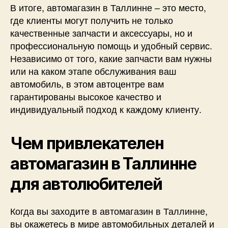
В итоге, автомагазин в Таллинне – это место,
где клиенты могут получить не только
качественные запчасти и аксессуары, но и
профессиональную помощь и удобный сервис.
Независимо от того, какие запчасти вам нужны
или на каком этапе обслуживания ваш
автомобиль, в этом автоцентре вам
гарантированы высокое качество и
индивидуальный подход к каждому клиенту.
Чем привлекателен
автомагазин в Таллинне
для автолюбителей
Когда вы заходите в автомагазин в Таллинне,
вы окажетесь в мире автомобильных деталей и