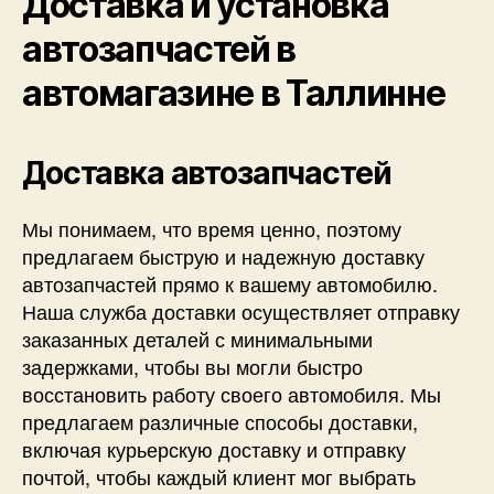
Доставка и установка
автозапчастей в
автомагазине в Таллинне
Доставка автозапчастей
Мы понимаем, что время ценно, поэтому
предлагаем быструю и надежную доставку
автозапчастей прямо к вашему автомобилю.
Наша служба доставки осуществляет отправку
заказанных деталей с минимальными
задержками, чтобы вы могли быстро
восстановить работу своего автомобиля. Мы
предлагаем различные способы доставки,
включая курьерскую доставку и отправку
почтой, чтобы каждый клиент мог выбрать