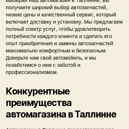
получаете широкий выбор автозапчастей,
низкие цены и качественный сервис, который
включает доставку и установку. Мы предлагаем
полный спектр услуг, чтобы удовлетворить
потребности каждого клиента и сделать его
опыт приобретения и замены автозапчастей
максимально комфортным и безопасным.
Доверьте нам свой автомобиль, и мы
позаботимся о нем с заботой и
профессионализмом.
Конкурентные
преимущества
автомагазина в Таллинне