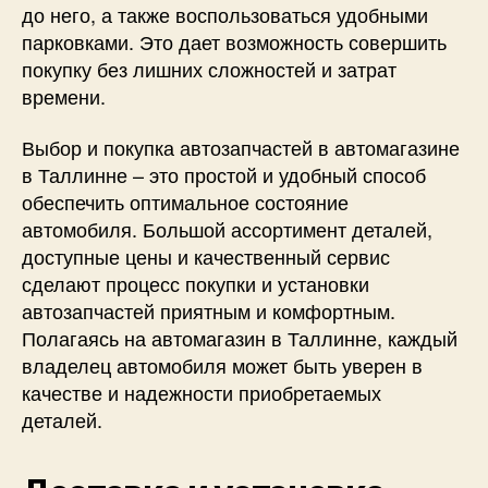
до него, а также воспользоваться удобными
парковками. Это дает возможность совершить
покупку без лишних сложностей и затрат
времени.
Выбор и покупка автозапчастей в автомагазине
в Таллинне – это простой и удобный способ
обеспечить оптимальное состояние
автомобиля. Большой ассортимент деталей,
доступные цены и качественный сервис
сделают процесс покупки и установки
автозапчастей приятным и комфортным.
Полагаясь на автомагазин в Таллинне, каждый
владелец автомобиля может быть уверен в
качестве и надежности приобретаемых
деталей.