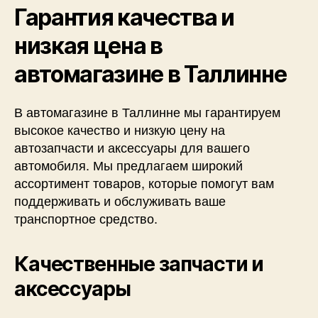
Гарантия качества и
низкая цена в
автомагазине в Таллинне
В автомагазине в Таллинне мы гарантируем
высокое качество и низкую цену на
автозапчасти и аксессуары для вашего
автомобиля. Мы предлагаем широкий
ассортимент товаров, которые помогут вам
поддерживать и обслуживать ваше
транспортное средство.
Качественные запчасти и
аксессуары