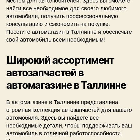
найти все необходимое для своего любимого
автомобиля, получить профессиональную
консультацию и сэкономить на покупке.
Посетите автомагазин в Таллинне и обеспечьте
свой автомобиль всем необходимым!
Широкий ассортимент
автозапчастей в
автомагазине в Таллинне
В автомагазине в Таллинне представлена
огромная коллекция автозапчастей для вашего
автомобиля. Здесь вы найдете все
необходимые детали, чтобы поддерживать ваш
автомобиль в отличной работоспособности.