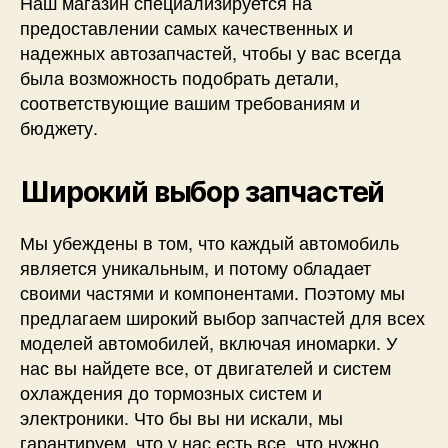
Наш магазин специализируется на
предоставлении самых качественных и
надежных автозапчастей, чтобы у вас всегда
была возможность подобрать детали,
соответствующие вашим требованиям и
бюджету.
Широкий выбор запчастей
Мы убеждены в том, что каждый автомобиль
является уникальным, и потому обладает
своими частями и компонентами. Поэтому мы
предлагаем широкий выбор запчастей для всех
моделей автомобилей, включая иномарки. У
нас вы найдете все, от двигателей и систем
охлаждения до тормозных систем и
электроники. Что бы вы ни искали, мы
гарантируем, что у нас есть все, что нужно