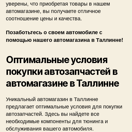
уверены, что приобретая товары в нашем
автомагазине, вы получаете отличное
соотношение цены и качества.
Позаботьтесь о своем автомобиле с
помощью нашего автомагазина в Таллинне!
Оптимальные условия
покупки автозапчастей в
автомагазине в Таллинне
Уникальный автомагазин в Таллинне
предлагает оптимальные условия для покупки
автозапчастей. Здесь вы найдете все
необходимые компоненты для тюнинга и
обслуживания вашего автомобиля.