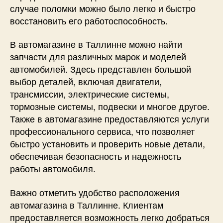
случае поломки можно было легко и быстро
восстановить его работоспособность.
В автомагазине в Таллинне можно найти
запчасти для различных марок и моделей
автомобилей. Здесь представлен большой
выбор деталей, включая двигатели,
трансмиссии, электрические системы,
тормозные системы, подвески и многое другое.
Также в автомагазине предоставляются услуги
профессионального сервиса, что позволяет
быстро установить и проверить новые детали,
обеспечивая безопасность и надежность
работы автомобиля.
Важно отметить удобство расположения
автомагазина в Таллинне. Клиентам
предоставляется возможность легко добраться