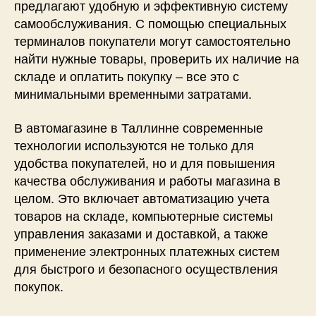
предлагают удобную и эффективную систему
самообслуживания. С помощью специальных
терминалов покупатели могут самостоятельно
найти нужные товары, проверить их наличие на
складе и оплатить покупку – все это с
минимальными временными затратами.
В автомагазине в Таллинне современные
технологии используются не только для
удобства покупателей, но и для повышения
качества обслуживания и работы магазина в
целом. Это включает автоматизацию учета
товаров на складе, компьютерные системы
управления заказами и доставкой, а также
применение электронных платежных систем
для быстрого и безопасного осуществления
покупок.