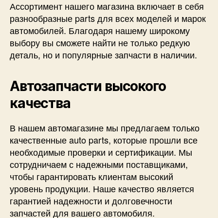
Ассортимент нашего магазина включает в себя
разнообразные parts для всех моделей и марок
автомобилей. Благодаря нашему широкому
выбору вы сможете найти не только редкую
деталь, но и популярные запчасти в наличии.
Автозапчасти высокого
качества
В нашем автомагазине мы предлагаем только
качественные auto parts, которые прошли все
необходимые проверки и сертификации. Мы
сотрудничаем с надежными поставщиками,
чтобы гарантировать клиентам высокий
уровень продукции. Наше качество является
гарантией надежности и долговечности
запчастей для вашего автомобиля.