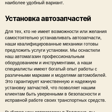
наиболее удобный вариант.
Установка автозапчастей
Для тех, кто не имеет возможности или желания
самостоятельно устанавливать автозапчасти,
наши квалифицированные механики готовы
предложить услуги установки. Мы оснастили
наш автомагазин профессиональным
оборудованием и инструментами, а наши
специалисты имеют богатый опыт работы с
различными марками и моделями автомобилей.
Это гарантирует качественную и надежную
установку запчастей, что позволяет нашим
клиентам быть уверенными в безопасности и
исправной работе своих транспортных средств.
Выбирая наш автомагазин в Таллинне, вы