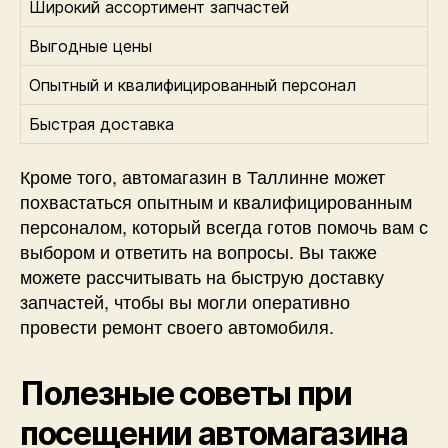
Широкий ассортимент запчастей
Выгодные цены
Опытный и квалифицированный персонал
Быстрая доставка
Кроме того, автомагазин в Таллинне может
похвастаться опытным и квалифицированным
персоналом, который всегда готов помочь вам с
выбором и ответить на вопросы. Вы также
можете рассчитывать на быструю доставку
запчастей, чтобы вы могли оперативно
провести ремонт своего автомобиля.
Полезные советы при
посещении автомагазина