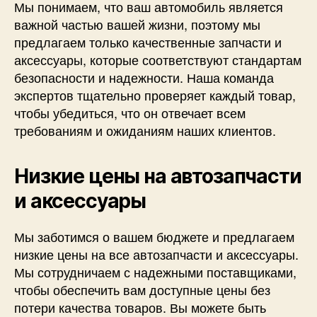
Мы понимаем, что ваш автомобиль является
важной частью вашей жизни, поэтому мы
предлагаем только качественные запчасти и
аксессуары, которые соответствуют стандартам
безопасности и надежности. Наша команда
экспертов тщательно проверяет каждый товар,
чтобы убедиться, что он отвечает всем
требованиям и ожиданиям наших клиентов.
Низкие цены на автозапчасти
и аксессуары
Мы заботимся о вашем бюджете и предлагаем
низкие цены на все автозапчасти и аксессуары.
Мы сотрудничаем с надежными поставщиками,
чтобы обеспечить вам доступные цены без
потери качества товаров. Вы можете быть