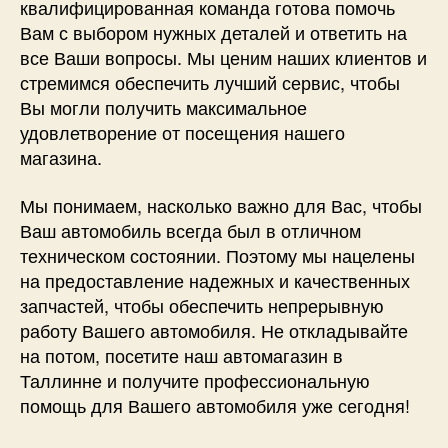
квалифицированная команда готова помочь
Вам с выбором нужных деталей и ответить на
все Ваши вопросы. Мы ценим наших клиентов и
стремимся обеспечить лучший сервис, чтобы
Вы могли получить максимальное
удовлетворение от посещения нашего
магазина.
Мы понимаем, насколько важно для Вас, чтобы
Ваш автомобиль всегда был в отличном
техническом состоянии. Поэтому мы нацелены
на предоставление надежных и качественных
запчастей, чтобы обеспечить непрерывную
работу Вашего автомобиля. Не откладывайте
на потом, посетите наш автомагазин в
Таллинне и получите профессиональную
помощь для Вашего автомобиля уже сегодня!