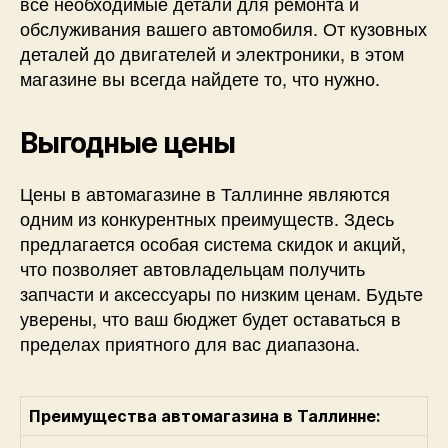
все необходимые детали для ремонта и
обслуживания вашего автомобиля. От кузовных
деталей до двигателей и электроники, в этом
магазине вы всегда найдете то, что нужно.
Выгодные цены
Цены в автомагазине в Таллинне являются
одним из конкурентных преимуществ. Здесь
предлагается особая система скидок и акций,
что позволяет автовладельцам получить
запчасти и аксессуары по низким ценам. Будьте
уверены, что ваш бюджет будет оставаться в
пределах приятного для вас диапазона.
Преимущества автомагазина в Таллинне: