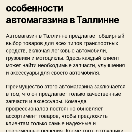
особенности
автомагазина в Таллинне
Автомагазин в Таллинне предлагает обширный
выбор товаров для всех типов транспортных
средств, включая легковые автомобили,
грузовики и мотоциклы. Здесь каждый клиент
может найти необходимые запчасти, улучшения
и аксессуары для своего автомобиля.
Преимущество этого автомагазина заключается
в том, что он предлагает только качественные
запчасти и аксессуары. Команда
профессионалов постоянно обновляет
ассортимент товаров, чтобы предложить
клиентам только самые надежные и
современные решения. Кроме того, сотрудники